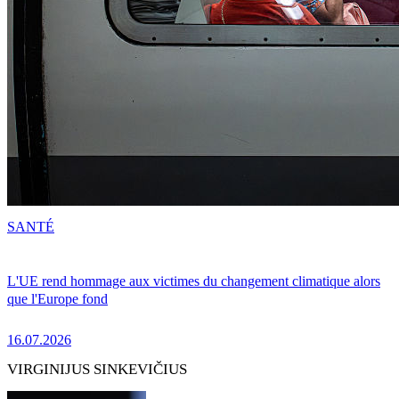
SANTÉ
L'UE rend hommage aux victimes du changement climatique alors
que l'Europe fond
16.07.2026
VIRGINIJUS SINKEVIČIUS