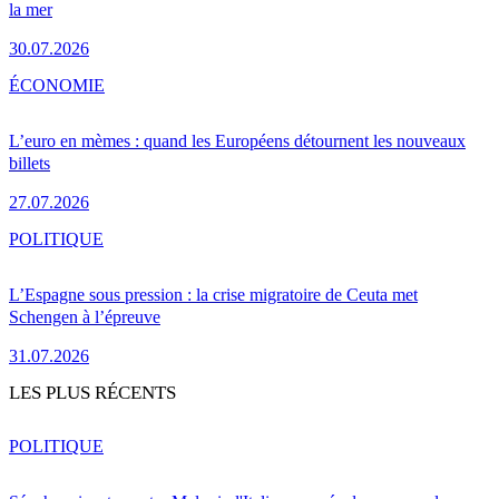
la mer
30.07.2026
ÉCONOMIE
L’euro en mèmes : quand les Européens détournent les nouveaux
billets
27.07.2026
POLITIQUE
L’Espagne sous pression : la crise migratoire de Ceuta met
Schengen à l’épreuve
31.07.2026
LES PLUS RÉCENTS
POLITIQUE