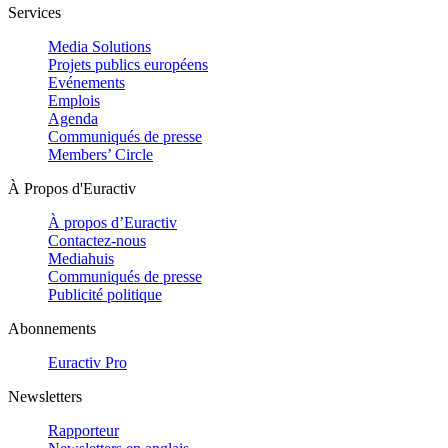
Services
Media Solutions
Projets publics européens
Evénements
Emplois
Agenda
Communiqués de presse
Members’ Circle
À Propos d'Euractiv
À propos d’Euractiv
Contactez-nous
Mediahuis
Communiqués de presse
Publicité politique
Abonnements
Euractiv Pro
Newsletters
Rapporteur