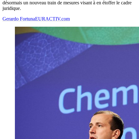
désormais un nouveau train de mesures visant à en étoffer le cadre
juridique.
Gerardo Fortuna
EURACTIV.com