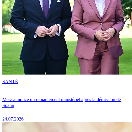
SANTÉ
Merz annonce un remaniement ministériel après la démission de
Spahn
24.07.2026