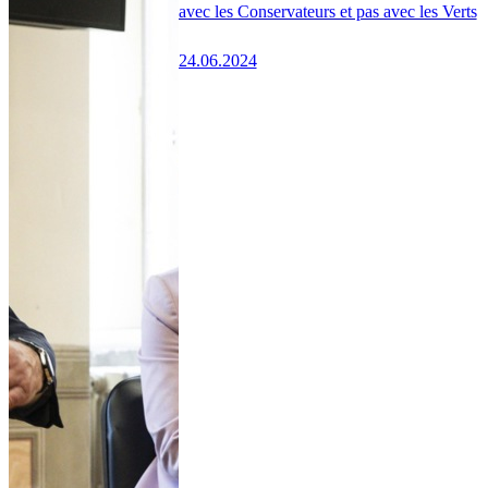
avec les Conservateurs et pas avec les Verts
24.06.2024