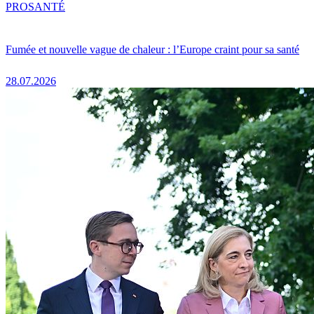
PRO
SANTÉ
Fumée et nouvelle vague de chaleur : l’Europe craint pour sa santé
28.07.2026