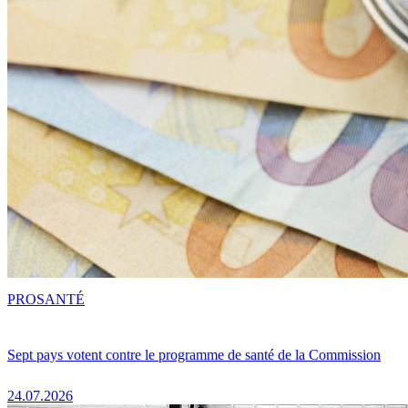
PRO
SANTÉ
Sept pays votent contre le programme de santé de la Commission
24.07.2026