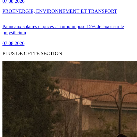
07.08.2026
PRO
ENERGIE, ENVIRONNEMENT ET TRANSPORT
Panneaux solaires et puces : Trump impose 15% de taxes sur le
polysilicium
07.08.2026
PLUS DE CETTE SECTION