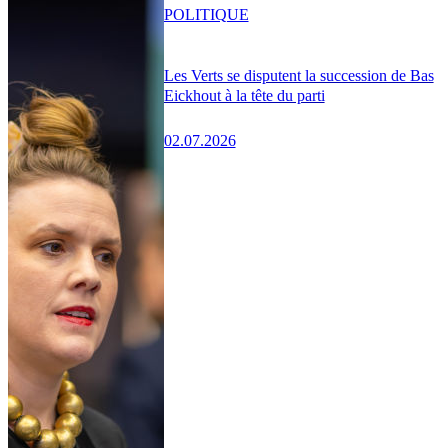
POLITIQUE
Les Verts se disputent la succession de Bas
Eickhout à la tête du parti
02.07.2026