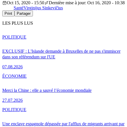
Oct 15, 2020 - 15:50
Dernière mise à jour: Oct 16, 2020 - 10:38
Santé
Virginijus Sinkevičius
Print
Partager
LES PLUS LUS
POLITIQUE
EXCLUSIF : L'Islande demande à Bruxelles de ne pas s'immiscer
dans son référendum sur l'UE
07.08.2026
ÉCONOMIE
Merci la Chine : elle a sauvé l’économie mondiale
27.07.2026
POLITIQUE
Une enclave espagnole dépassée par l'afflux de migrants arrivant par