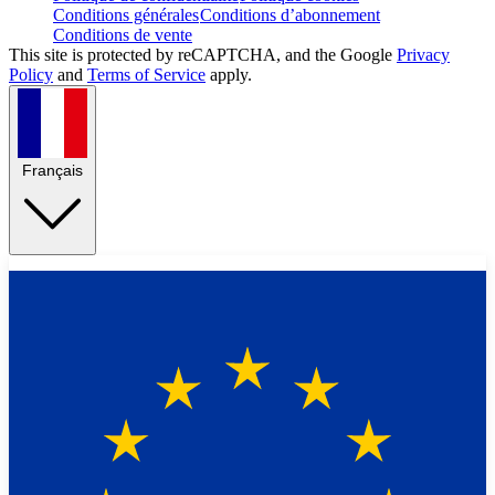
Conditions générales
Conditions d’abonnement
Conditions de vente
This site is protected by reCAPTCHA, and the Google
Privacy
Policy
and
Terms of Service
apply.
Français