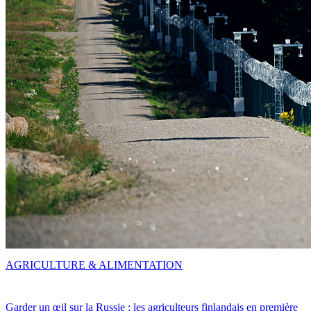
AGRICULTURE & ALIMENTATION
Garder un œil sur la Russie : les agriculteurs finlandais en première