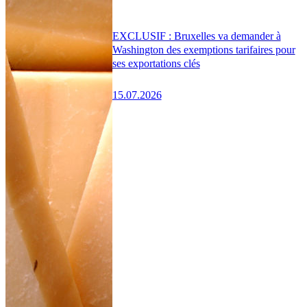
EXCLUSIF : Bruxelles va demander à
Washington des exemptions tarifaires pour
ses exportations clés
15.07.2026