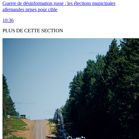
Guerre de désinformation russe : les élections municipales
allemandes prises pour cible
10:36
PLUS DE CETTE SECTION