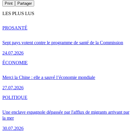
Print
Partager
LES PLUS LUS
PRO
SANTÉ
Sept pays votent contre le programme de santé de la Commission
24.07.2026
ÉCONOMIE
Merci la Chine : elle a sauvé l’économie mondiale
27.07.2026
POLITIQUE
Une enclave espagnole dépassée par l'afflux de migrants arrivant par
la mer
30.07.2026