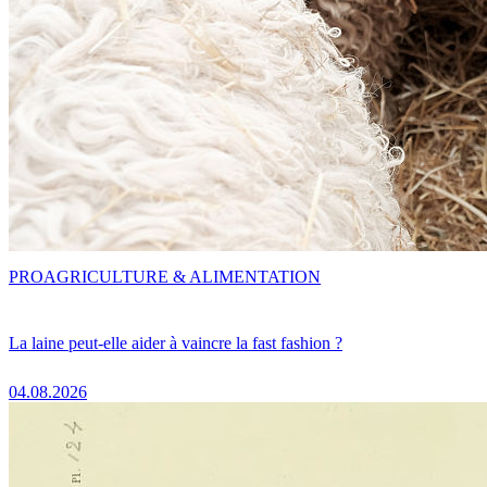
PRO
AGRICULTURE & ALIMENTATION
La laine peut-elle aider à vaincre la fast fashion ?
04.08.2026