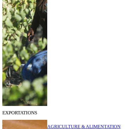
EXPORTATIONS
AGRICULTURE & ALIMENTATION