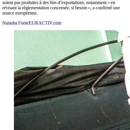
soient pas produites à des fins d’exportations, notamment « en
révisant la réglementation concernée, si besoin », a confirmé une
source européenne.
Natasha Foote
EURACTIV.com