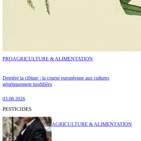
PRO
AGRICULTURE & ALIMENTATION
Derrière la clôture : la course européenne aux cultures
génétiquement modifiées
03.08.2026
PESTICIDES
AGRICULTURE & ALIMENTATION