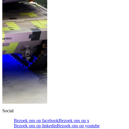
Social
Bezoek ons op facebook
Bezoek ons op x
Bezoek ons op linkedin
Bezoek ons op youtube