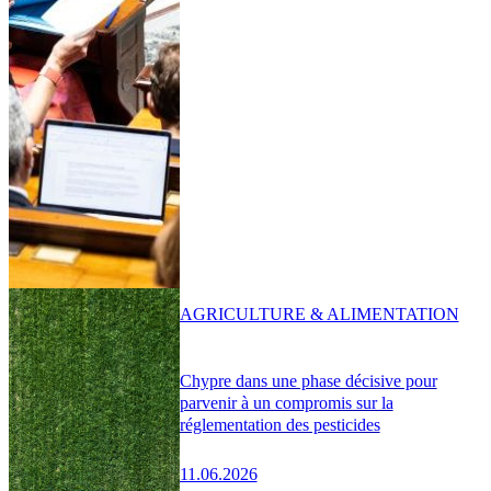
AGRICULTURE & ALIMENTATION
Chypre dans une phase décisive pour
parvenir à un compromis sur la
réglementation des pesticides
11.06.2026