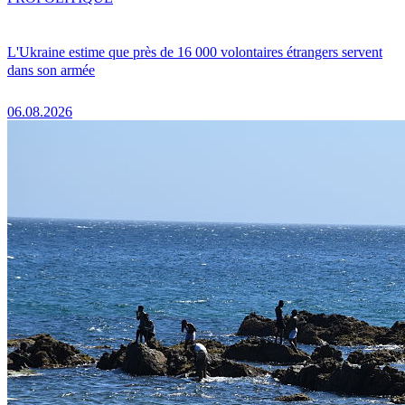
L'Ukraine estime que près de 16 000 volontaires étrangers servent
dans son armée
06.08.2026