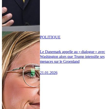
POLITIQUE
Le Danemark appelle au « dialogue » avec
Washington alors que Trump intensifie ses
menaces sur le Groenland
21.01.2026