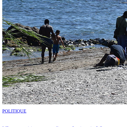
POLITIQUE