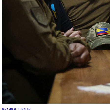
PRO
POLITIQUE