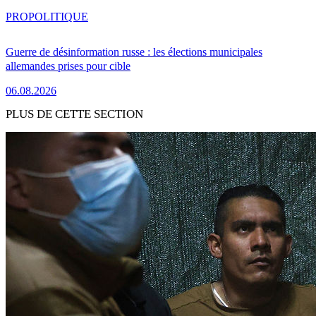
PRO
POLITIQUE
Guerre de désinformation russe : les élections municipales
allemandes prises pour cible
06.08.2026
PLUS DE CETTE SECTION