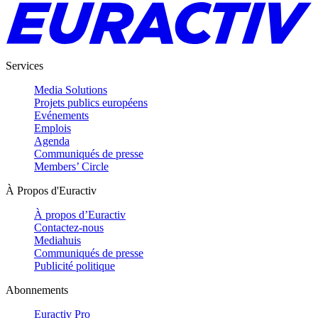
Services
Media Solutions
Projets publics européens
Evénements
Emplois
Agenda
Communiqués de presse
Members’ Circle
À Propos d'Euractiv
À propos d’Euractiv
Contactez-nous
Mediahuis
Communiqués de presse
Publicité politique
Abonnements
Euractiv Pro