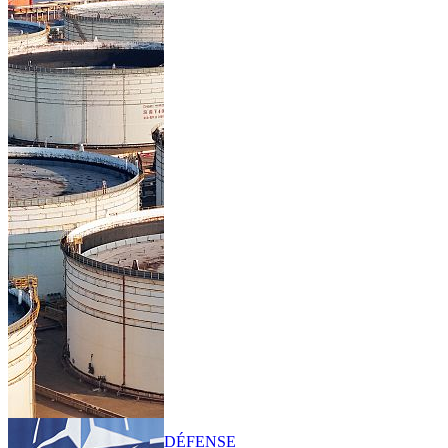
DÉFENSE