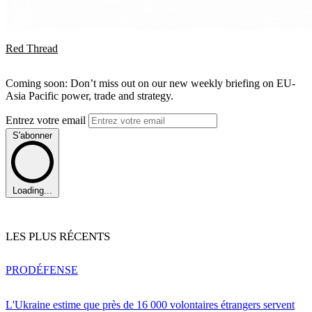
Red Thread
Coming soon: Don’t miss out on our new weekly briefing on EU-
Asia Pacific power, trade and strategy.
Entrez votre email
S'abonner
Loading...
LES PLUS RÉCENTS
PRO
DÉFENSE
L'Ukraine estime que près de 16 000 volontaires étrangers servent