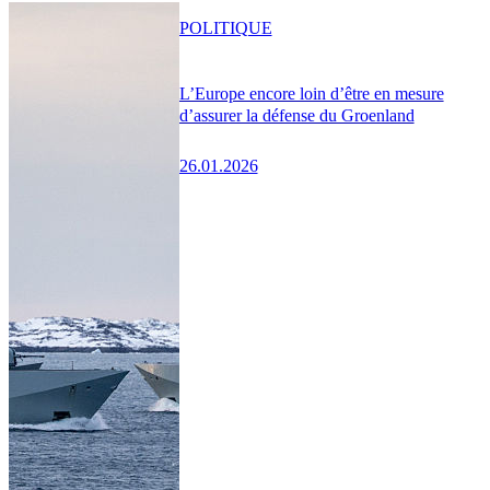
POLITIQUE
L’Europe encore loin d’être en mesure
d’assurer la défense du Groenland
26.01.2026