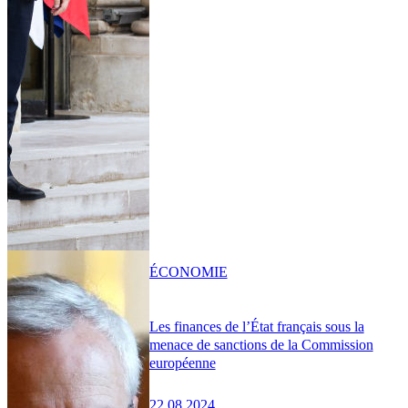
ÉCONOMIE
Les finances de l’État français sous la
menace de sanctions de la Commission
européenne
22.08.2024