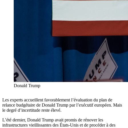
Donald Trump
Les experts accueillent favorablement l’évaluation du plan de
relance budgétaire de Donald Trump par l’exécutif européen. Mais
le degré d’incertitude reste élevé.
L’été dernier, Donald Trump avait promis de rénover les
infrastructures vieillissantes des États-Unis et de procéder à des