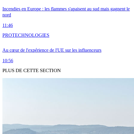
Incendies en Europe : les flammes s'apaisent au sud mais gagnent le
nord
11:46
PRO
TECHNOLOGIES
Au cœur de l'expérience de l'UE sur les influenceurs
10:56
PLUS DE CETTE SECTION