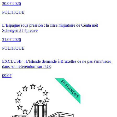
30.07.2026
POLITIQUE
L’Espagne sous pression : la crise migratoire de Ceuta met
Schengen à l’épreuve
31.07.2026
POLITIQUE
EXCLUSIF : L'Islande demande à Bruxelles de ne pas s'immiscer
dans son référendum sur l'UE
09:07