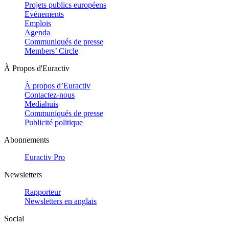
Projets publics européens
Evénements
Emplois
Agenda
Communiqués de presse
Members’ Circle
À Propos d'Euractiv
À propos d’Euractiv
Contactez-nous
Mediahuis
Communiqués de presse
Publicité politique
Abonnements
Euractiv Pro
Newsletters
Rapporteur
Newsletters en anglais
Social