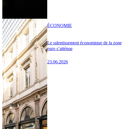
ÉCONOMIE
Le ralentissement économique de la zone
euro s’atténue
23.06.2026