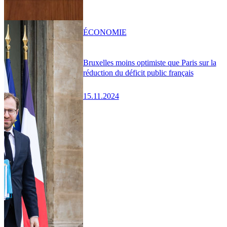
ÉCONOMIE
Bruxelles moins optimiste que Paris sur la
réduction du déficit public français
15.11.2024