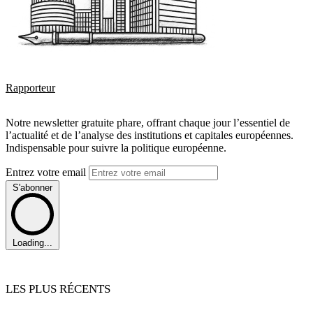
Rapporteur
Notre newsletter gratuite phare, offrant chaque jour l’essentiel de
l’actualité et de l’analyse des institutions et capitales européennes.
Indispensable pour suivre la politique européenne.
Entrez votre email
S'abonner
Loading...
LES PLUS RÉCENTS