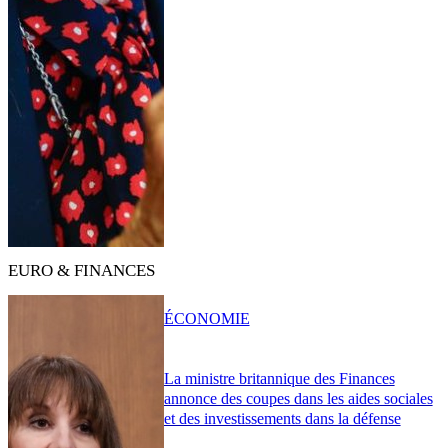
EURO & FINANCES
ÉCONOMIE
La ministre britannique des Finances
annonce des coupes dans les aides sociales
et des investissements dans la défense