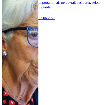
important mais ne devrait pas durer, selon
Lagarde
23.06.2026