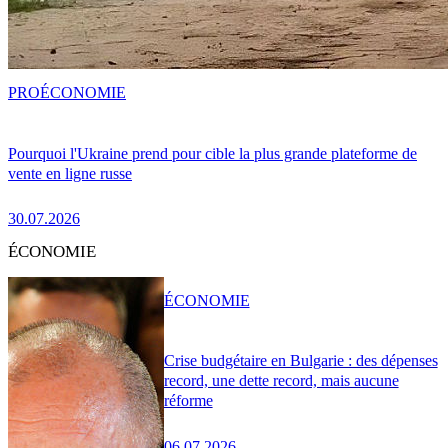
PRO
ÉCONOMIE
Pourquoi l'Ukraine prend pour cible la plus grande plateforme de
vente en ligne russe
30.07.2026
ÉCONOMIE
ÉCONOMIE
Crise budgétaire en Bulgarie : des dépenses
record, une dette record, mais aucune
réforme
06.07.2026