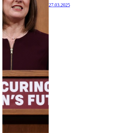
27.03.2025