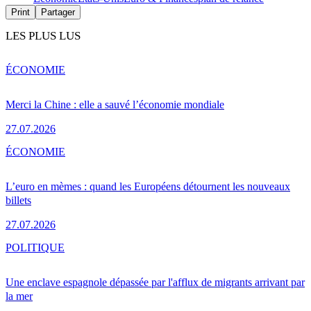
Print
Partager
LES PLUS LUS
ÉCONOMIE
Merci la Chine : elle a sauvé l’économie mondiale
27.07.2026
ÉCONOMIE
L’euro en mèmes : quand les Européens détournent les nouveaux
billets
27.07.2026
POLITIQUE
Une enclave espagnole dépassée par l'afflux de migrants arrivant par
la mer