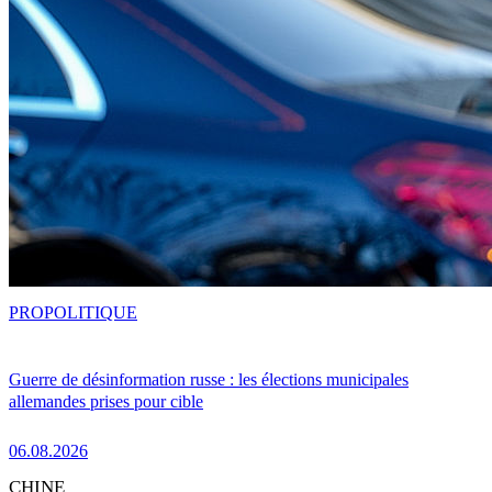
PRO
POLITIQUE
Guerre de désinformation russe : les élections municipales
allemandes prises pour cible
06.08.2026
CHINE