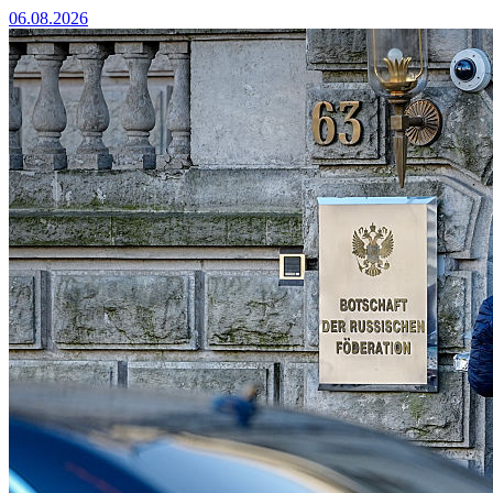
06.08.2026