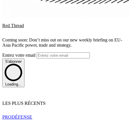
Red Thread
Coming soon: Don’t miss out on our new weekly briefing on EU-
Asia Pacific power, trade and strategy.
Entrez votre email
S'abonner
Loading...
LES PLUS RÉCENTS
PRO
DÉFENSE