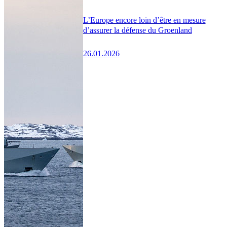
L’Europe encore loin d’être en mesure
d’assurer la défense du Groenland
26.01.2026