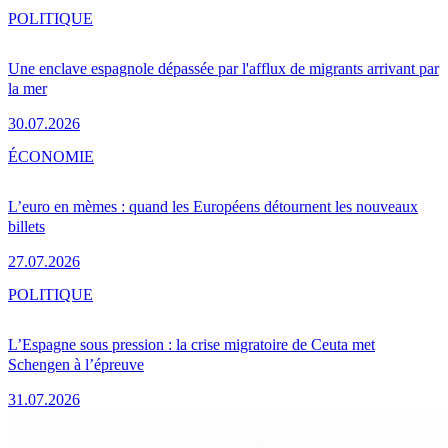
POLITIQUE
Une enclave espagnole dépassée par l'afflux de migrants arrivant par
la mer
30.07.2026
ÉCONOMIE
L’euro en mèmes : quand les Européens détournent les nouveaux
billets
27.07.2026
POLITIQUE
L’Espagne sous pression : la crise migratoire de Ceuta met
Schengen à l’épreuve
31.07.2026