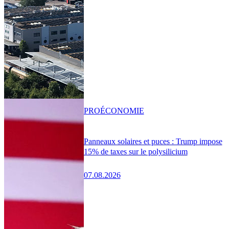
PRO
ÉCONOMIE
Panneaux solaires et puces : Trump impose
15% de taxes sur le polysilicium
07.08.2026