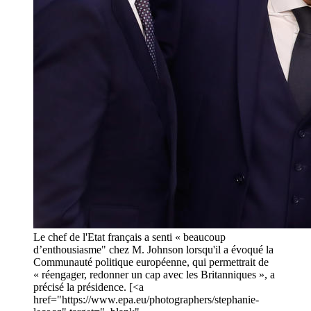
Le chef de l'Etat français a senti « beaucoup
d’enthousiasme" chez M. Johnson lorsqu'il a évoqué la
Communauté politique européenne, qui permettrait de
« réengager, redonner un cap avec les Britanniques », a
précisé la présidence. [<a
href="https://www.epa.eu/photographers/stephanie-