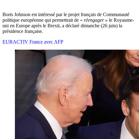
Boris Johnson est intéressé par le projet français de Communauté
politique européenne qui permettrait de «
réengager »
le Royaume-
uni en Europe après le Brexit, a déclaré dimanche (26 juin) la
présidence française.
EURACTIV France avec AFP