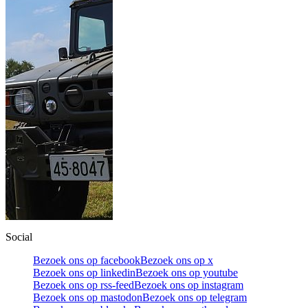
Social
Bezoek ons op facebook
Bezoek ons op x
Bezoek ons op linkedin
Bezoek ons op youtube
Bezoek ons op rss-feed
Bezoek ons op instagram
Bezoek ons op mastodon
Bezoek ons op telegram