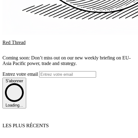
Red Thread
Coming soon: Don’t miss out on our new weekly briefing on EU-
Asia Pacific power, trade and strategy.
Entrez votre email
S'abonner
Loading...
LES PLUS RÉCENTS