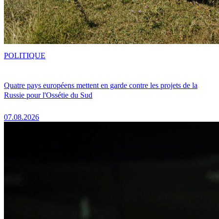
POLITIQUE
Quatre pays européens mettent en garde contre les projets de la
Russie pour l'Ossétie du Sud
07.08.2026