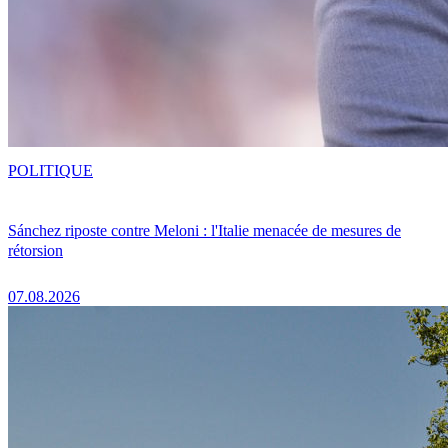
POLITIQUE
Sánchez riposte contre Meloni : l'Italie menacée de mesures de
rétorsion
07.08.2026