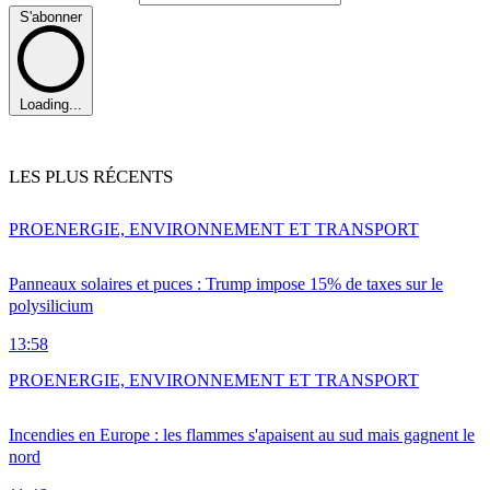
S'abonner
Loading...
LES PLUS RÉCENTS
PRO
ENERGIE, ENVIRONNEMENT ET TRANSPORT
Panneaux solaires et puces : Trump impose 15% de taxes sur le
polysilicium
13:58
PRO
ENERGIE, ENVIRONNEMENT ET TRANSPORT
Incendies en Europe : les flammes s'apaisent au sud mais gagnent le
nord