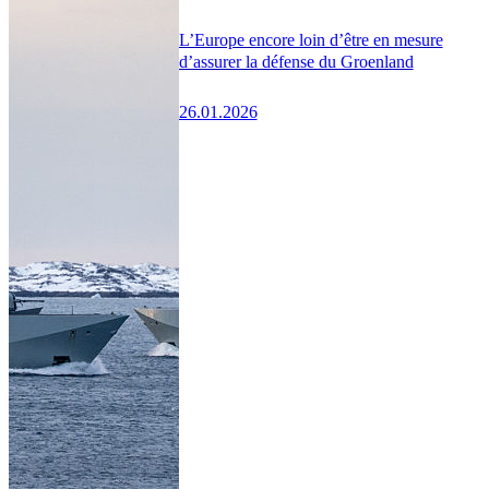
L’Europe encore loin d’être en mesure
d’assurer la défense du Groenland
26.01.2026