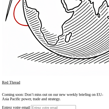
Red Thread
Coming soon: Don’t miss out on our new weekly briefing on EU-
Asia Pacific power, trade and strategy.
Entrez votre email