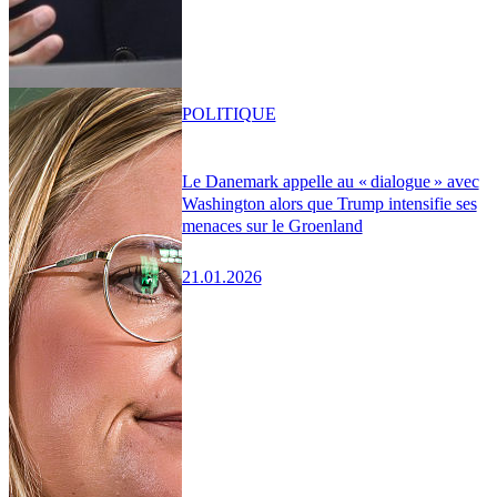
POLITIQUE
Le Danemark appelle au « dialogue » avec
Washington alors que Trump intensifie ses
menaces sur le Groenland
21.01.2026