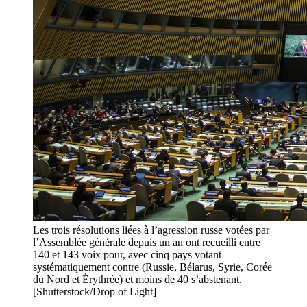
Les trois résolutions liées à l’agression russe votées par
l’Assemblée générale depuis un an ont recueilli entre
140 et 143 voix pour, avec cinq pays votant
systématiquement contre (Russie, Bélarus, Syrie, Corée
du Nord et Érythrée) et moins de 40 s’abstenant.
[Shutterstock/Drop of Light]