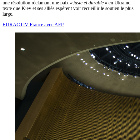
une résolution réclamant une paix
« juste et durable »
en Ukraine,
texte que Kiev et ses alliés espèrent voir recueillir le soutien le plus
large.
EURACTIV France avec AFP