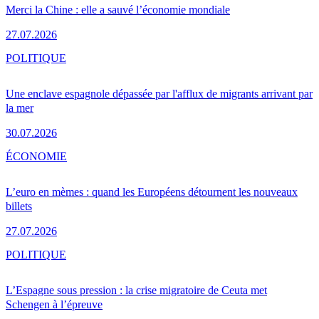
Merci la Chine : elle a sauvé l’économie mondiale
27.07.2026
POLITIQUE
Une enclave espagnole dépassée par l'afflux de migrants arrivant par
la mer
30.07.2026
ÉCONOMIE
L’euro en mèmes : quand les Européens détournent les nouveaux
billets
27.07.2026
POLITIQUE
L’Espagne sous pression : la crise migratoire de Ceuta met
Schengen à l’épreuve