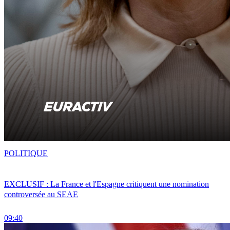
POLITIQUE
EXCLUSIF : La France et l'Espagne critiquent une nomination
controversée au SEAE
09:40