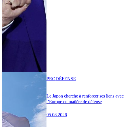
PRO
DÉFENSE
Le Japon cherche à renforcer ses liens avec
l’Europe en matière de défense
05.08.2026