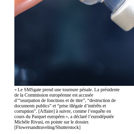
« Le SMSgate prend une tournure pénale. La présidente
de la Commission européenne est accusée
d’“usurpation de fonctions et de titre”, “destruction de
documents publics” et “prise illégale d’intérêts et
corruption”. [Affaire] à suivre, comme l’enquête en
cours du Parquet européen », a déclaré l’eurodéputée
Michèle Rivasi, en pointe sur le dossier.
[Flowersandtraveling/Shutterstock]