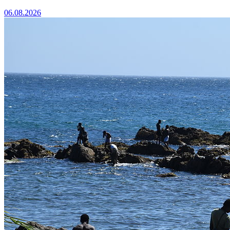
06.08.2026