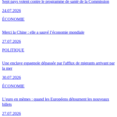
Sept pays votent contre le programme de santé de la Commission
24.07.2026
ÉCONOMIE
Merci la Chine : elle a sauvé l’économie mondiale
27.07.2026
POLITIQUE
Une enclave espagnole dépassée par l'afflux de migrants arrivant par
la mer
30.07.2026
ÉCONOMIE
L’euro en mèmes : quand les Européens détournent les nouveaux
billets
27.07.2026