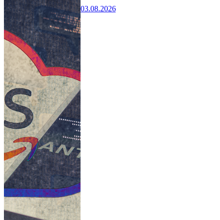
03.08.2026