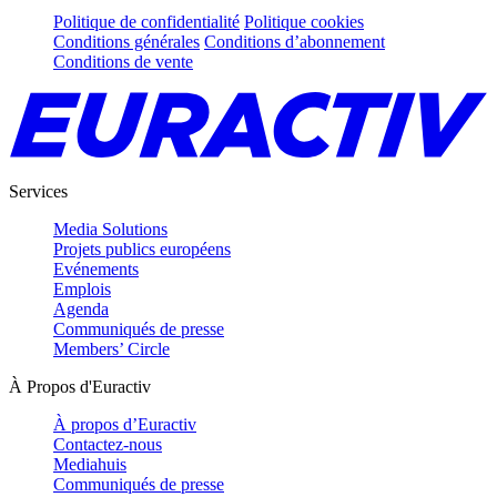
Politique de confidentialité
Politique cookies
Conditions générales
Conditions d’abonnement
Conditions de vente
Services
Media Solutions
Projets publics européens
Evénements
Emplois
Agenda
Communiqués de presse
Members’ Circle
À Propos d'Euractiv
À propos d’Euractiv
Contactez-nous
Mediahuis
Communiqués de presse