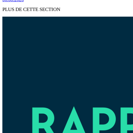
PLUS DE CETTE SECTION