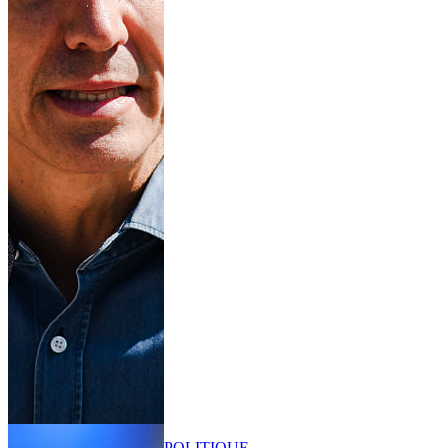
POLITIQUE