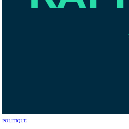
POLITIQUE