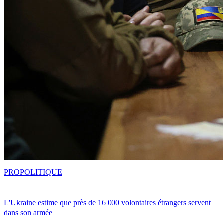
PRO
POLITIQUE
L'Ukraine estime que près de 16 000 volontaires étrangers servent
dans son armée