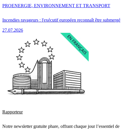
PRO
ENERGIE, ENVIRONNEMENT ET TRANSPORT
Incendies ravageurs : l'exécutif européen reconnaît être submergé
27.07.2026
Rapporteur
Notre newsletter gratuite phare, offrant chaque jour l’essentiel de