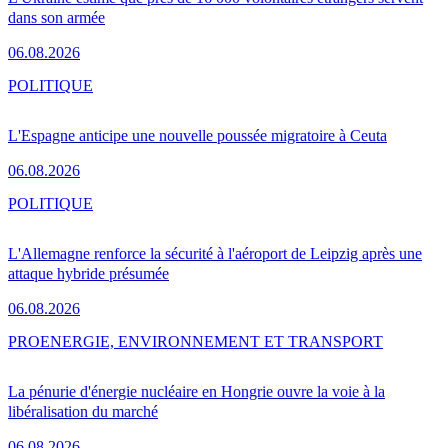
dans son armée
06.08.2026
POLITIQUE
L'Espagne anticipe une nouvelle poussée migratoire à Ceuta
06.08.2026
POLITIQUE
L'Allemagne renforce la sécurité à l'aéroport de Leipzig après une
attaque hybride présumée
06.08.2026
PRO
ENERGIE, ENVIRONNEMENT ET TRANSPORT
La pénurie d'énergie nucléaire en Hongrie ouvre la voie à la
libéralisation du marché
06.08.2026