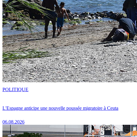
POLITIQUE
L'Espagne anticipe une nouvelle poussée migratoire à Ceuta
06.08.2026