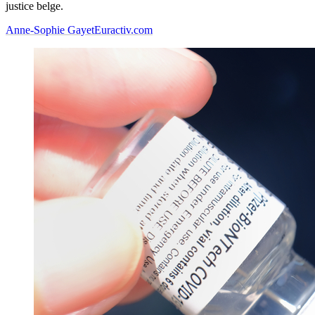
justice belge.
Anne-Sophie Gayet
Euractiv.com