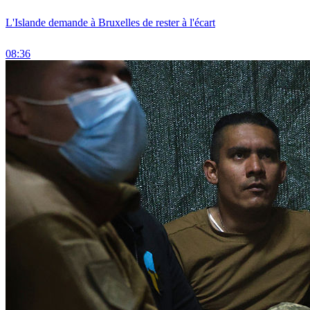
L'Islande demande à Bruxelles de rester à l'écart
08:36