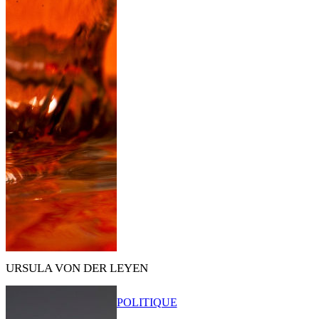
URSULA VON DER LEYEN
POLITIQUE