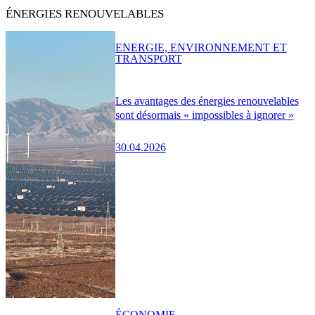
ÉNERGIES RENOUVELABLES
ENERGIE, ENVIRONNEMENT ET
TRANSPORT
Les avantages des énergies renouvelables
sont désormais « impossibles à ignorer »
30.04.2026
ÉCONOMIE