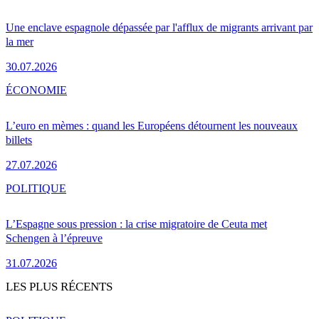
Une enclave espagnole dépassée par l'afflux de migrants arrivant par
la mer
30.07.2026
ÉCONOMIE
L’euro en mèmes : quand les Européens détournent les nouveaux
billets
27.07.2026
POLITIQUE
L’Espagne sous pression : la crise migratoire de Ceuta met
Schengen à l’épreuve
31.07.2026
LES PLUS RÉCENTS