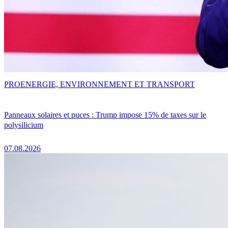
PRO
ENERGIE, ENVIRONNEMENT ET TRANSPORT
Panneaux solaires et puces : Trump impose 15% de taxes sur le
polysilicium
07.08.2026