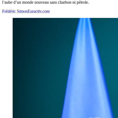
l’aube d’un monde nouveau sans charbon ni pétrole.
Frédéric Simon
Euractiv.com