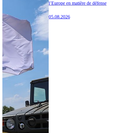
l’Europe en matière de défense
05.08.2026