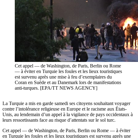
Cet appel — de Washington, de Paris, Berlin ou Rome
— à éviter en Turquie les foules et les lieux touristiques
est survenu après une mise à feu d’exemplaires du
Coran en Suède et au Danemark lors de manifestations
anti-turques. [EPA/TT NEWS AGENCY]
La Turquie a mis en garde samedi ses citoyens souhaitant voyager
contre l’intolérance religieuse en Europe et le racisme aux États-
Unis, au lendemain d’un appel à la vigilance de pays occidentaux à
leurs ressortissants face au risque d’attentats sur le sol turc.
Cet appel — de Washington, de Paris, Berlin ou Rome — à éviter
en Turquie les foules et les lieux touristiques est survenu après une