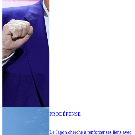
PRO
DÉFENSE
Le Japon cherche à renforcer ses liens avec