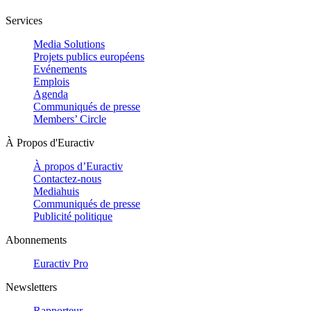
Services
Media Solutions
Projets publics européens
Evénements
Emplois
Agenda
Communiqués de presse
Members’ Circle
À Propos d'Euractiv
À propos d’Euractiv
Contactez-nous
Mediahuis
Communiqués de presse
Publicité politique
Abonnements
Euractiv Pro
Newsletters
Rapporteur