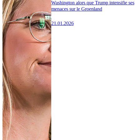
Washington alors que Trump intensifie ses
menaces sur le Groenland
21.01.2026