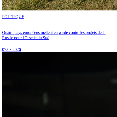
POLITIQUE
Quatre pays européens mettent en garde contre les projets de la
Russie pour l'Ossétie du Sud
07.08.2026