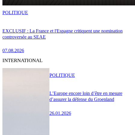
POLITIQUE
EXCLUSIF : La France et l'Espagne critiquent une nomination
controversée au SEAE
07.08.2026
INTERNATIONAL
POLITIQUE
L’Europe encore loin d’être en mesure
d’assurer la défense du Groenland
26.01.2026