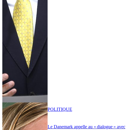
POLITIQUE
Le Danemark appelle au « dialogue » avec