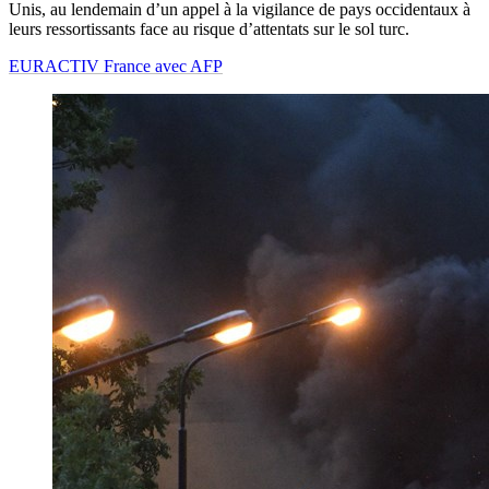
Unis, au lendemain d’un appel à la vigilance de pays occidentaux à
leurs ressortissants face au risque d’attentats sur le sol turc.
EURACTIV France avec AFP