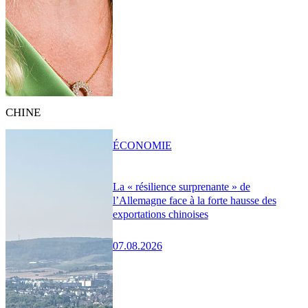
CHINE
ÉCONOMIE
La « résilience surprenante » de
l’Allemagne face à la forte hausse des
exportations chinoises
07.08.2026