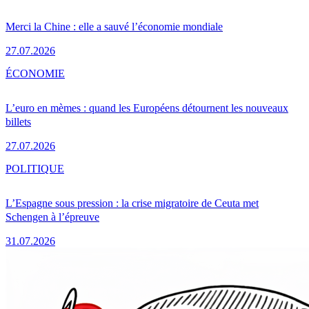
Merci la Chine : elle a sauvé l’économie mondiale
27.07.2026
ÉCONOMIE
L’euro en mèmes : quand les Européens détournent les nouveaux
billets
27.07.2026
POLITIQUE
L’Espagne sous pression : la crise migratoire de Ceuta met
Schengen à l’épreuve
31.07.2026