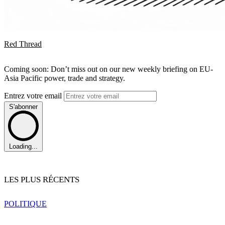
Red Thread
Coming soon: Don’t miss out on our new weekly briefing on EU-
Asia Pacific power, trade and strategy.
Entrez votre email
S'abonner
Loading...
LES PLUS RÉCENTS
POLITIQUE