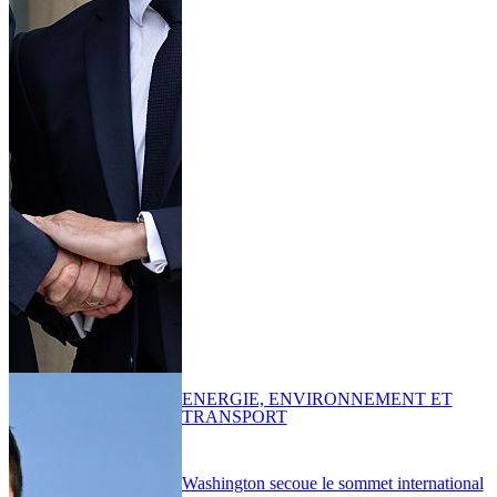
ENERGIE, ENVIRONNEMENT ET
TRANSPORT
Washington secoue le sommet international