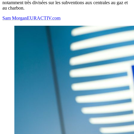
notamment très divisées sur les subventions aux centrales au gaz et
au charbon.
Sam Morgan
EURACTIV.com