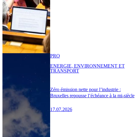
PRO
ENERGIE, ENVIRONNEMENT ET
TRANSPORT
Zéro émission nette pour l’industrie :
Bruxelles repousse l’échéance à la mi-siècle
17.07.2026