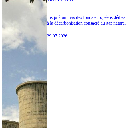
Jusqu’à un tiers des fonds européens dédiés
à la décarbonisation consacré au gaz naturel
29.07.2026