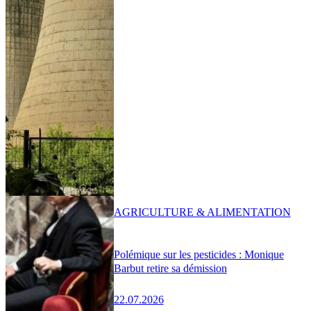
AGRICULTURE & ALIMENTATION
Polémique sur les pesticides : Monique
Barbut retire sa démission
22.07.2026