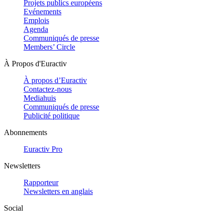
Projets publics européens
Evénements
Emplois
Agenda
Communiqués de presse
Members’ Circle
À Propos d'Euractiv
À propos d’Euractiv
Contactez-nous
Mediahuis
Communiqués de presse
Publicité politique
Abonnements
Euractiv Pro
Newsletters
Rapporteur
Newsletters en anglais
Social