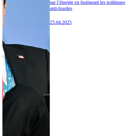
sur l’énergie en fustigeant les politiques
anti-fossiles
25.04.2025