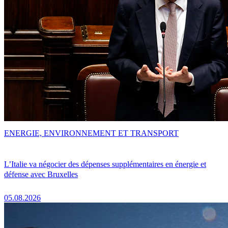
ENERGIE, ENVIRONNEMENT ET TRANSPORT
L’Italie va négocier des dépenses supplémentaires en énergie et
défense avec Bruxelles
05.08.2026