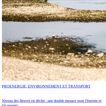
PRO
ENERGIE, ENVIRONNEMENT ET TRANSPORT
Niveau des fleuves en déclin : une double menace pour l'énergie et
l'économie