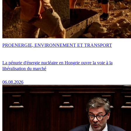
PRO
ENERGIE, ENVIRONNEMENT ET TRANSPORT
La pénurie d'énergie nucléaire en Hongrie ouvre la voie à la
libéralisation du marché
06.08.2026