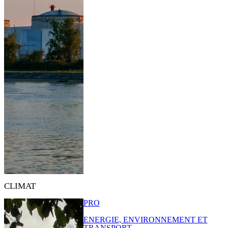
CLIMAT
PRO
ENERGIE, ENVIRONNEMENT ET
TRANSPORT