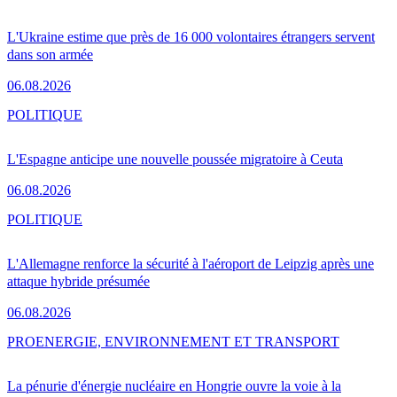
L'Ukraine estime que près de 16 000 volontaires étrangers servent
dans son armée
06.08.2026
POLITIQUE
L'Espagne anticipe une nouvelle poussée migratoire à Ceuta
06.08.2026
POLITIQUE
L'Allemagne renforce la sécurité à l'aéroport de Leipzig après une
attaque hybride présumée
06.08.2026
PRO
ENERGIE, ENVIRONNEMENT ET TRANSPORT
La pénurie d'énergie nucléaire en Hongrie ouvre la voie à la