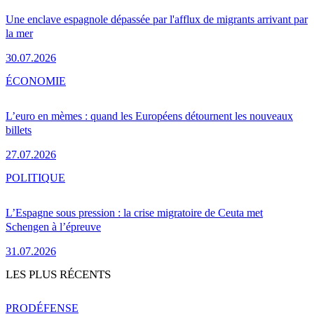
Une enclave espagnole dépassée par l'afflux de migrants arrivant par
la mer
30.07.2026
ÉCONOMIE
L’euro en mèmes : quand les Européens détournent les nouveaux
billets
27.07.2026
POLITIQUE
L’Espagne sous pression : la crise migratoire de Ceuta met
Schengen à l’épreuve
31.07.2026
LES PLUS RÉCENTS
PRO
DÉFENSE