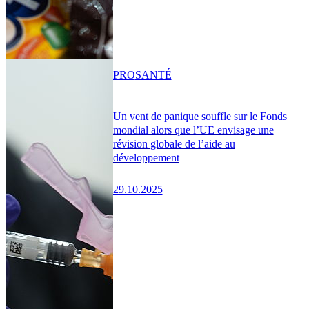
PRO
SANTÉ
Un vent de panique souffle sur le Fonds
mondial alors que l’UE envisage une
révision globale de l’aide au
développement
29.10.2025