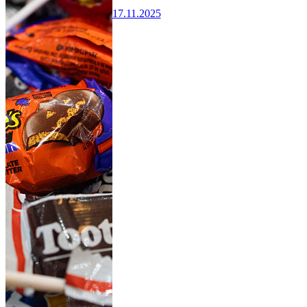
17.11.2025