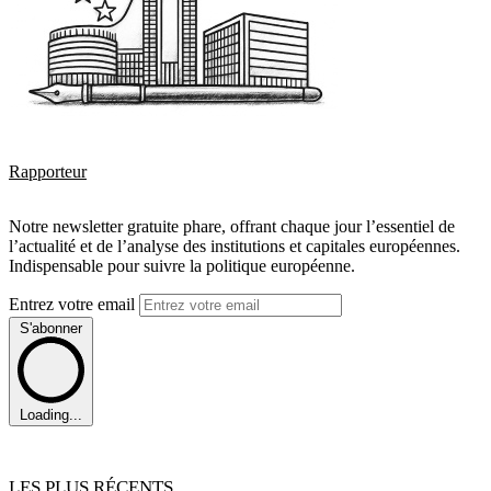
Rapporteur
Notre newsletter gratuite phare, offrant chaque jour l’essentiel de
l’actualité et de l’analyse des institutions et capitales européennes.
Indispensable pour suivre la politique européenne.
Entrez votre email
S'abonner
Loading...
LES PLUS RÉCENTS