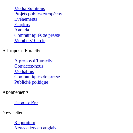
Media Solutions
Projets publics européens
Evénements
Emplois
Agenda
Communiqués de presse
Members’ Circle
À Propos d'Euractiv
À propos d’Euractiv
Contactez-nous
Mediahuis
Communiqués de presse
Publicité politique
Abonnements
Euractiv Pro
Newsletters
Rapporteur
Newsletters en anglais