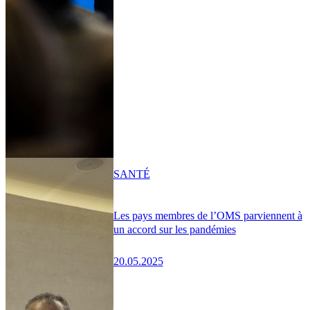
SANTÉ
Les pays membres de l’OMS parviennent à
un accord sur les pandémies
20.05.2025