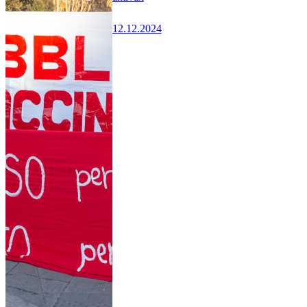
12.12.2024