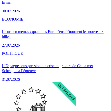
la mer
30.07.2026
ÉCONOMIE
L’euro en mèmes : quand les Européens détournent les nouveaux
billets
27.07.2026
POLITIQUE
L’Espagne sous pression : la crise migratoire de Ceuta met
Schengen à l’épreuve
31.07.2026