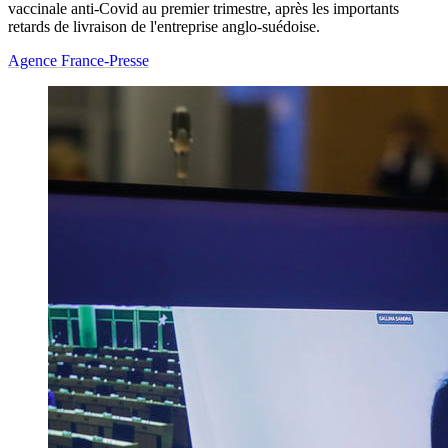
vaccinale anti-Covid au premier trimestre, après les importants
retards de livraison de l'entreprise anglo-suédoise.
Agence France-Presse