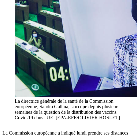
La directrice générale de la santé de la Commission
européenne, Sandra Gallina, s'occupe depuis plusieurs
semaines de la question de la distribution des vaccins
Covid-19 dans l'UE. [EPA-EFE/OLIVIER HOSLET]
La Commission européenne a indiqué lundi prendre ses distances