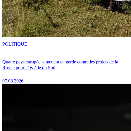
POLITIQUE
Quatre pays européens mettent en garde contre les projets de la
Russie pour l'Ossétie du Sud
07.08.2026