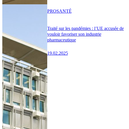
PRO
SANTÉ
Traité sur les pandémies : l’UE accusée de
vouloir favoriser son industrie
pharmaceutique
19.02.2025