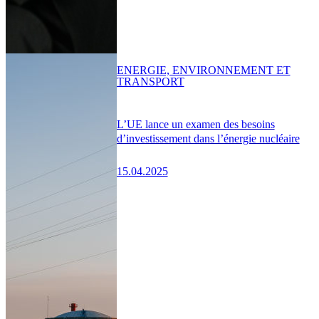
ENERGIE, ENVIRONNEMENT ET
TRANSPORT
L’UE lance un examen des besoins
d’investissement dans l’énergie nucléaire
15.04.2025