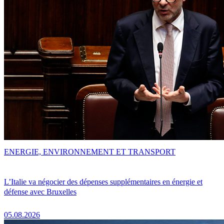
ENERGIE, ENVIRONNEMENT ET TRANSPORT
L’Italie va négocier des dépenses supplémentaires en énergie et
défense avec Bruxelles
05.08.2026