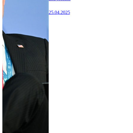
25.04.2025