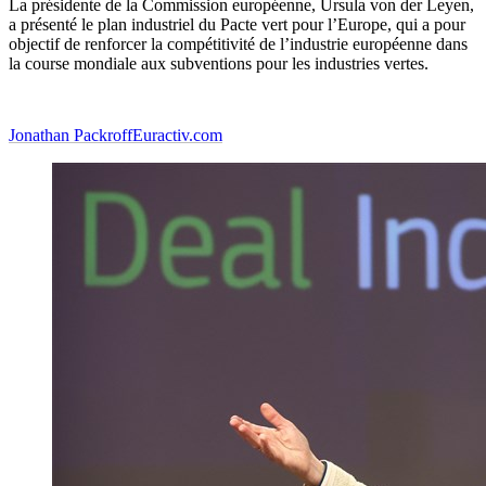
La présidente de la Commission européenne, Ursula von der Leyen,
a présenté le plan industriel du Pacte vert pour l’Europe, qui a pour
objectif de renforcer la compétitivité de l’industrie européenne dans
la course mondiale aux subventions pour les industries vertes.
Jonathan Packroff
Euractiv.com