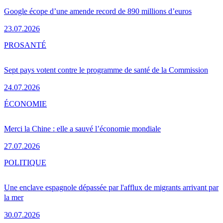
Google écope d’une amende record de 890 millions d’euros
23.07.2026
PRO
SANTÉ
Sept pays votent contre le programme de santé de la Commission
24.07.2026
ÉCONOMIE
Merci la Chine : elle a sauvé l’économie mondiale
27.07.2026
POLITIQUE
Une enclave espagnole dépassée par l'afflux de migrants arrivant par
la mer
30.07.2026