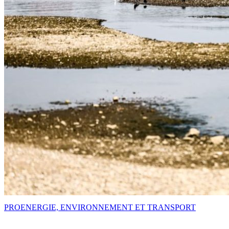
PRO
ENERGIE, ENVIRONNEMENT ET TRANSPORT