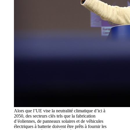
Alors que l’UE vise la neutralité climatique d’ici à
2050, des secteurs clés tels que la fabrication
d’éoliennes, de panneaux solaires et de véhicules
électriques à batterie doivent être prêts à fournir les