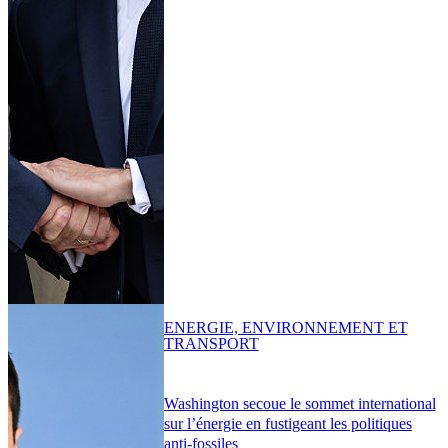
ENERGIE, ENVIRONNEMENT ET
TRANSPORT
Washington secoue le sommet international
sur l’énergie en fustigeant les politiques
anti-fossiles