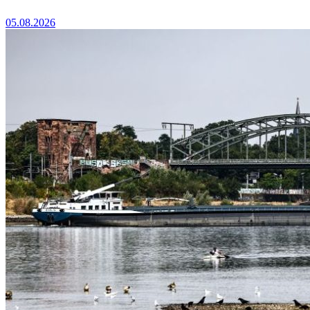
05.08.2026