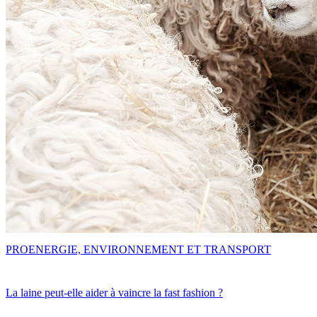
PRO
ENERGIE, ENVIRONNEMENT ET TRANSPORT
La laine peut-elle aider à vaincre la fast fashion ?