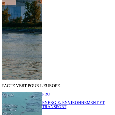
PACTE VERT POUR L'EUROPE
PRO
ENERGIE, ENVIRONNEMENT ET
TRANSPORT