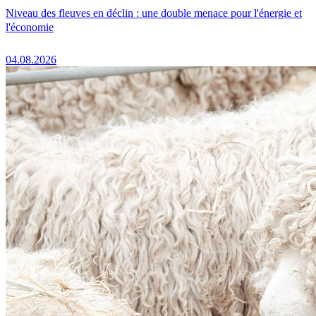
Niveau des fleuves en déclin : une double menace pour l'énergie et
l'économie
04.08.2026