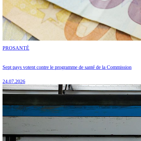
PRO
SANTÉ
Sept pays votent contre le programme de santé de la Commission
24.07.2026