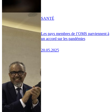
SANTÉ
Les pays membres de l’OMS parviennent à
un accord sur les pandémies
20.05.2025