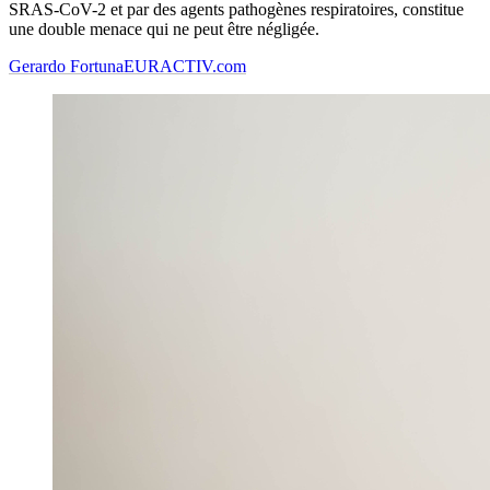
SRAS-CoV-2 et par des agents pathogènes respiratoires, constitue
une double menace qui ne peut être négligée.
Gerardo Fortuna
EURACTIV.com