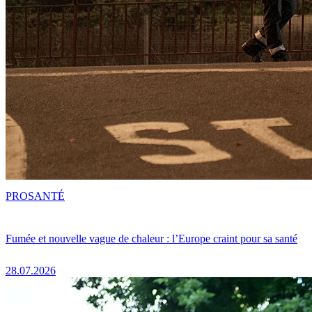
PRO
SANTÉ
Fumée et nouvelle vague de chaleur : l’Europe craint pour sa santé
28.07.2026