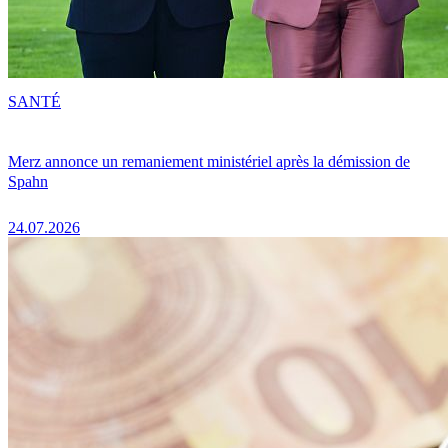
SANTÉ
Merz annonce un remaniement ministériel après la démission de
Spahn
24.07.2026