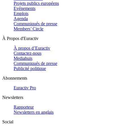
Projets publics européens
Evénements
Emplois
Agenda
Communiqués de presse
Members’ Circle
À Propos d'Euractiv
À propos d’Euractiv
Contactez-nous
Mediahuis
Communiqués de presse
Publicité politique
Abonnements
Euractiv Pro
Newsletters
Rapporteur
Newsletters en anglais
Social