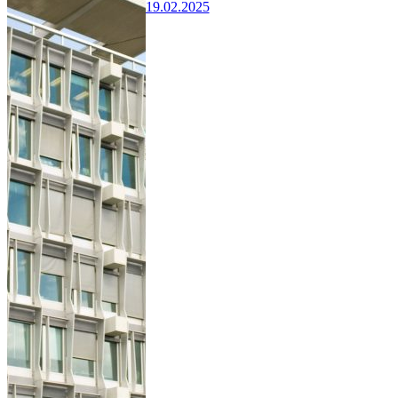
19.02.2025