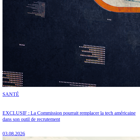
SANTÉ
EXCLUSIF : La Commission pourrait remplacer la tech américaine
dans son outil de recrutement
03.08.2026