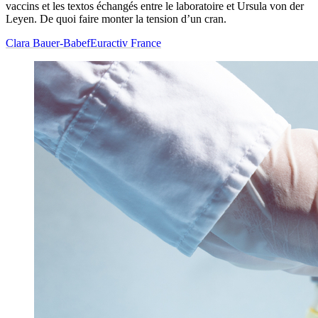
vaccins et les textos échangés entre le laboratoire et Ursula von der
Leyen. De quoi faire monter la tension d’un cran.
Clara Bauer-Babef
Euractiv France