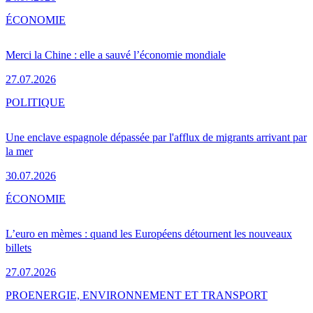
ÉCONOMIE
Merci la Chine : elle a sauvé l’économie mondiale
27.07.2026
POLITIQUE
Une enclave espagnole dépassée par l'afflux de migrants arrivant par
la mer
30.07.2026
ÉCONOMIE
L’euro en mèmes : quand les Européens détournent les nouveaux
billets
27.07.2026
PRO
ENERGIE, ENVIRONNEMENT ET TRANSPORT