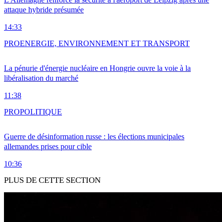
attaque hybride présumée
14:33
PRO
ENERGIE, ENVIRONNEMENT ET TRANSPORT
La pénurie d'énergie nucléaire en Hongrie ouvre la voie à la
libéralisation du marché
11:38
PRO
POLITIQUE
Guerre de désinformation russe : les élections municipales
allemandes prises pour cible
10:36
PLUS DE CETTE SECTION