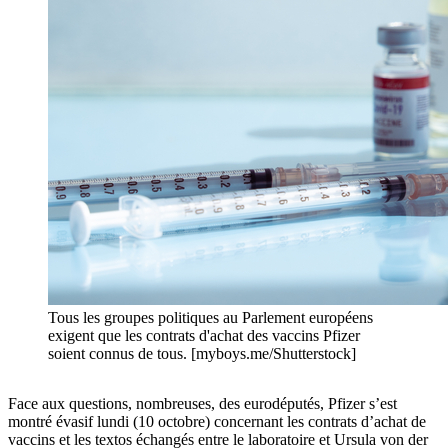
Tous les groupes politiques au Parlement européens
exigent que les contrats d'achat des vaccins Pfizer
soient connus de tous. [myboys.me/Shutterstock]
Face aux questions, nombreuses, des eurodéputés, Pfizer s’est
montré évasif lundi (10 octobre) concernant les contrats d’achat de
vaccins et les textos échangés entre le laboratoire et Ursula von der