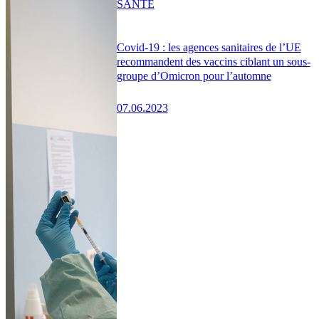
SANTÉ
Covid-19 : les agences sanitaires de l’UE
recommandent des vaccins ciblant un sous-
groupe d’Omicron pour l’automne
07.06.2023