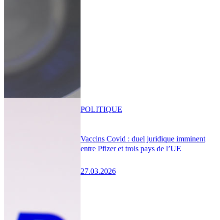
POLITIQUE
Vaccins Covid : duel juridique imminent
entre Pfizer et trois pays de l’UE
27.03.2026