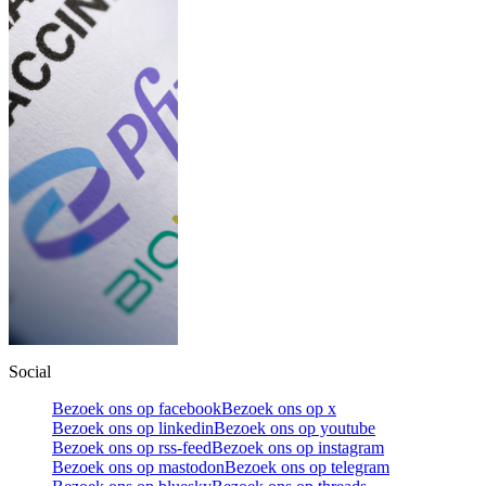
Social
Bezoek ons op facebook
Bezoek ons op x
Bezoek ons op linkedin
Bezoek ons op youtube
Bezoek ons op rss-feed
Bezoek ons op instagram
Bezoek ons op mastodon
Bezoek ons op telegram