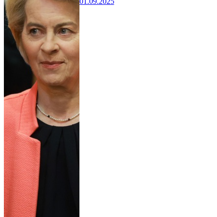
01.09.2025