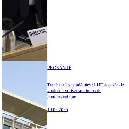
PRO
SANTÉ
Traité sur les pandémies : l’UE accusée de
vouloir favoriser son industrie
pharmaceutique
19.02.2025