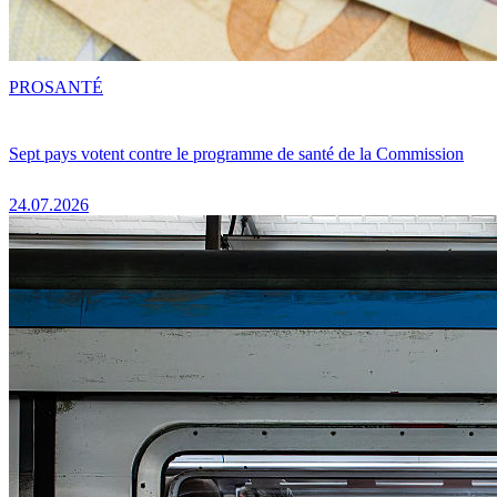
PRO
SANTÉ
Sept pays votent contre le programme de santé de la Commission
24.07.2026