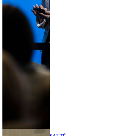
SANTÉ