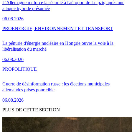
L'Allemagne renforce la sécurité à l'aéroport de Leipzig après une
attaque hybride présumée
06.08.2026
PRO
ENERGIE, ENVIRONNEMENT ET TRANSPORT
La pénurie d'énergie nucléaire en Hongrie ouvre la voie à la
libéralisation du marché
06.08.2026
PRO
POLITIQUE
Guerre de désinformation russe : les élections municipales
allemandes prises pour cible
06.08.2026
PLUS DE CETTE SECTION