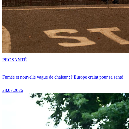
PRO
SANTÉ
Fumée et nouvelle vague de chaleur : l’Europe craint pour sa santé
28.07.2026