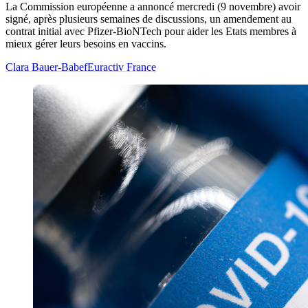
La Commission européenne a annoncé mercredi (9 novembre) avoir
signé, après plusieurs semaines de discussions, un amendement au
contrat initial avec Pfizer-BioNTech pour aider les Etats membres à
mieux gérer leurs besoins en vaccins.
Clara Bauer-Babef
Euractiv France