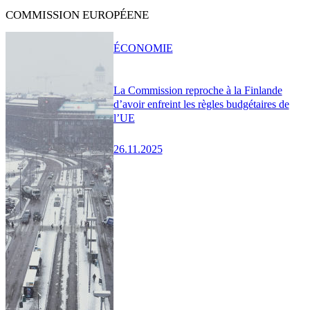
COMMISSION EUROPÉENE
ÉCONOMIE
La Commission reproche à la Finlande
d’avoir enfreint les règles budgétaires de
l’UE
26.11.2025