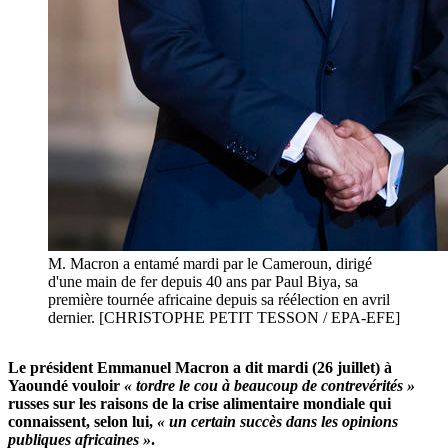
M. Macron a entamé mardi par le Cameroun, dirigé
d'une main de fer depuis 40 ans par Paul Biya, sa
première tournée africaine depuis sa réélection en avril
dernier. [CHRISTOPHE PETIT TESSON / EPA-EFE]
Le président Emmanuel Macron a dit mardi (26 juillet) à
Yaoundé vouloir
« tordre le cou à beaucoup de contrevérités »
russes sur les raisons de la crise alimentaire mondiale qui
connaissent, selon lui,
« un certain succès dans les opinions
publiques africaines »
.