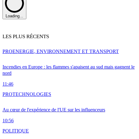
Loading...
LES PLUS RÉCENTS
PRO
ENERGIE, ENVIRONNEMENT ET TRANSPORT
Incendies en Europe : les flammes s'apaisent au sud mais gagnent le
nord
11:46
PRO
TECHNOLOGIES
Au cœur de l'expérience de l'UE sur les influenceurs
10:56
POLITIQUE