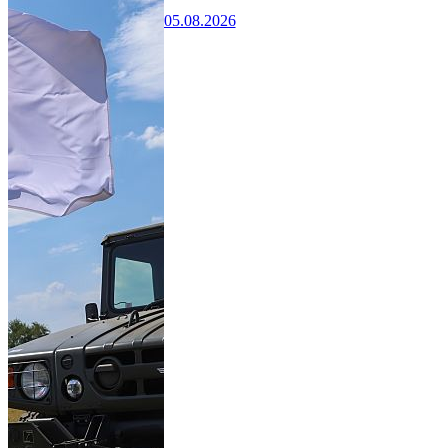
05.08.2026