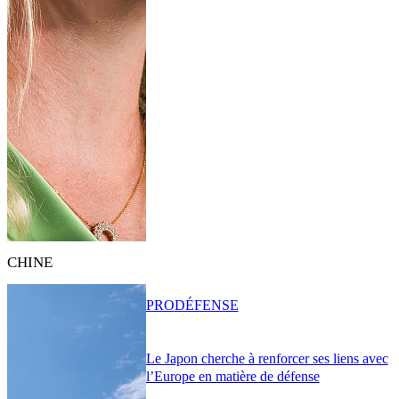
CHINE
PRO
DÉFENSE
Le Japon cherche à renforcer ses liens avec
l’Europe en matière de défense