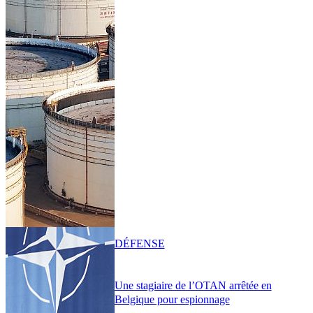
DÉFENSE
Une stagiaire de l’OTAN arrêtée en
Belgique pour espionnage