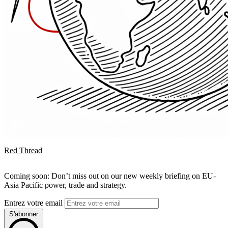
Red Thread
Coming soon: Don’t miss out on our new weekly briefing on EU-
Asia Pacific power, trade and strategy.
Entrez votre email
S'abonner