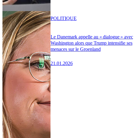
POLITIQUE
Le Danemark appelle au « dialogue » avec
Washington alors que Trump intensifie ses
menaces sur le Groenland
21.01.2026