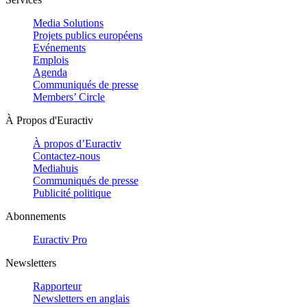
Media Solutions
Projets publics européens
Evénements
Emplois
Agenda
Communiqués de presse
Members’ Circle
À Propos d'Euractiv
À propos d’Euractiv
Contactez-nous
Mediahuis
Communiqués de presse
Publicité politique
Abonnements
Euractiv Pro
Newsletters
Rapporteur
Newsletters en anglais