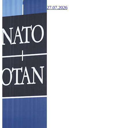
27.07.2026