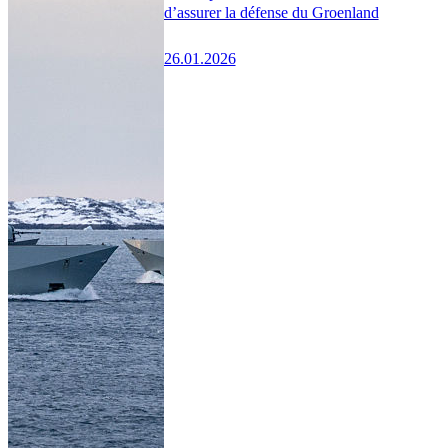
d’assurer la défense du Groenland
26.01.2026