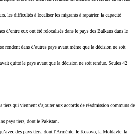
es difficultés à localiser les migrants à rapatrier, la capacité
es d’entre eux ont été relocalisés dans le pays des Balkans dans le
se rendent dans d’autres pays avant même que la décision ne soit
vait quitté le pays avant que la décision ne soit rendue. Seules 42
ys tiers qui viennent s’ajouter aux accords de réadmission communs de
s pays tiers, dont le Pakistan.
u’avec des pays tiers, dont l’Arménie, le Kosovo, la Moldavie, la