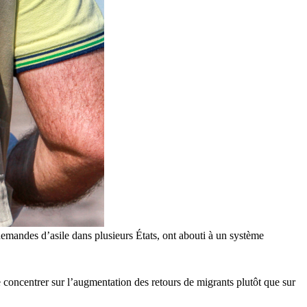
demandes d’asile dans plusieurs États, ont abouti à un système
e concentrer sur l’augmentation des retours de migrants plutôt que sur