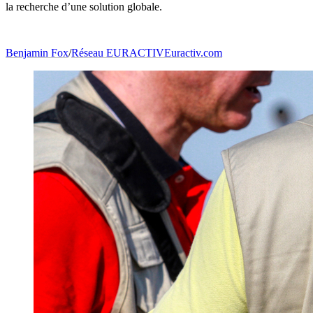
la recherche d’une solution globale.
Benjamin Fox
/
Réseau EURACTIV
Euractiv.com