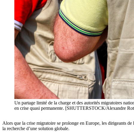
Un partage limité de la charge et des autorités migratoires nat
en crise quasi permanente. [SHUTTERSTOCK/Alexandre Rot
Alors que la crise migratoire se prolonge en Europe, les dirigeants de 
la recherche d’une solution globale.