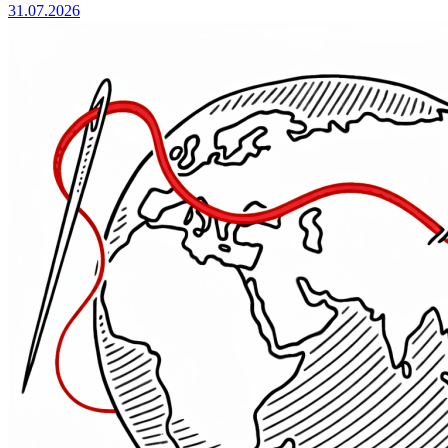
31.07.2026