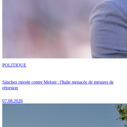
POLITIQUE
Sánchez riposte contre Meloni : l'Italie menacée de mesures de
rétorsion
07.08.2026