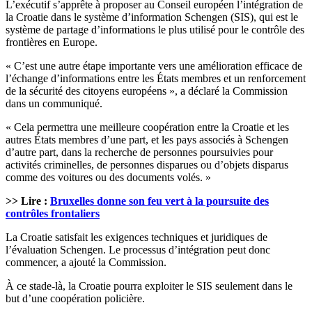
L’exécutif s’apprête à proposer au Conseil européen l’intégration de
la Croatie dans le système d’information Schengen (SIS), qui est le
système de partage d’informations le plus utilisé pour le contrôle des
frontières en Europe.
« C’est une autre étape importante vers une amélioration efficace de
l’échange d’informations entre les États membres et un renforcement
de la sécurité des citoyens européens », a déclaré la Commission
dans un communiqué.
« Cela permettra une meilleure coopération entre la Croatie et les
autres États membres d’une part, et les pays associés à Schengen
d’autre part, dans la recherche de personnes poursuivies pour
activités criminelles, de personnes disparues ou d’objets disparus
comme des voitures ou des documents volés. »
>> Lire :
Bruxelles donne son feu vert à la poursuite des
contrôles frontaliers
La Croatie satisfait les exigences techniques et juridiques de
l’évaluation Schengen. Le processus d’intégration peut donc
commencer, a ajouté la Commission.
À ce stade-là, la Croatie pourra exploiter le SIS seulement dans le
but d’une coopération policière.