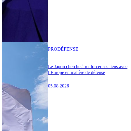
PRO
DÉFENSE
Le Japon cherche à renforcer ses liens avec
l’Europe en matière de défense
05.08.2026