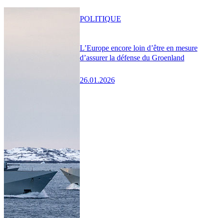
POLITIQUE
L’Europe encore loin d’être en mesure
d’assurer la défense du Groenland
26.01.2026