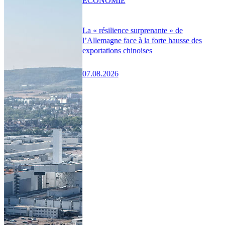
ÉCONOMIE
La « résilience surprenante » de
l’Allemagne face à la forte hausse des
exportations chinoises
07.08.2026