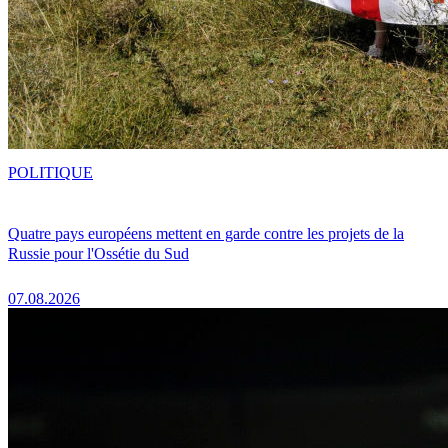
POLITIQUE
Quatre pays européens mettent en garde contre les projets de la
Russie pour l'Ossétie du Sud
07.08.2026