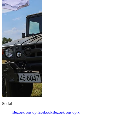
Social
Bezoek ons op facebook
Bezoek ons op x