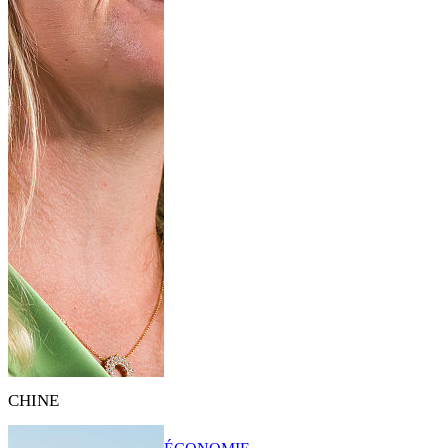
CHINE