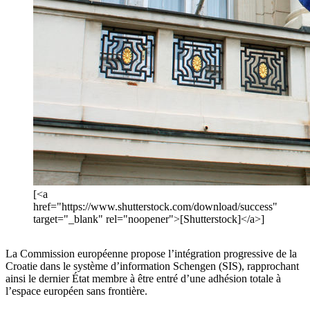
[<a
href="https://www.shutterstock.com/download/success"
target="_blank" rel="noopener">[Shutterstock]</a>]
La Commission européenne propose l’intégration progressive de la
Croatie dans le système d’information Schengen (SIS), rapprochant
ainsi le dernier État membre à être entré d’une adhésion totale à
l’espace européen sans frontière.