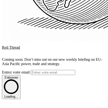
Red Thread
Coming soon: Don’t miss out on our new weekly briefing on EU-
Asia Pacific power, trade and strategy.
Entrez votre email
S'abonner
Loading...