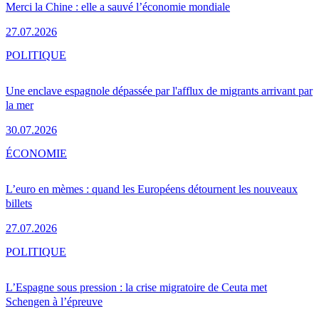
Merci la Chine : elle a sauvé l’économie mondiale
27.07.2026
POLITIQUE
Une enclave espagnole dépassée par l'afflux de migrants arrivant par
la mer
30.07.2026
ÉCONOMIE
L’euro en mèmes : quand les Européens détournent les nouveaux
billets
27.07.2026
POLITIQUE
L’Espagne sous pression : la crise migratoire de Ceuta met
Schengen à l’épreuve