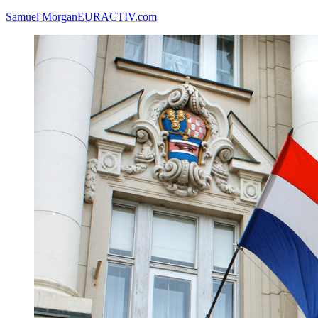
Samuel Morgan
EURACTIV.com