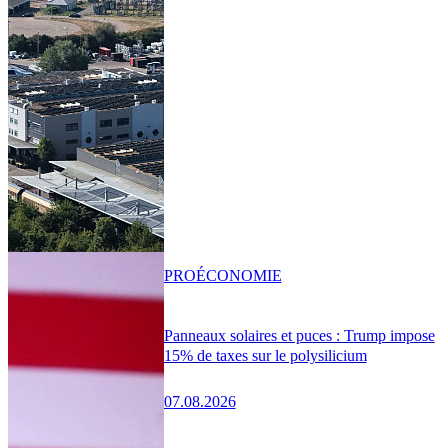
PRO
ÉCONOMIE
Panneaux solaires et puces : Trump impose
15% de taxes sur le polysilicium
07.08.2026