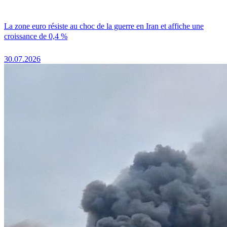
La zone euro résiste au choc de la guerre en Iran et affiche une
croissance de 0,4 %
30.07.2026