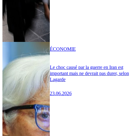
ÉCONOMIE
Le choc causé par la guerre en Iran est
important mais ne devrait pas durer, selon
Lagarde
23.06.2026