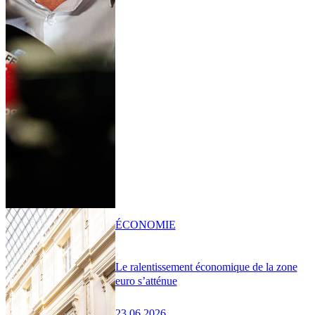
ÉCONOMIE
Le ralentissement économique de la zone
euro s’atténue
23.06.2026