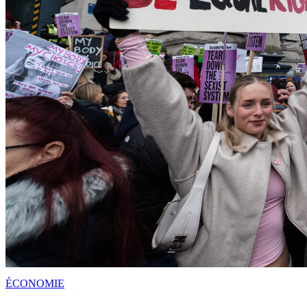
ÉCONOMIE