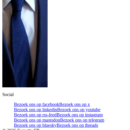
Social
Bezoek ons op facebook
Bezoek ons op x
Bezoek ons op linkedin
Bezoek ons op youtube
Bezoek ons op rss-feed
Bezoek ons op instagram
Bezoek ons op mastodon
Bezoek ons op telegram
Bezoek ons op bluesky
Bezoek ons op threads