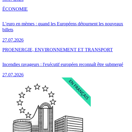
ÉCONOMIE
L’euro en mèmes : quand les Européens détournent les nouveaux
billets
27.07.2026
PRO
ENERGIE, ENVIRONNEMENT ET TRANSPORT
Incendies ravageurs : l'exécutif européen reconnaît être submergé
27.07.2026