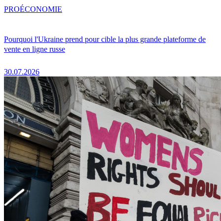
PRO
ÉCONOMIE
Pourquoi l'Ukraine prend pour cible la plus grande plateforme de
vente en ligne russe
30.07.2026