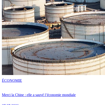
ÉCONOMIE
Merci la Chine : elle a sauvé l’économie mondiale