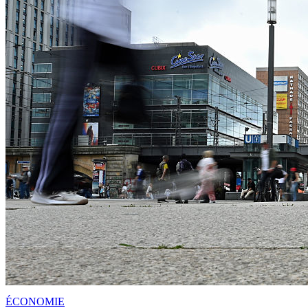
ÉCONOMIE