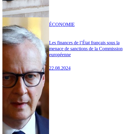
ÉCONOMIE
Les finances de l’État français sous la
menace de sanctions de la Commission
européenne
22.08.2024