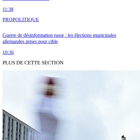
11:38
PRO
POLITIQUE
Guerre de désinformation russe : les élections municipales
allemandes prises pour cible
10:36
PLUS DE CETTE SECTION