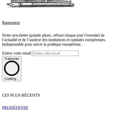
Rapporteur
Notre newsletter gratuite phare, offrant chaque jour l’essentiel de
l’actualité et de l’analyse des institutions et capitales européennes.
Indispensable pour suivre la politique européenne.
Entrez votre email
S'abonner
Loading...
LES PLUS RÉCENTS
PRO
DÉFENSE