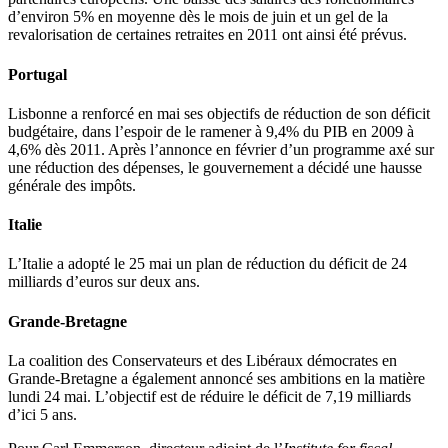
d’environ 5% en moyenne dès le mois de juin et un gel de la
revalorisation de certaines retraites en 2011 ont ainsi été prévus.
Portugal
Lisbonne a renforcé en mai ses objectifs de réduction de son déficit
budgétaire, dans l’espoir de le ramener à 9,4% du PIB en 2009 à
4,6% dès 2011. Après l’annonce en février d’un programme axé sur
une réduction des dépenses, le gouvernement a décidé une hausse
générale des impôts.
Italie
L’Italie a adopté le 25 mai un plan de réduction du déficit de 24
milliards d’euros sur deux ans.
Grande-Bretagne
La coalition des Conservateurs et des Libéraux démocrates en
Grande-Bretagne a également annoncé ses ambitions en la matière
lundi 24 mai. L’objectif est de réduire le déficit de 7,19 milliards
d’ici 5 ans.