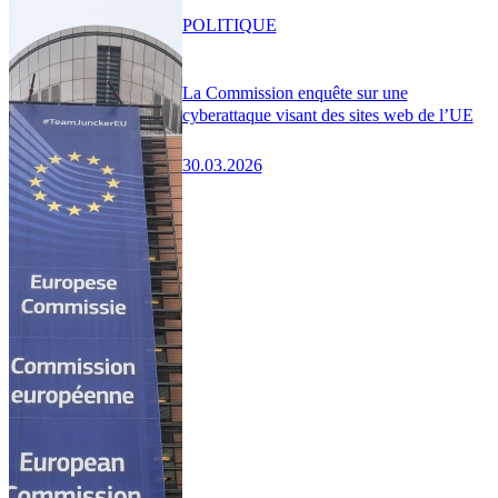
POLITIQUE
La Commission enquête sur une
cyberattaque visant des sites web de l’UE
30.03.2026