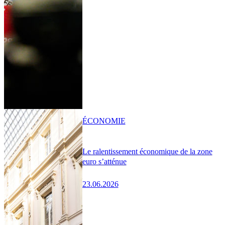
ÉCONOMIE
Le ralentissement économique de la zone
euro s’atténue
23.06.2026