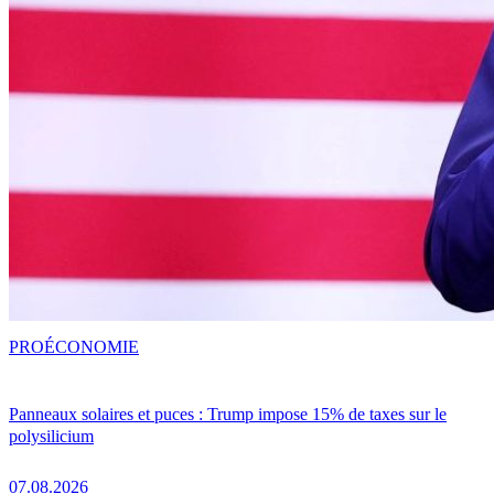
PRO
ÉCONOMIE
Panneaux solaires et puces : Trump impose 15% de taxes sur le
polysilicium
07.08.2026