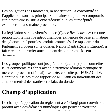
Les obligations des fabricants, la notification, la conformité et
l’application sont les principaux domaines du premier compromis
sur la nouvelle loi sur la cybersécurité que les eurodéputés
examineront la semaine prochaine.
La législation sur la cyberrésilience (
Cyber Resilience Act
) est une
proposition législative introduisant des exigences de base en matière
de cybersécurité pour les produits connectés. Le rapporteur du
Parlement européen sur le dossier, Nicola Danti (Renew Europe), a
fait circuler le premier amendement de compromis la semaine
dernière.
Les groupes politiques ont jusqu’à lundi (22 mai) pour soumettre
leurs commentaires écrits avant la première réunion technique de
mercredi prochain (24 mai). Le texte, consulté par EURACTIV,
s’appuie sur le projet de rapport de M. Danti en introduisant des
amendements à des parties cruciales du dossier.
Champ d’application
Le champ d’application du règlement a été élargi pour couvrir tout
produit avec des éléments numériques qui peuvent avoir une