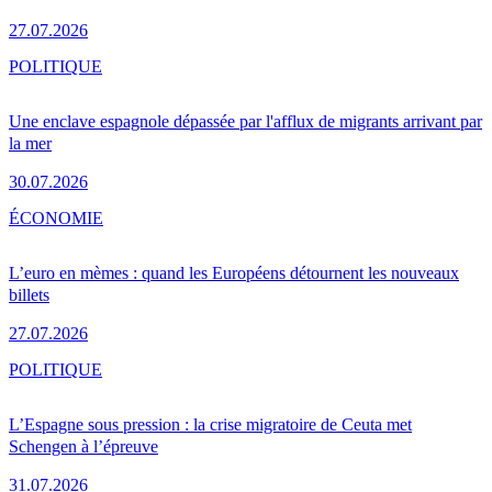
27.07.2026
POLITIQUE
Une enclave espagnole dépassée par l'afflux de migrants arrivant par
la mer
30.07.2026
ÉCONOMIE
L’euro en mèmes : quand les Européens détournent les nouveaux
billets
27.07.2026
POLITIQUE
L’Espagne sous pression : la crise migratoire de Ceuta met
Schengen à l’épreuve
31.07.2026