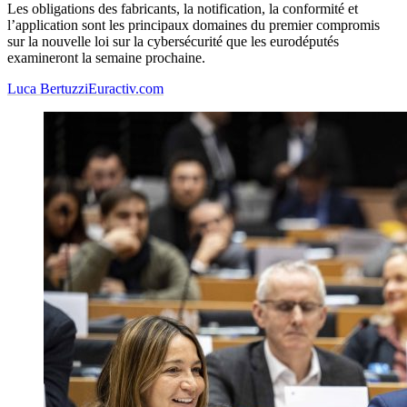
Les obligations des fabricants, la notification, la conformité et
l’application sont les principaux domaines du premier compromis
sur la nouvelle loi sur la cybersécurité que les eurodéputés
examineront la semaine prochaine.
Luca Bertuzzi
Euractiv.com