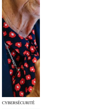
CYBERSÉCURITÉ