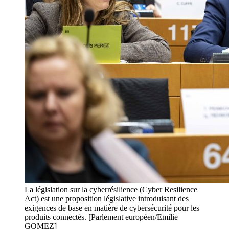
La législation sur la cyberrésilience (Cyber Resilience
Act) est une proposition législative introduisant des
exigences de base en matière de cybersécurité pour les
produits connectés. [Parlement européen/Emilie
GOMEZ]