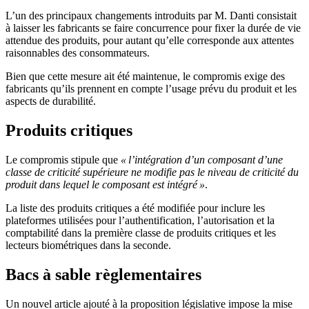
L’un des principaux changements introduits par M. Danti consistait
à laisser les fabricants se faire concurrence pour fixer la durée de vie
attendue des produits, pour autant qu’elle corresponde aux attentes
raisonnables des consommateurs.
Bien que cette mesure ait été maintenue, le compromis exige des
fabricants qu’ils prennent en compte l’usage prévu du produit et les
aspects de durabilité.
Produits critiques
Le compromis stipule que
« l’intégration d’un composant d’une
classe de criticité supérieure ne modifie pas le niveau de criticité du
produit dans lequel le composant est intégré »
.
La liste des produits critiques a été modifiée pour inclure les
plateformes utilisées pour l’authentification, l’autorisation et la
comptabilité dans la première classe de produits critiques et les
lecteurs biométriques dans la seconde.
Bacs à sable règlementaires
Un nouvel article ajouté à la proposition législative impose la mise