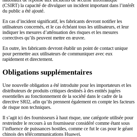
(CSIRT) la capacité de divulguer un incident important dans l’intérêt
du public a été ajouté.
En cas d’incident significatif, les fabricants devront notifier les
utilisateurs concernés, et le cas échéant tous les utilisateurs, et leur
indiquer les mesures d’atténuation des risques et les mesures
correctives qu’ils peuvent mettre en œuvre.
En outre, les fabricants devront établir un point de contact unique
pour permettre aux utilisateurs de communiquer avec eux
rapidement et directement.
Obligations supplémentaires
Une nouvelle obligation a été introduite pour les importateurs et les
distributeurs de produits critiques destinés à des entités jugées
essentielles au fonctionnement de la société dans le cadre de la
directive SRI2, afin qu’ils prennent également en compte les facteurs
de risque non techniques.
Il s’agit ici des fournisseurs à haut risque, une catégorie utilisée pour
restreindre le recours à un fournisseur considéré comme étant sous
l’influence de puissances hostiles, comme ce fut le cas pour le géant
chinois des télécommunications Huawei.