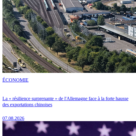
ÉCONOMIE
La « résilience surprenante » de l'Allemagne face à la forte hausse
des exportations chinoises
07.08.2026