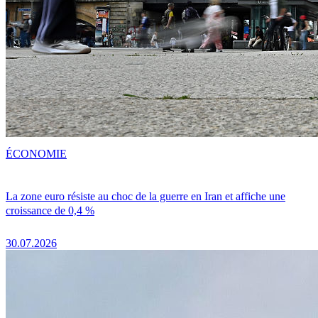
ÉCONOMIE
La zone euro résiste au choc de la guerre en Iran et affiche une
croissance de 0,4 %
30.07.2026