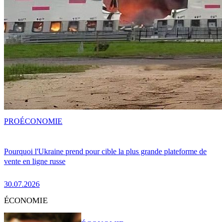
PRO
ÉCONOMIE
Pourquoi l'Ukraine prend pour cible la plus grande plateforme de
vente en ligne russe
30.07.2026
ÉCONOMIE