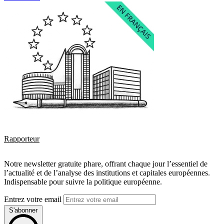
Rapporteur
Notre newsletter gratuite phare, offrant chaque jour l’essentiel de
l’actualité et de l’analyse des institutions et capitales européennes.
Indispensable pour suivre la politique européenne.
Entrez votre email
S'abonner