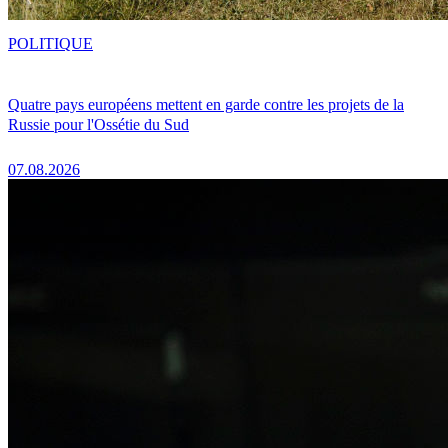
POLITIQUE
Quatre pays européens mettent en garde contre les projets de la
Russie pour l'Ossétie du Sud
07.08.2026