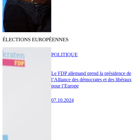
ÉLECTIONS EUROPÉENNES
POLITIQUE
Le FDP allemand prend la présidence de
l’Alliance des démocrates et des libéraux
pour l’Europe
07.10.2024