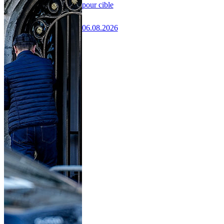
pour cible
06.08.2026