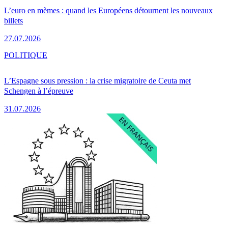
L’euro en mèmes : quand les Européens détournent les nouveaux
billets
27.07.2026
POLITIQUE
L’Espagne sous pression : la crise migratoire de Ceuta met
Schengen à l’épreuve
31.07.2026