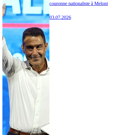
couronne nationaliste à Meloni
03.07.2026