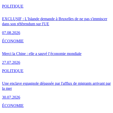
POLITIQUE
EXCLUSIF : L'Islande demande à Bruxelles de ne pas s'immiscer
dans son référendum sur l'UE
07.08.2026
ÉCONOMIE
Merci la Chine : elle a sauvé l’économie mondiale
27.07.2026
POLITIQUE
Une enclave espagnole dépassée par l'afflux de migrants arrivant par
la mer
30.07.2026
ÉCONOMIE