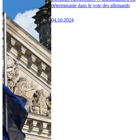
déterminante dans le vote des allemands
04.10.2024