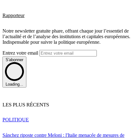
Rapporteur
Notre newsletter gratuite phare, offrant chaque jour l’essentiel de
l’actualité et de l’analyse des institutions et capitales européennes.
Indispensable pour suivre la politique européenne.
Entrez votre email
S'abonner
Loading...
LES PLUS RÉCENTS
POLITIQUE
Sánchez riposte contre Meloni : l'Italie menacée de mesures de