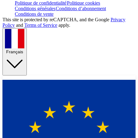
Politique de confidentialité
Politique cookies
Conditions générales
Conditions d’abonnement
Conditions de vente
This site is protected by reCAPTCHA, and the Google
Privacy
Policy
and
Terms of Service
apply.
Français