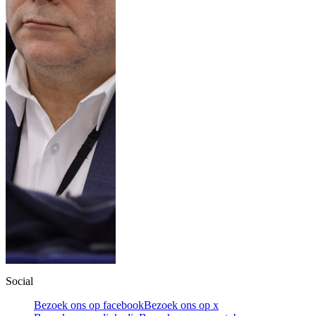
Social
Bezoek ons op facebook
Bezoek ons op x