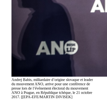
Andrej Babis, milliardaire d’origine slovaque et leader
du mouvement ANO, arrive pour une conférence de
presse lors de l’événement électoral du mouvement
ANO à Prague, en République tchèque, le 21 octobre
2017. [[EPA-EFE/MARTIN DIVISEK]