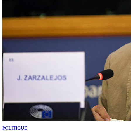
POLITIQUE