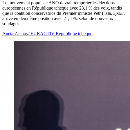
Le mouvement populiste ANO devrait remporter les élections
européennes en République tchèque avec 23,1 % des voix, tandis
que la coalition conservatrice du Premier ministre Petr Fiala,
Spolu
,
arrive en deuxième position avec 21,5 %, selon de nouveaux
sondages.
Aneta Zachová
EURACTIV République tchèque