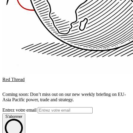
Red Thread
Coming soon: Don’t miss out on our new weekly briefing on EU-
Asia Pacific power, trade and strategy.
Entrez votre email
S'abonner