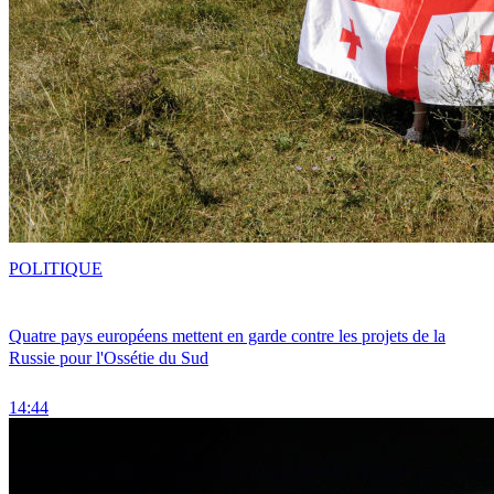
POLITIQUE
Quatre pays européens mettent en garde contre les projets de la
Russie pour l'Ossétie du Sud
14:44