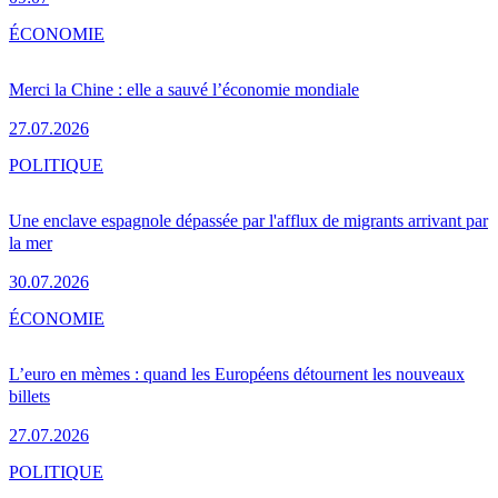
ÉCONOMIE
Merci la Chine : elle a sauvé l’économie mondiale
27.07.2026
POLITIQUE
Une enclave espagnole dépassée par l'afflux de migrants arrivant par
la mer
30.07.2026
ÉCONOMIE
L’euro en mèmes : quand les Européens détournent les nouveaux
billets
27.07.2026
POLITIQUE