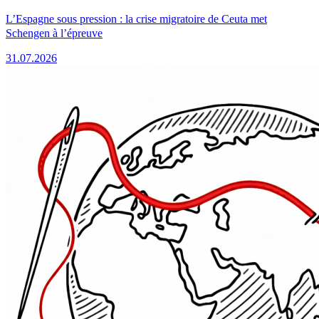
L’Espagne sous pression : la crise migratoire de Ceuta met
Schengen à l’épreuve
31.07.2026