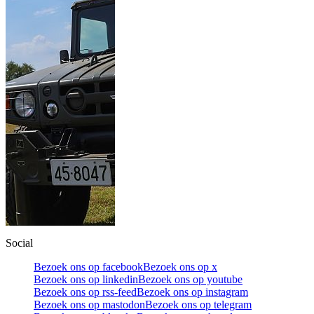
Social
Bezoek ons op facebook
Bezoek ons op x
Bezoek ons op linkedin
Bezoek ons op youtube
Bezoek ons op rss-feed
Bezoek ons op instagram
Bezoek ons op mastodon
Bezoek ons op telegram