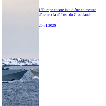
L’Europe encore loin d’être en mesure
d’assurer la défense du Groenland
26.01.2026