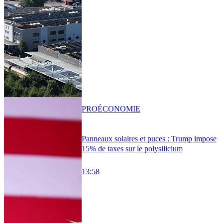
PRO
ÉCONOMIE
Panneaux solaires et puces : Trump impose
15% de taxes sur le polysilicium
13:58