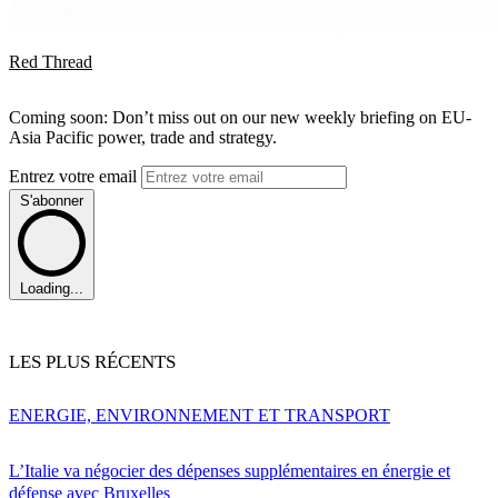
Red Thread
Coming soon: Don’t miss out on our new weekly briefing on EU-
Asia Pacific power, trade and strategy.
Entrez votre email
S'abonner
Loading...
LES PLUS RÉCENTS
ENERGIE, ENVIRONNEMENT ET TRANSPORT
L’Italie va négocier des dépenses supplémentaires en énergie et
défense avec Bruxelles