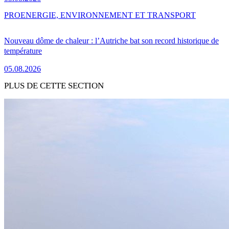
PRO
ENERGIE, ENVIRONNEMENT ET TRANSPORT
Nouveau dôme de chaleur : l’Autriche bat son record historique de
température
05.08.2026
PLUS DE CETTE SECTION