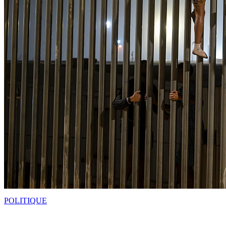
POLITIQUE