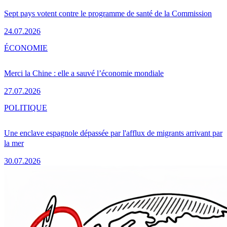
Sept pays votent contre le programme de santé de la Commission
24.07.2026
ÉCONOMIE
Merci la Chine : elle a sauvé l’économie mondiale
27.07.2026
POLITIQUE
Une enclave espagnole dépassée par l'afflux de migrants arrivant par
la mer
30.07.2026