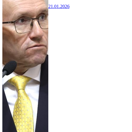
21.01.2026