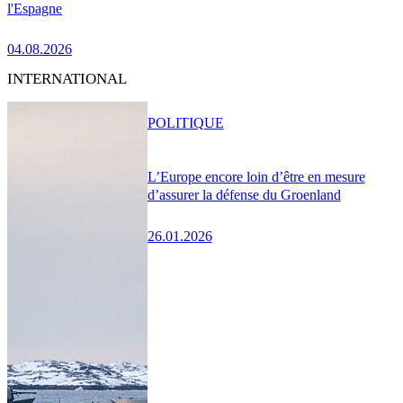
l'Espagne
04.08.2026
INTERNATIONAL
POLITIQUE
L’Europe encore loin d’être en mesure
d’assurer la défense du Groenland
26.01.2026