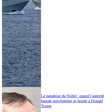
Le paradoxe du Nobel : quand l’autorité
morale norvégienne se heurte à Donald
Trump