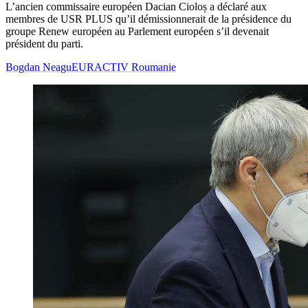
L’ancien commissaire européen Dacian Cioloș a déclaré aux
membres de USR PLUS qu’il démissionnerait de la présidence du
groupe Renew européen au Parlement européen s’il devenait
président du parti.
Bogdan Neagu
EURACTIV Roumanie