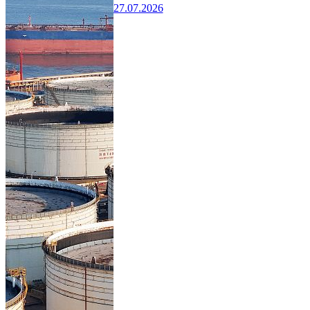
27.07.2026