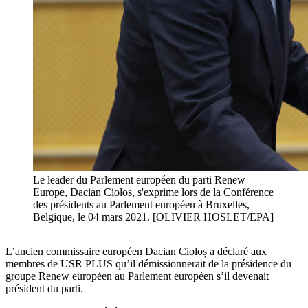
Le leader du Parlement européen du parti Renew
Europe, Dacian Ciolos, s'exprime lors de la Conférence
des présidents au Parlement européen à Bruxelles,
Belgique, le 04 mars 2021. [OLIVIER HOSLET/EPA]
L’ancien commissaire européen Dacian Cioloș a déclaré aux
membres de USR PLUS qu’il démissionnerait de la présidence du
groupe Renew européen au Parlement européen s’il devenait
président du parti.