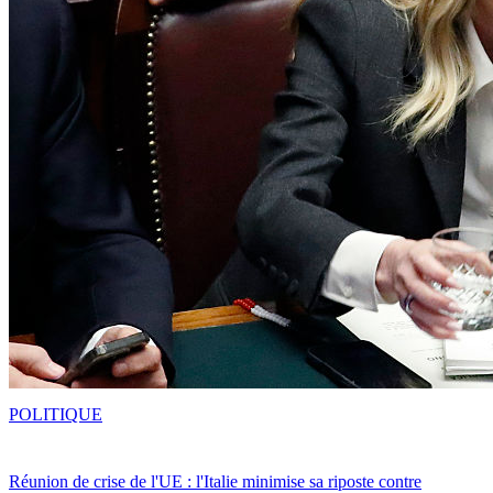
POLITIQUE
Réunion de crise de l'UE : l'Italie minimise sa riposte contre