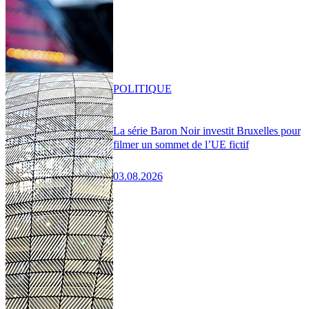
POLITIQUE
La série Baron Noir investit Bruxelles pour
filmer un sommet de l’UE fictif
03.08.2026