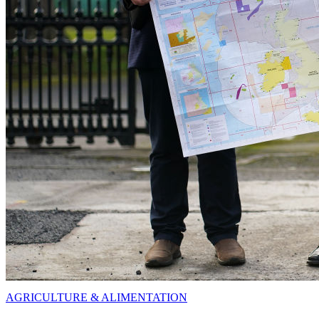
AGRICULTURE & ALIMENTATION