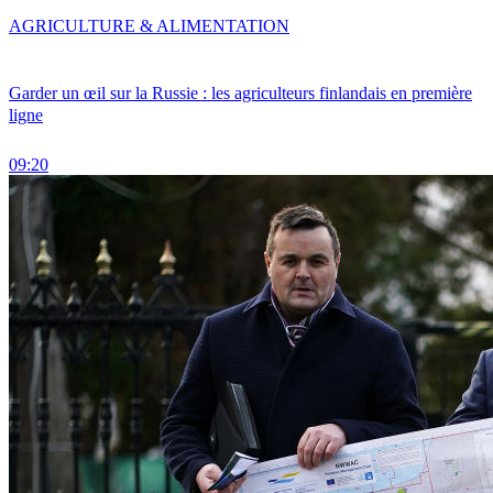
AGRICULTURE & ALIMENTATION
Garder un œil sur la Russie : les agriculteurs finlandais en première
ligne
09:20