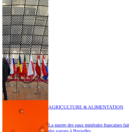
AGRICULTURE & ALIMENTATION
La guerre des eaux minérales françaises fait
des vagues à Bruxelles