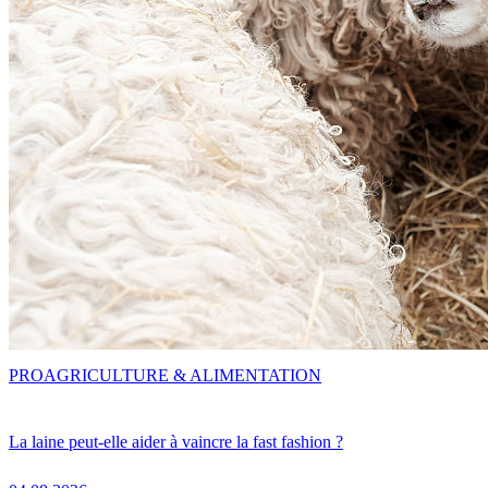
PRO
AGRICULTURE & ALIMENTATION
La laine peut-elle aider à vaincre la fast fashion ?