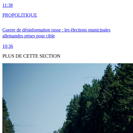
11:38
PRO
POLITIQUE
Guerre de désinformation russe : les élections municipales
allemandes prises pour cible
10:36
PLUS DE CETTE SECTION