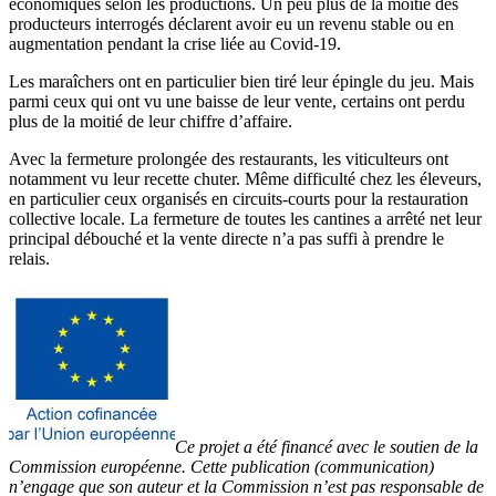
économiques selon les productions. Un peu plus de la moitié des
producteurs interrogés déclarent avoir eu un revenu stable ou en
augmentation pendant la crise liée au Covid-19.
Les maraîchers ont en particulier bien tiré leur épingle du jeu. Mais
parmi ceux qui ont vu une baisse de leur vente, certains ont perdu
plus de la moitié de leur chiffre d’affaire.
Avec la fermeture prolongée des restaurants, les viticulteurs ont
notamment vu leur recette chuter. Même difficulté chez les éleveurs,
en particulier ceux organisés en circuits-courts pour la restauration
collective locale. La fermeture de toutes les cantines a arrêté net leur
principal débouché et la vente directe n’a pas suffi à prendre le
relais.
Ce projet a été financé avec le soutien de la
Commission européenne. Cette publication (communication)
n’engage que son auteur et la Commission n’est pas responsable de