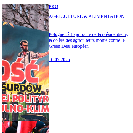
PRO
AGRICULTURE & ALIMENTATION
Pologne : à l’approche de la présidentielle,
la colère des agriculteurs monte contre le
Green Deal européen
16.05.2025