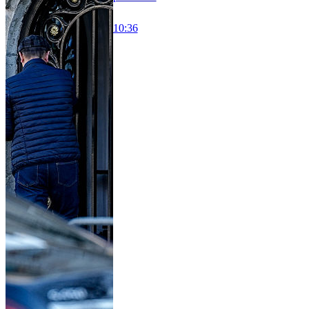
10:36