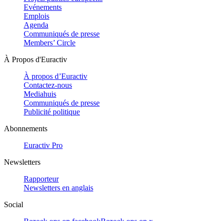
Evénements
Emplois
Agenda
Communiqués de presse
Members’ Circle
À Propos d'Euractiv
À propos d’Euractiv
Contactez-nous
Mediahuis
Communiqués de presse
Publicité politique
Abonnements
Euractiv Pro
Newsletters
Rapporteur
Newsletters en anglais
Social