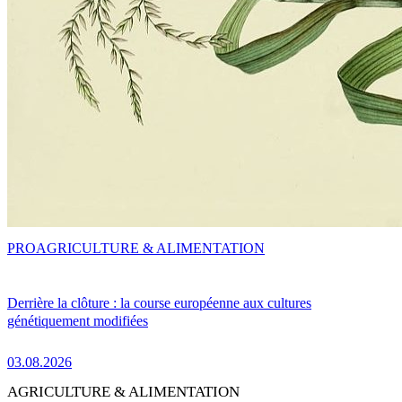
PRO
AGRICULTURE & ALIMENTATION
Derrière la clôture : la course européenne aux cultures
génétiquement modifiées
03.08.2026
AGRICULTURE & ALIMENTATION