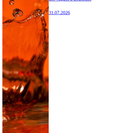
31.07.2026