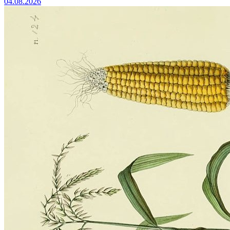
04.08.2026