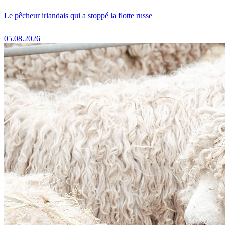
Le pêcheur irlandais qui a stoppé la flotte russe
05.08.2026