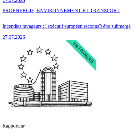
27.07.2026
PRO
ENERGIE, ENVIRONNEMENT ET TRANSPORT
Incendies ravageurs : l'exécutif européen reconnaît être submergé
27.07.2026
Rapporteur