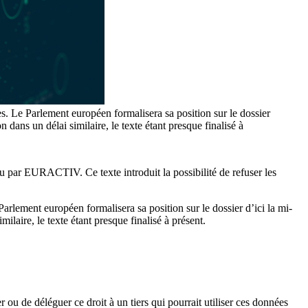
es. Le Parlement européen formalisera sa position sur le dossier
dans un délai similaire, le texte étant presque finalisé à
nu par EURACTIV. Ce texte introduit la possibilité de refuser les
arlement européen formalisera sa position sur le dossier d’ici la mi-
laire, le texte étant presque finalisé à présent.
 ou de déléguer ce droit à un tiers qui pourrait utiliser ces données