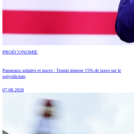
PRO
ÉCONOMIE
Panneaux solaires et puces : Trump impose 15% de taxes sur le
polysilicium
07.08.2026