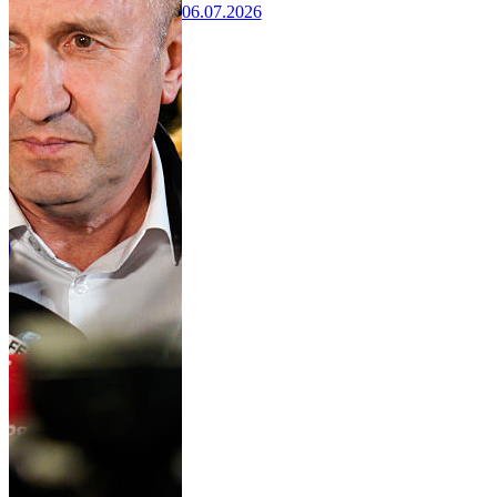
06.07.2026