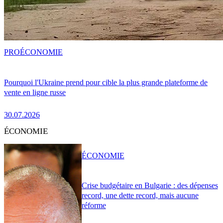
PRO
ÉCONOMIE
Pourquoi l'Ukraine prend pour cible la plus grande plateforme de
vente en ligne russe
30.07.2026
ÉCONOMIE
ÉCONOMIE
Crise budgétaire en Bulgarie : des dépenses
record, une dette record, mais aucune
réforme