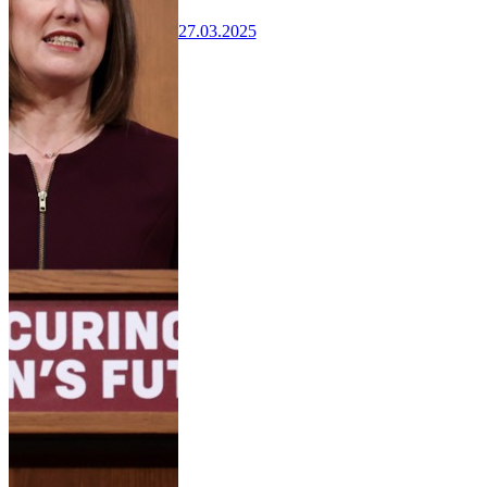
27.03.2025