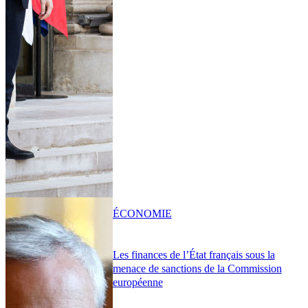
ÉCONOMIE
Les finances de l’État français sous la
menace de sanctions de la Commission
européenne