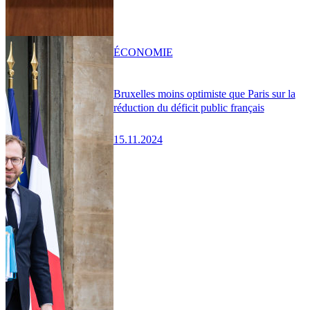
ÉCONOMIE
Bruxelles moins optimiste que Paris sur la
réduction du déficit public français
15.11.2024