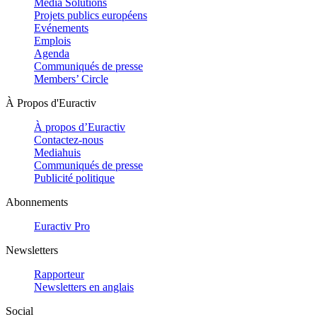
Media Solutions
Projets publics européens
Evénements
Emplois
Agenda
Communiqués de presse
Members’ Circle
À Propos d'Euractiv
À propos d’Euractiv
Contactez-nous
Mediahuis
Communiqués de presse
Publicité politique
Abonnements
Euractiv Pro
Newsletters
Rapporteur
Newsletters en anglais
Social