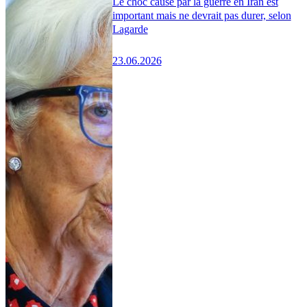
Le choc causé par la guerre en Iran est
important mais ne devrait pas durer, selon
Lagarde
23.06.2026