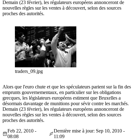
Demain (23 février), les régulateurs européens annonceront de
nouvelles règles sur les ventes à découvert, selon des sources
proches des autorités.
traders_09.jpg
Alors que l'euro chute et que les spéculateurs parient sur la fin des
emprunts gouvernementaux, en particulier sur les obligations
grecques, les législateurs européens estiment que Bruxelles a
désormais davantage de munitions pour sévir contre les marchés.
Demain (23 février), les régulateurs européens annonceront de
nouvelles règles sur les ventes à découvert, selon des sources
proches des autorités.
Feb 22, 2010 -
Dernière mise à jour: Sep 10, 2010 -
08:08
11:09