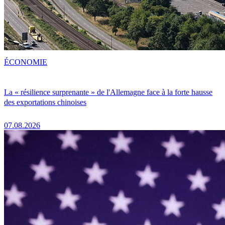
ÉCONOMIE
La « résilience surprenante » de l'Allemagne face à la forte hausse
des exportations chinoises
07.08.2026