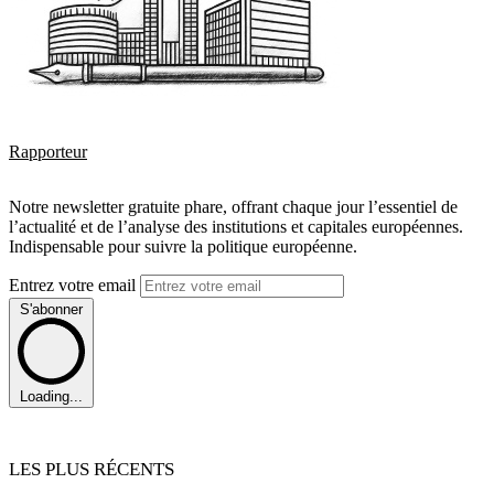
Rapporteur
Notre newsletter gratuite phare, offrant chaque jour l’essentiel de
l’actualité et de l’analyse des institutions et capitales européennes.
Indispensable pour suivre la politique européenne.
Entrez votre email
S'abonner
Loading...
LES PLUS RÉCENTS