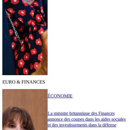
EURO & FINANCES
ÉCONOMIE
La ministre britannique des Finances
annonce des coupes dans les aides sociales
et des investissements dans la défense