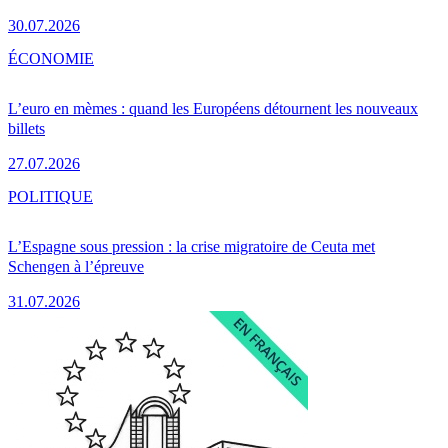
30.07.2026
ÉCONOMIE
L’euro en mèmes : quand les Européens détournent les nouveaux
billets
27.07.2026
POLITIQUE
L’Espagne sous pression : la crise migratoire de Ceuta met
Schengen à l’épreuve
31.07.2026