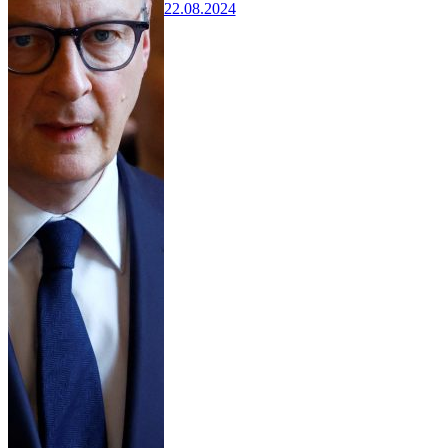
22.08.2024