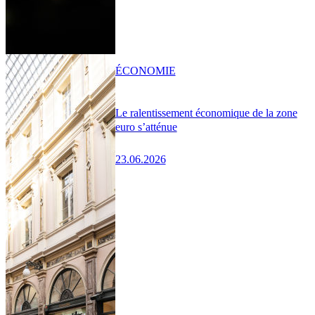
ÉCONOMIE
Le ralentissement économique de la zone
euro s’atténue
23.06.2026