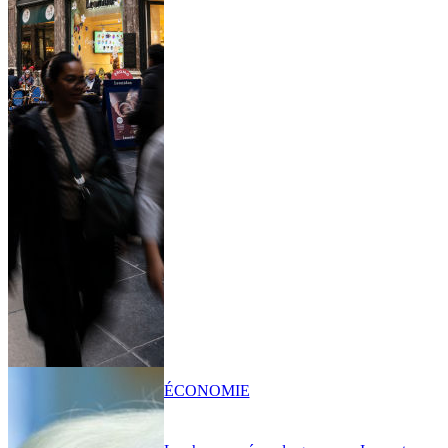
ÉCONOMIE