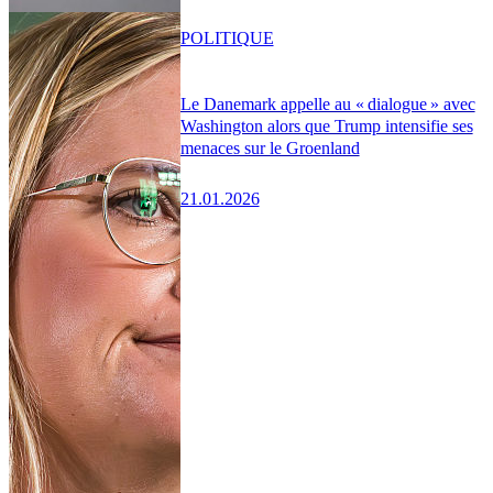
POLITIQUE
Le Danemark appelle au « dialogue » avec
Washington alors que Trump intensifie ses
menaces sur le Groenland
21.01.2026