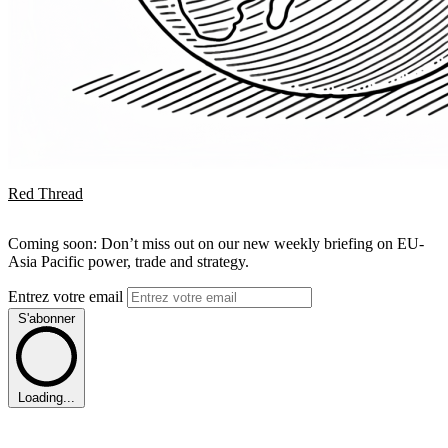
Red Thread
Coming soon: Don’t miss out on our new weekly briefing on EU-
Asia Pacific power, trade and strategy.
Entrez votre email
S'abonner
Loading...