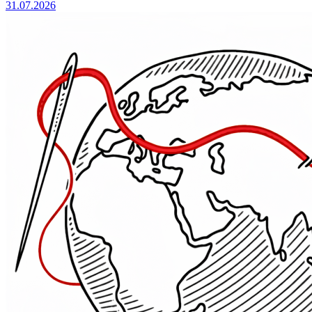
31.07.2026