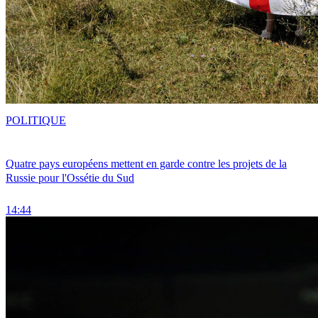
POLITIQUE
Quatre pays européens mettent en garde contre les projets de la
Russie pour l'Ossétie du Sud
14:44