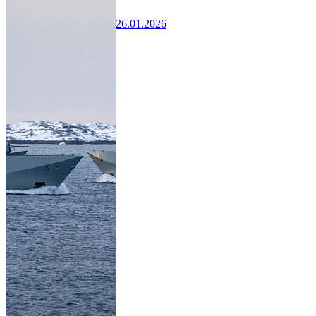
26.01.2026