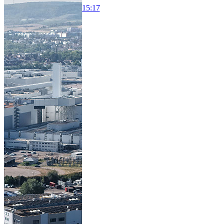
15:17