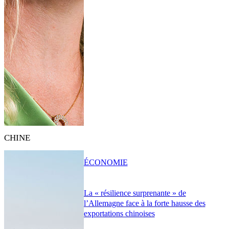
CHINE
ÉCONOMIE
La « résilience surprenante » de
l’Allemagne face à la forte hausse des
exportations chinoises