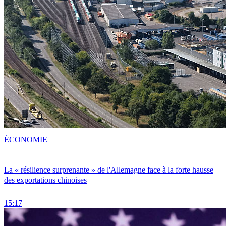
ÉCONOMIE
La « résilience surprenante » de l'Allemagne face à la forte hausse
des exportations chinoises
15:17