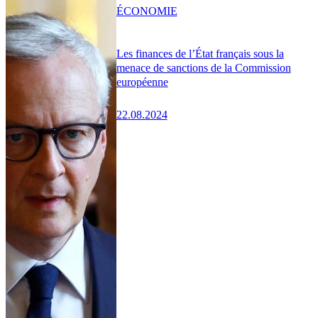
ÉCONOMIE
Les finances de l’État français sous la
menace de sanctions de la Commission
européenne
22.08.2024