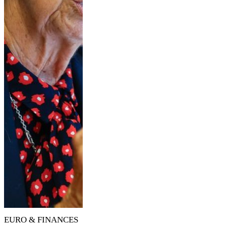
EURO & FINANCES