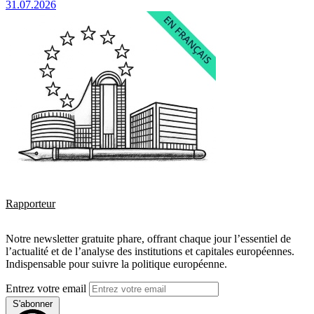
31.07.2026
Rapporteur
Notre newsletter gratuite phare, offrant chaque jour l’essentiel de
l’actualité et de l’analyse des institutions et capitales européennes.
Indispensable pour suivre la politique européenne.
Entrez votre email
S'abonner