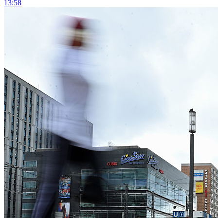
13:58