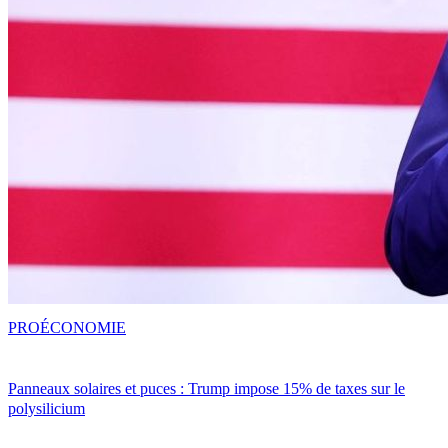
PRO
ÉCONOMIE
Panneaux solaires et puces : Trump impose 15% de taxes sur le
polysilicium