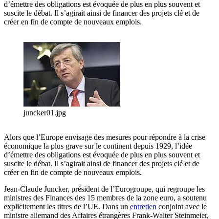
d’émettre des obligations est évoquée de plus en plus souvent et
suscite le débat. Il s’agirait ainsi de financer des projets clé et de
créer en fin de compte de nouveaux emplois.
juncker01.jpg
Alors que l’Europe envisage des mesures pour répondre à la crise
économique la plus grave sur le continent depuis 1929, l’idée
d’émettre des obligations est évoquée de plus en plus souvent et
suscite le débat. Il s’agirait ainsi de financer des projets clé et de
créer en fin de compte de nouveaux emplois.
Jean-Claude Juncker, président de l’Eurogroupe, qui regroupe les
ministres des Finances des 15 membres de la zone euro, a soutenu
explicitement les titres de l’UE. Dans un
entretien
conjoint avec le
ministre allemand des Affaires étrangères Frank-Walter Steinmeier,