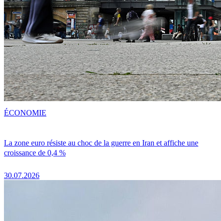
ÉCONOMIE
La zone euro résiste au choc de la guerre en Iran et affiche une
croissance de 0,4 %
30.07.2026