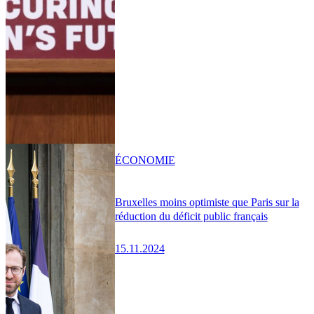
ÉCONOMIE
Bruxelles moins optimiste que Paris sur la
réduction du déficit public français
15.11.2024