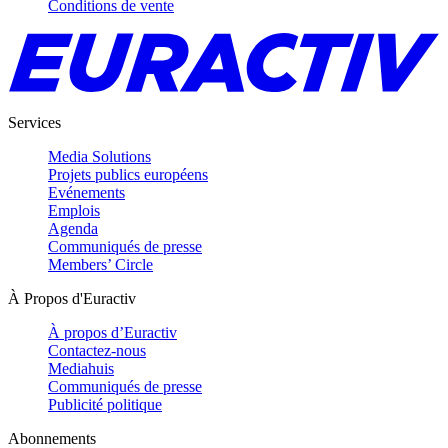
Conditions de vente
Services
Media Solutions
Projets publics européens
Evénements
Emplois
Agenda
Communiqués de presse
Members’ Circle
À Propos d'Euractiv
À propos d’Euractiv
Contactez-nous
Mediahuis
Communiqués de presse
Publicité politique
Abonnements