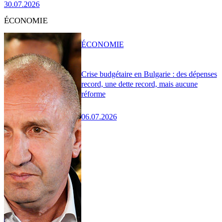
30.07.2026
ÉCONOMIE
ÉCONOMIE
Crise budgétaire en Bulgarie : des dépenses
record, une dette record, mais aucune
réforme
06.07.2026