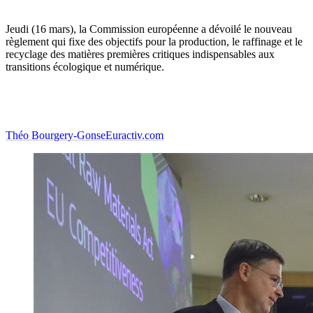
Jeudi (16 mars), la Commission européenne a dévoilé le nouveau
règlement qui fixe des objectifs pour la production, le raffinage et le
recyclage des matières premières critiques indispensables aux
transitions écologique et numérique.
Théo Bourgery-Gonse
Euractiv.com