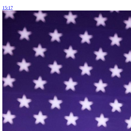
15:17