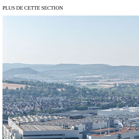
PLUS DE CETTE SECTION