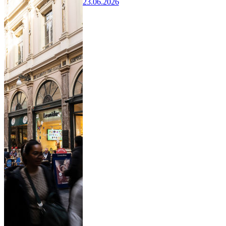
23.06.2026