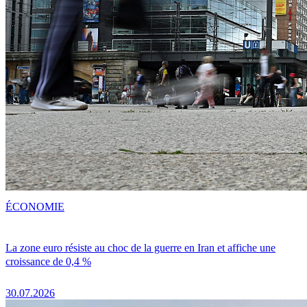
ÉCONOMIE
La zone euro résiste au choc de la guerre en Iran et affiche une
croissance de 0,4 %
30.07.2026