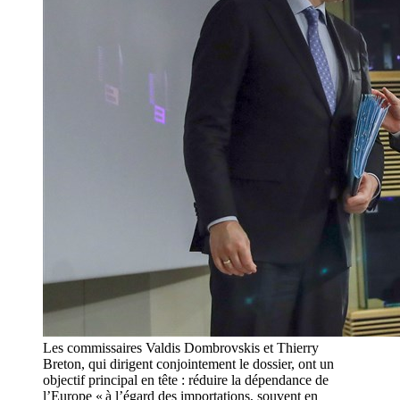
Les commissaires Valdis Dombrovskis et Thierry
Breton, qui dirigent conjointement le dossier, ont un
objectif principal en tête : réduire la dépendance de
l’Europe « à l’égard des importations, souvent en