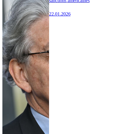
sanctions américaines
22.01.2026