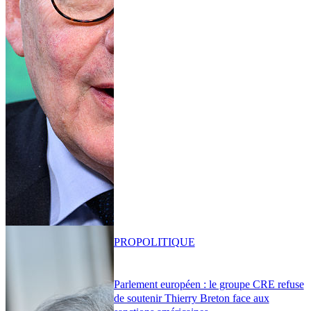
PRO
POLITIQUE
Parlement européen : le groupe CRE refuse
de soutenir Thierry Breton face aux