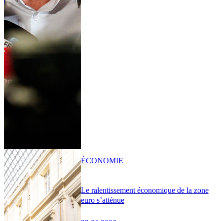
ÉCONOMIE
Le ralentissement économique de la zone
euro s’atténue