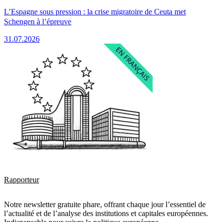
L’Espagne sous pression : la crise migratoire de Ceuta met
Schengen à l’épreuve
31.07.2026
Rapporteur
Notre newsletter gratuite phare, offrant chaque jour l’essentiel de
l’actualité et de l’analyse des institutions et capitales européennes.