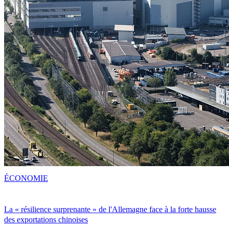
ÉCONOMIE
La « résilience surprenante » de l'Allemagne face à la forte hausse
des exportations chinoises