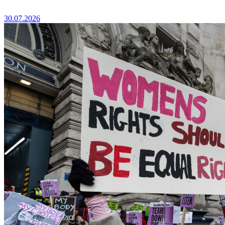
30.07.2026