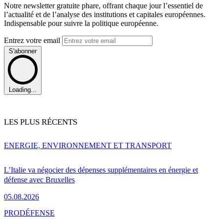
Notre newsletter gratuite phare, offrant chaque jour l’essentiel de
l’actualité et de l’analyse des institutions et capitales européennes.
Indispensable pour suivre la politique européenne.
Entrez votre email
S'abonner
Loading...
LES PLUS RÉCENTS
ENERGIE, ENVIRONNEMENT ET TRANSPORT
L’Italie va négocier des dépenses supplémentaires en énergie et
défense avec Bruxelles
05.08.2026
PRO
DÉFENSE