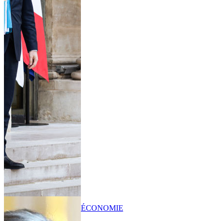
ÉCONOMIE