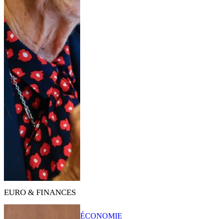
EURO & FINANCES
ÉCONOMIE