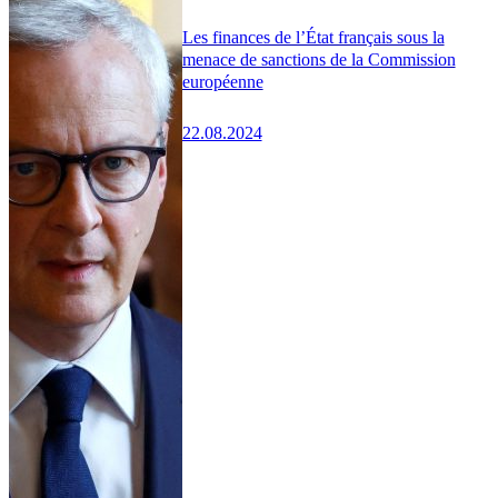
Les finances de l’État français sous la
menace de sanctions de la Commission
européenne
22.08.2024