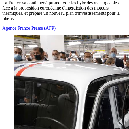
La France va continuer à promouvoir les hybrides rechargeables
face à la proposition européenne d'interdiction des moteurs
thermiques, et prépare un nouveau plan d'investissements pour la
filière.
Agence France-Presse (AFP)