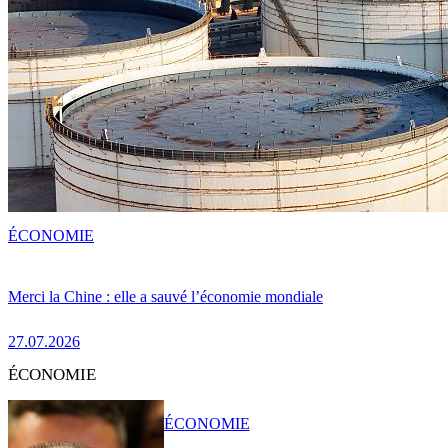
ÉCONOMIE
Merci la Chine : elle a sauvé l’économie mondiale
27.07.2026
ÉCONOMIE
ÉCONOMIE