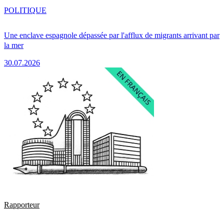
POLITIQUE
Une enclave espagnole dépassée par l'afflux de migrants arrivant par
la mer
30.07.2026
Rapporteur