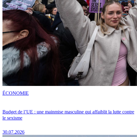
ÉCONOMIE
Budget de l’UE : une mainmise masculine qui affaiblit la lutte contre
le sexisme
30.07.2026