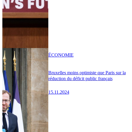
ÉCONOMIE
Bruxelles moins optimiste que Paris sur la
réduction du déficit public français
15.11.2024