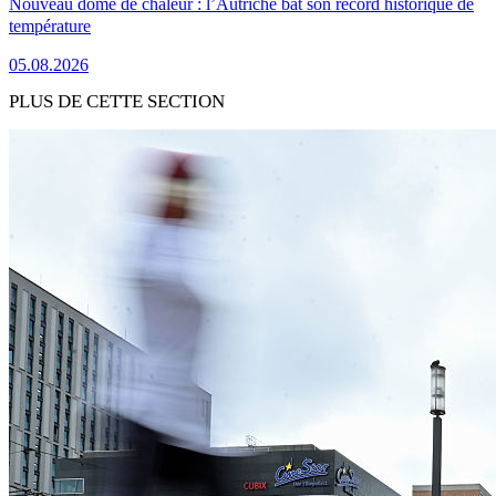
Nouveau dôme de chaleur : l’Autriche bat son record historique de
température
05.08.2026
PLUS DE CETTE SECTION