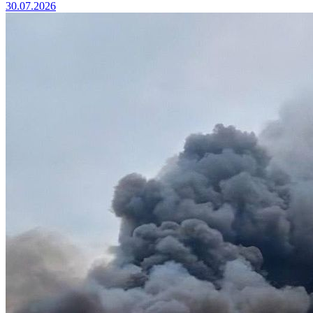
30.07.2026