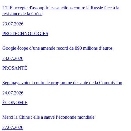
L'UE accepte d'assouplir les sanctions contre la Russie face à la
résistance de la Grèce
23.07.2026
PRO
TECHNOLOGIES
Google écope d’une amende record de 890 millions d’euros
23.07.2026
PRO
SANTÉ
Sept pays votent contre le programme de santé de la Commission
24.07.2026
ÉCONOMIE
Merci la Chine : elle a sauvé l’économie mondiale
27.07.2026