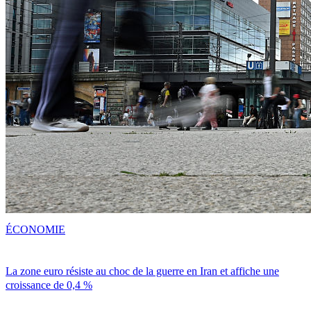
ÉCONOMIE
La zone euro résiste au choc de la guerre en Iran et affiche une
croissance de 0,4 %