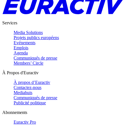
Services
Media Solutions
Projets publics européens
Evénements
Emplois
Agenda
Communiqués de presse
Members’ Circle
À Propos d'Euractiv
À propos d’Euractiv
Contactez-nous
Mediahuis
Communiqués de presse
Publicité politique
Abonnements
Euractiv Pro