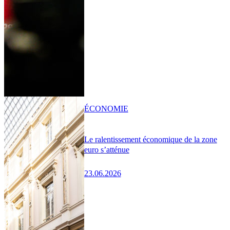
ÉCONOMIE
Le ralentissement économique de la zone
euro s’atténue
23.06.2026