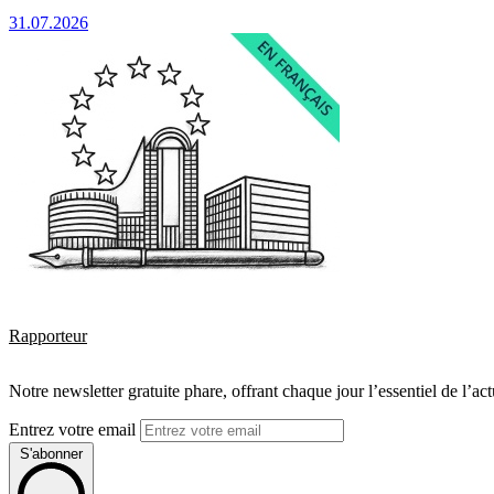
31.07.2026
Rapporteur
Notre newsletter gratuite phare, offrant chaque jour l’essentiel de l’ac
Entrez votre email
S'abonner