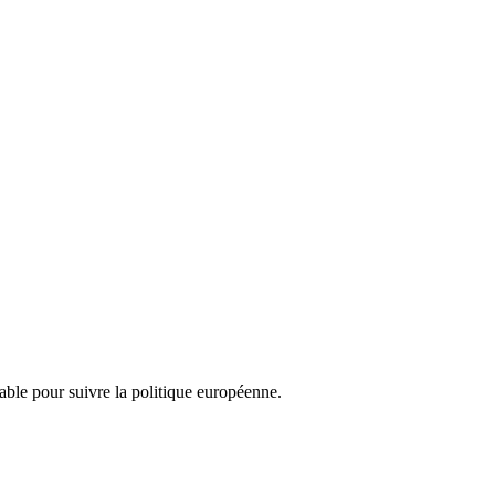
nsable pour suivre la politique européenne.