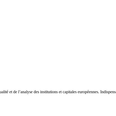
tualité et de l’analyse des institutions et capitales européennes. Indispe