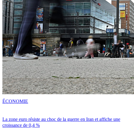
ÉCONOMIE
La zone euro résiste au choc de la guerre en Iran et affiche une
croissance de 0,4 %