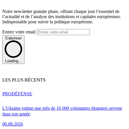
Notre newsletter gratuite phare, offrant chaque jour l’essentiel de
l’actualité et de l’analyse des institutions et capitales européennes.
Indispensable pour suivre la politique européenne.
Entrez votre email
S'abonner
Loading...
LES PLUS RÉCENTS
PRO
DÉFENSE
L'Ukraine estime que près de 16 000 volontaires étrangers servent
dans son armée
06.08.2026