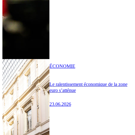
ÉCONOMIE
Le ralentissement économique de la zone
euro s’atténue
23.06.2026