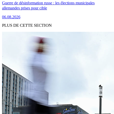
Guerre de désinformation russe : les élections municipales
allemandes prises pour cible
06.08.2026
PLUS DE CETTE SECTION