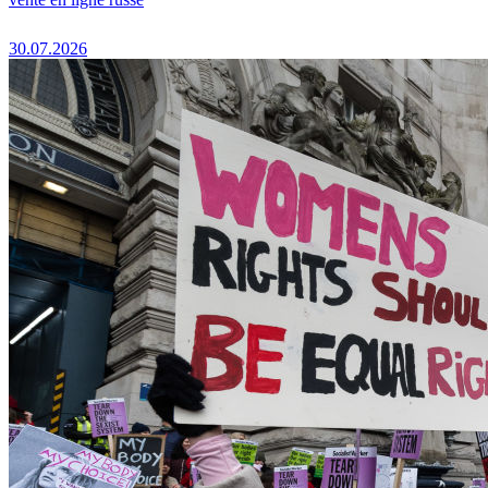
30.07.2026