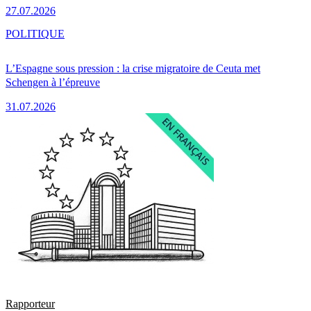
27.07.2026
POLITIQUE
L’Espagne sous pression : la crise migratoire de Ceuta met
Schengen à l’épreuve
31.07.2026
Rapporteur