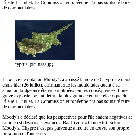
l’île le 11 juillet. La Commission européenne n’a pas souhaité faire
de commentaires.
cyprus_pic_nasa.jpg
L’agence de notation Moody’s a abaissé la note de Chypre de deux
crans hier (26 juillet), affirmant que les inquiétudes quant à sa
situation budgétaire étaient amplifiées par les conséquences d’une
grave explosion ayant détruit la plus grande centrale électrique de
l’île le 11 juillet. La Commission européenne n’a pas souhaité faire
de commentaires.
Moody's a déclaré que les perspectives pour l'île étaient négatives et
sa note est désormais évaluée à Baa1 (voir « Contexte). Selon
Moody's, Chypre n'est pas parvenue à mettre en œuvre son propre
programme d'austérité.