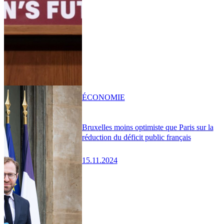
ÉCONOMIE
Bruxelles moins optimiste que Paris sur la
réduction du déficit public français
15.11.2024