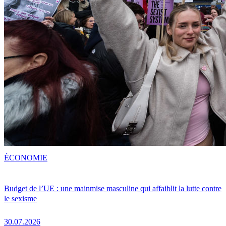
ÉCONOMIE
Budget de l’UE : une mainmise masculine qui affaiblit la lutte contre
le sexisme
30.07.2026