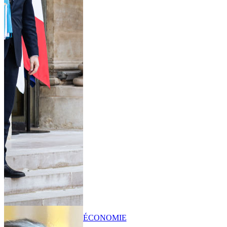
ÉCONOMIE