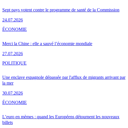
Sept pays votent contre le programme de santé de la Commission
24.07.2026
ÉCONOMIE
Merci la Chine : elle a sauvé l’économie mondiale
27.07.2026
POLITIQUE
Une enclave espagnole dépassée par l'afflux de migrants arrivant par
la mer
30.07.2026
ÉCONOMIE
L’euro en mèmes : quand les Européens détournent les nouveaux
billets