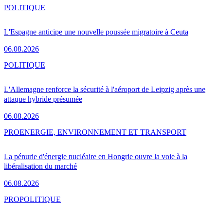
POLITIQUE
L'Espagne anticipe une nouvelle poussée migratoire à Ceuta
06.08.2026
POLITIQUE
L'Allemagne renforce la sécurité à l'aéroport de Leipzig après une
attaque hybride présumée
06.08.2026
PRO
ENERGIE, ENVIRONNEMENT ET TRANSPORT
La pénurie d'énergie nucléaire en Hongrie ouvre la voie à la
libéralisation du marché
06.08.2026
PRO
POLITIQUE