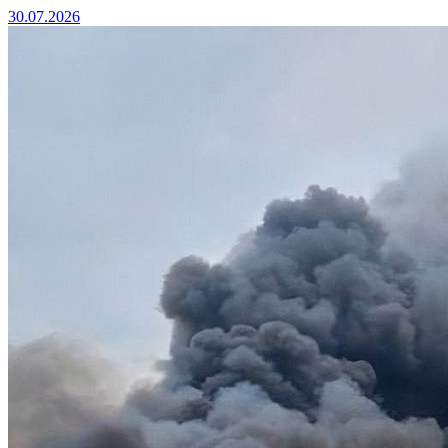
30.07.2026