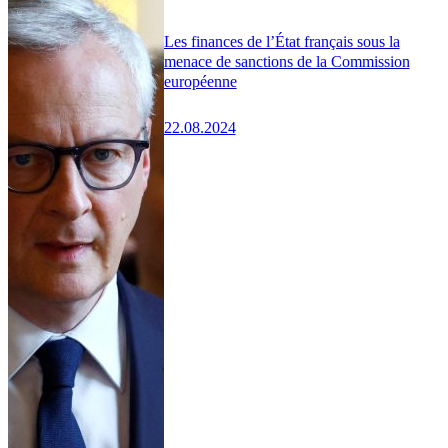
Les finances de l’État français sous la
menace de sanctions de la Commission
européenne
22.08.2024