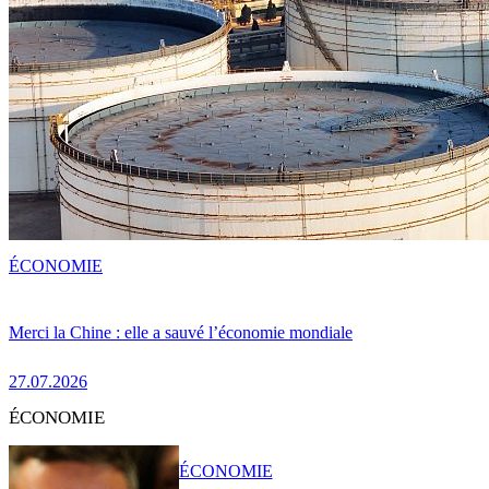
ÉCONOMIE
Merci la Chine : elle a sauvé l’économie mondiale
27.07.2026
ÉCONOMIE
ÉCONOMIE