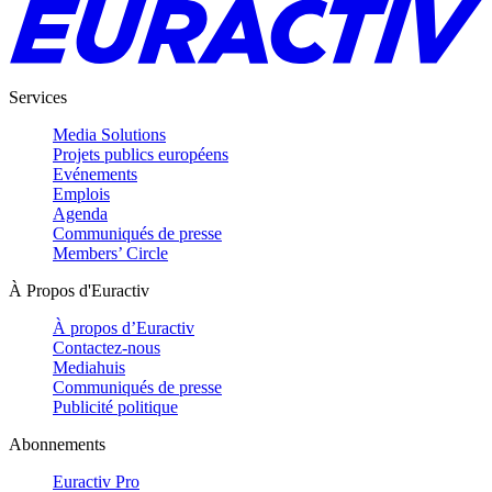
Services
Media Solutions
Projets publics européens
Evénements
Emplois
Agenda
Communiqués de presse
Members’ Circle
À Propos d'Euractiv
À propos d’Euractiv
Contactez-nous
Mediahuis
Communiqués de presse
Publicité politique
Abonnements
Euractiv Pro