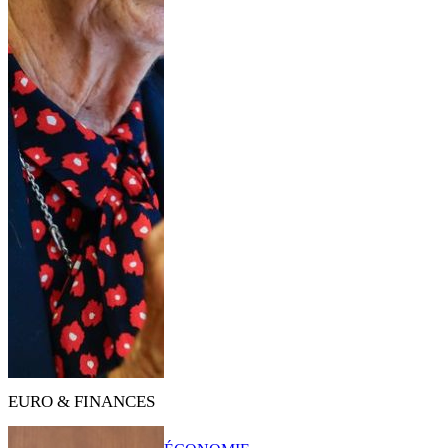
EURO & FINANCES