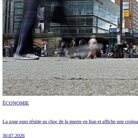
ÉCONOMIE
La zone euro résiste au choc de la guerre en Iran et affiche une crois
30.07.2026