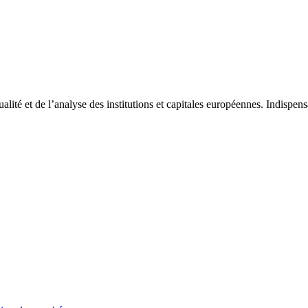
tualité et de l’analyse des institutions et capitales européennes. Indispe