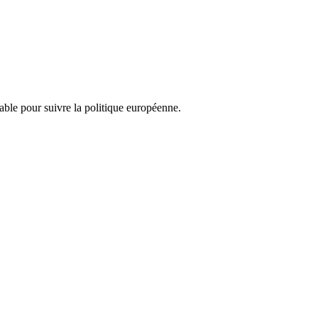
nsable pour suivre la politique européenne.