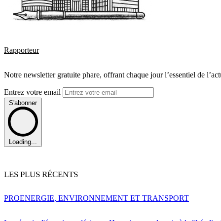
Rapporteur
Notre newsletter gratuite phare, offrant chaque jour l’essentiel de l’ac
Entrez votre email
S'abonner
Loading...
LES PLUS RÉCENTS
PRO
ENERGIE, ENVIRONNEMENT ET TRANSPORT