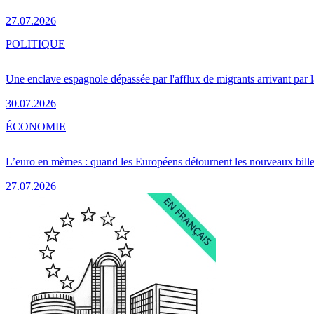
27.07.2026
POLITIQUE
Une enclave espagnole dépassée par l'afflux de migrants arrivant par 
30.07.2026
ÉCONOMIE
L’euro en mèmes : quand les Européens détournent les nouveaux bille
27.07.2026