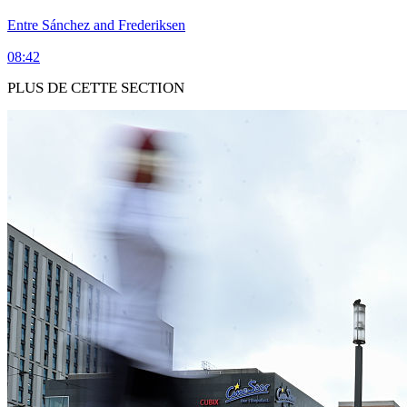
Entre Sánchez and Frederiksen
08:42
PLUS DE CETTE SECTION