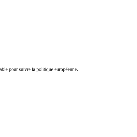
nsable pour suivre la politique européenne.