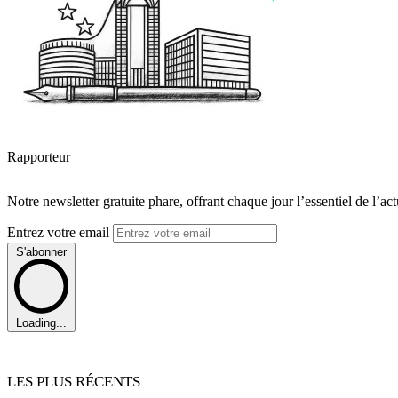
Rapporteur
Notre newsletter gratuite phare, offrant chaque jour l’essentiel de l’ac
Entrez votre email
S'abonner
Loading...
LES PLUS RÉCENTS