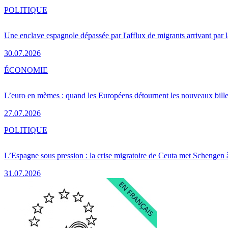
POLITIQUE
Une enclave espagnole dépassée par l'afflux de migrants arrivant par 
30.07.2026
ÉCONOMIE
L’euro en mèmes : quand les Européens détournent les nouveaux bille
27.07.2026
POLITIQUE
L’Espagne sous pression : la crise migratoire de Ceuta met Schengen 
31.07.2026