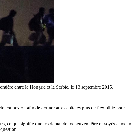
ontière entre la Hongrie et la Serbie, le 13 septembre 2015.
 de connexion afin de donner aux capitales plus de flexibilité pour
eurs, ce qui signifie que les demandeurs peuvent être envoyés dans un
 question.