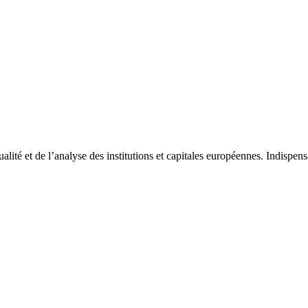
tualité et de l’analyse des institutions et capitales européennes. Indispe