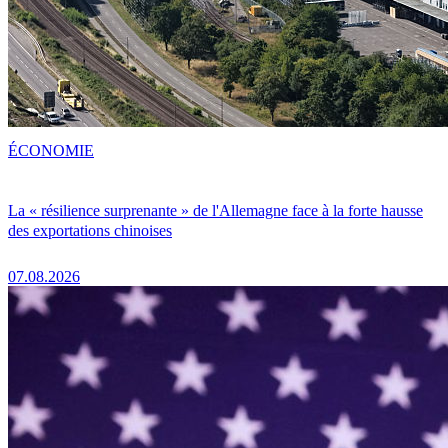
ÉCONOMIE
La « résilience surprenante » de l'Allemagne face à la forte hausse
des exportations chinoises
07.08.2026