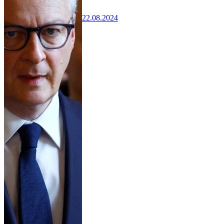
22.08.2024