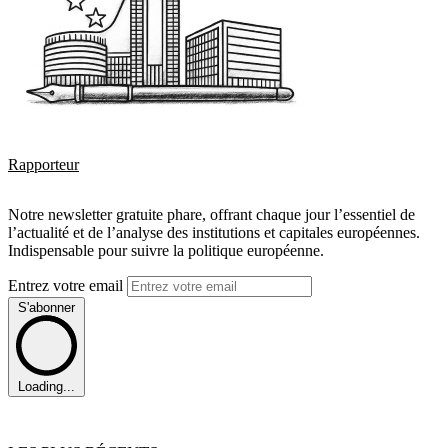
Rapporteur
Notre newsletter gratuite phare, offrant chaque jour l’essentiel de
l’actualité et de l’analyse des institutions et capitales européennes.
Indispensable pour suivre la politique européenne.
Entrez votre email
S'abonner
Loading...