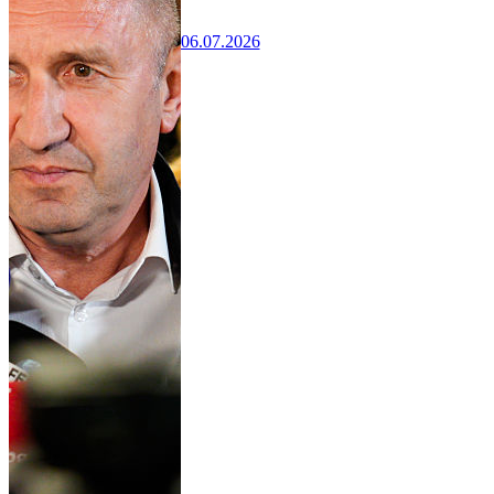
06.07.2026