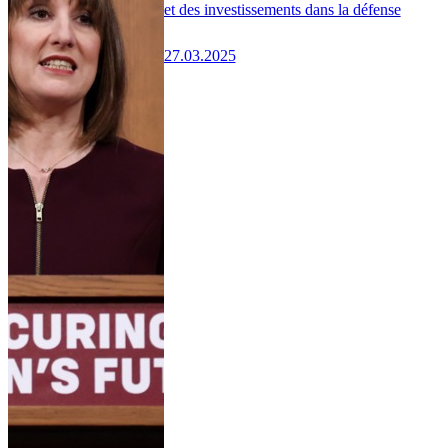
et des investissements dans la défense
27.03.2025