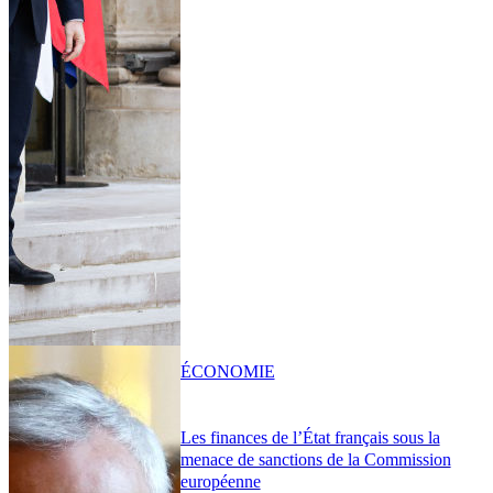
ÉCONOMIE
Les finances de l’État français sous la
menace de sanctions de la Commission
européenne