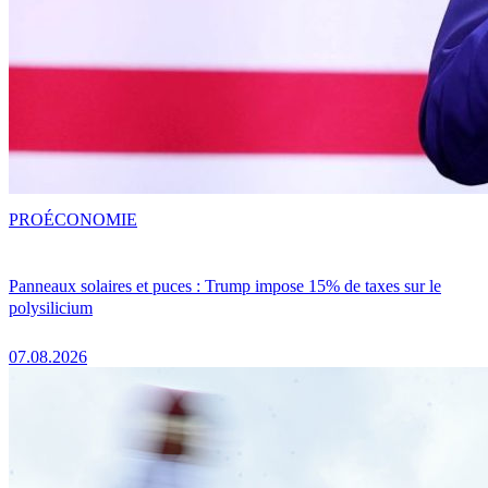
PRO
ÉCONOMIE
Panneaux solaires et puces : Trump impose 15% de taxes sur le
polysilicium
07.08.2026