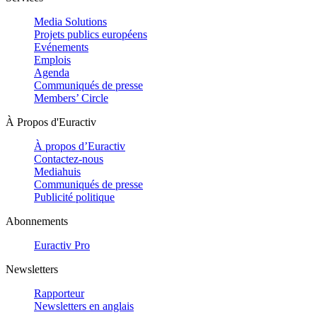
Media Solutions
Projets publics européens
Evénements
Emplois
Agenda
Communiqués de presse
Members’ Circle
À Propos d'Euractiv
À propos d’Euractiv
Contactez-nous
Mediahuis
Communiqués de presse
Publicité politique
Abonnements
Euractiv Pro
Newsletters
Rapporteur
Newsletters en anglais