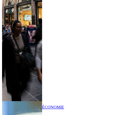
ÉCONOMIE