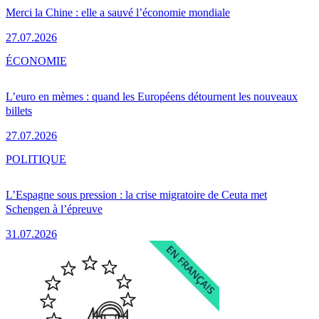
Merci la Chine : elle a sauvé l’économie mondiale
27.07.2026
ÉCONOMIE
L’euro en mèmes : quand les Européens détournent les nouveaux
billets
27.07.2026
POLITIQUE
L’Espagne sous pression : la crise migratoire de Ceuta met
Schengen à l’épreuve
31.07.2026