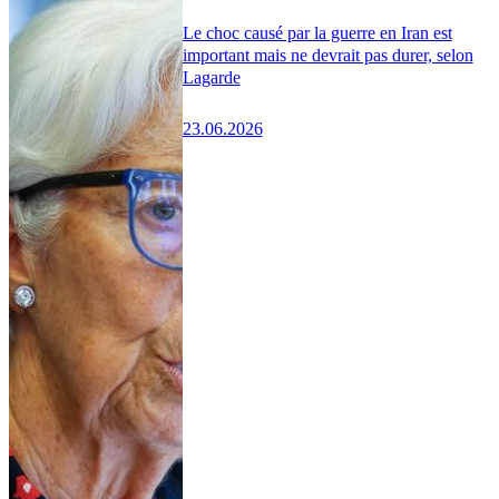
Le choc causé par la guerre en Iran est
important mais ne devrait pas durer, selon
Lagarde
23.06.2026