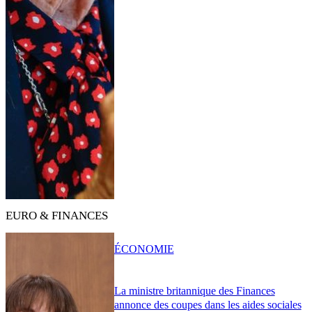
EURO & FINANCES
ÉCONOMIE
La ministre britannique des Finances
annonce des coupes dans les aides sociales