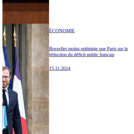
ÉCONOMIE
Bruxelles moins optimiste que Paris sur la
réduction du déficit public français
15.11.2024