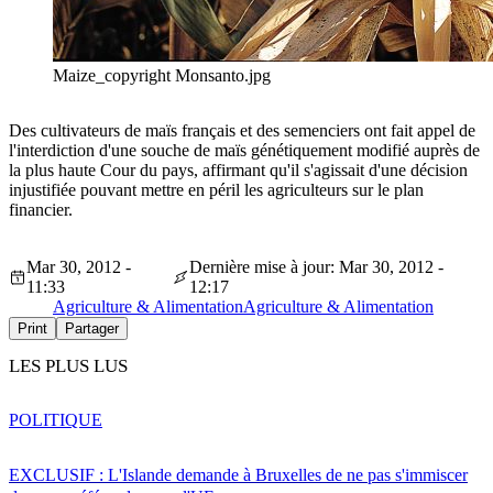
Maize_copyright Monsanto.jpg
Des cultivateurs de maïs français et des semenciers ont fait appel de
l'interdiction d'une souche de maïs génétiquement modifié auprès de
la plus haute Cour du pays, affirmant qu'il s'agissait d'une décision
injustifiée pouvant mettre en péril les agriculteurs sur le plan
financier.
Mar 30, 2012 -
Dernière mise à jour: Mar 30, 2012 -
11:33
12:17
Agriculture & Alimentation
Agriculture & Alimentation
Print
Partager
LES PLUS LUS
POLITIQUE
EXCLUSIF : L'Islande demande à Bruxelles de ne pas s'immiscer