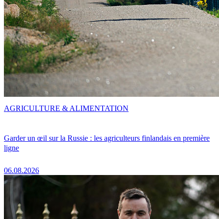
AGRICULTURE & ALIMENTATION
Garder un œil sur la Russie : les agriculteurs finlandais en première
ligne
06.08.2026