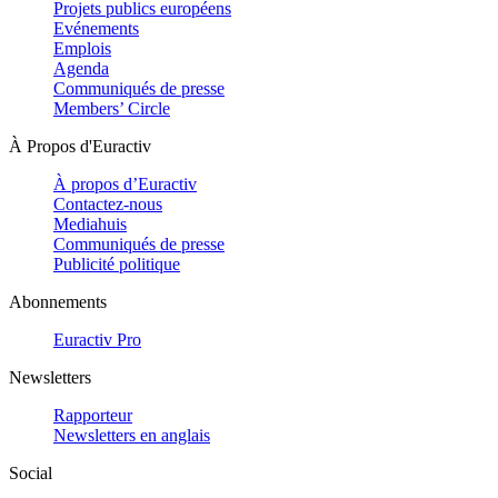
Projets publics européens
Evénements
Emplois
Agenda
Communiqués de presse
Members’ Circle
À Propos d'Euractiv
À propos d’Euractiv
Contactez-nous
Mediahuis
Communiqués de presse
Publicité politique
Abonnements
Euractiv Pro
Newsletters
Rapporteur
Newsletters en anglais
Social