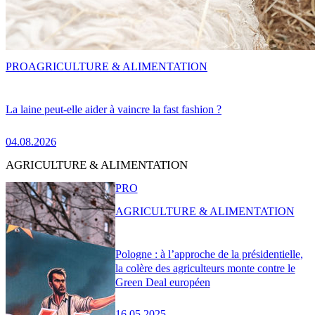
PRO
AGRICULTURE & ALIMENTATION
La laine peut-elle aider à vaincre la fast fashion ?
04.08.2026
AGRICULTURE & ALIMENTATION
PRO
AGRICULTURE & ALIMENTATION
Pologne : à l’approche de la présidentielle,
la colère des agriculteurs monte contre le
Green Deal européen
16.05.2025