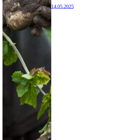
14.05.2025