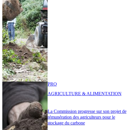
PRO
AGRICULTURE & ALIMENTATION
La Commission progresse sur son projet de
rémunération des agriculteurs pour le
stockage du carbone