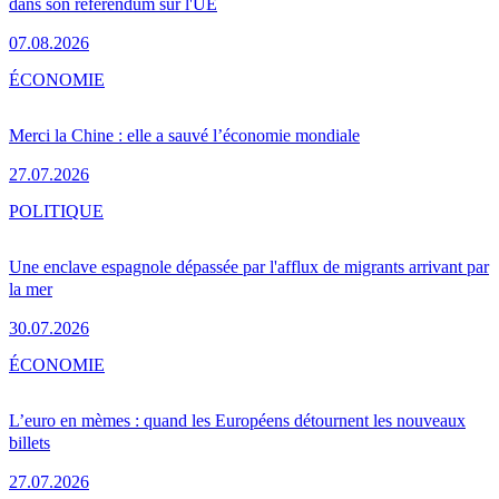
dans son référendum sur l'UE
07.08.2026
ÉCONOMIE
Merci la Chine : elle a sauvé l’économie mondiale
27.07.2026
POLITIQUE
Une enclave espagnole dépassée par l'afflux de migrants arrivant par
la mer
30.07.2026
ÉCONOMIE
L’euro en mèmes : quand les Européens détournent les nouveaux
billets
27.07.2026