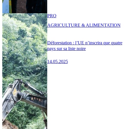
PRO
AGRICULTURE & ALIMENTATION
Déforestation : l’UE n’inscrira que quatre
pays sur sa liste noire
14.05.2025