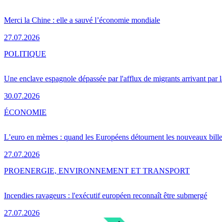
Merci la Chine : elle a sauvé l’économie mondiale
27.07.2026
POLITIQUE
Une enclave espagnole dépassée par l'afflux de migrants arrivant par 
30.07.2026
ÉCONOMIE
L’euro en mèmes : quand les Européens détournent les nouveaux bille
27.07.2026
PRO
ENERGIE, ENVIRONNEMENT ET TRANSPORT
Incendies ravageurs : l'exécutif européen reconnaît être submergé
27.07.2026