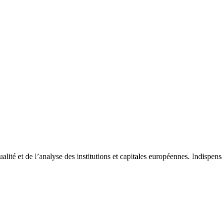
tualité et de l’analyse des institutions et capitales européennes. Indispe