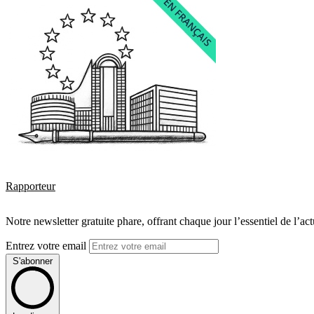
Rapporteur
Notre newsletter gratuite phare, offrant chaque jour l’essentiel de l’ac
Entrez votre email
S'abonner