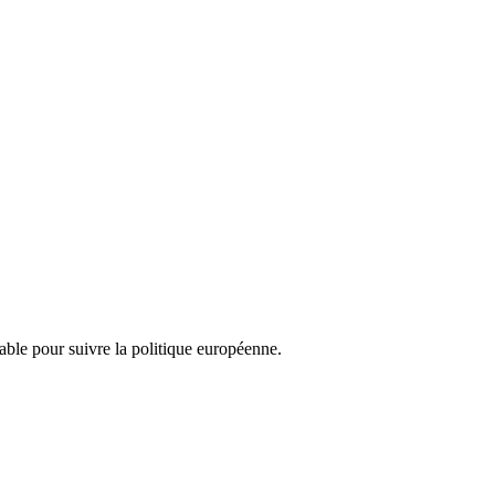
nsable pour suivre la politique européenne.