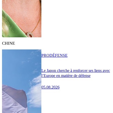
CHINE
PRO
DÉFENSE
Le Japon cherche à renforcer ses liens avec
l’Europe en matière de défense
05.08.2026