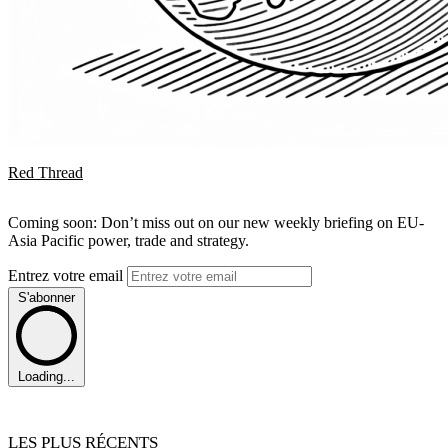
Red Thread
Coming soon: Don’t miss out on our new weekly briefing on EU-
Asia Pacific power, trade and strategy.
Entrez votre email
S'abonner
Loading...
LES PLUS RÉCENTS