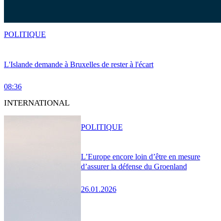
POLITIQUE
L'Islande demande à Bruxelles de rester à l'écart
08:36
INTERNATIONAL
POLITIQUE
L’Europe encore loin d’être en mesure
d’assurer la défense du Groenland
26.01.2026