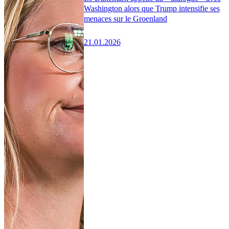
Washington alors que Trump intensifie ses
menaces sur le Groenland
21.01.2026