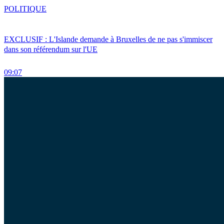
POLITIQUE
EXCLUSIF : L'Islande demande à Bruxelles de ne pas s'immiscer
dans son référendum sur l'UE
09:07