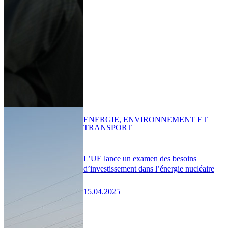
ENERGIE, ENVIRONNEMENT ET
TRANSPORT
L’UE lance un examen des besoins
d’investissement dans l’énergie nucléaire
15.04.2025