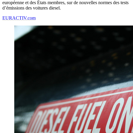
européenne et des États membres, sur de nouvelles normes des tests
d’émissions des voitures diesel.
EURACTIV.com