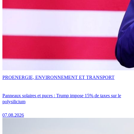
PRO
ENERGIE, ENVIRONNEMENT ET TRANSPORT
Panneaux solaires et puces : Trump impose 15% de taxes sur le
polysilicium
07.08.2026