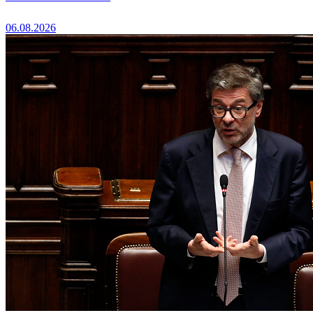
06.08.2026