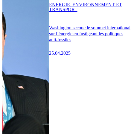
ENERGIE, ENVIRONNEMENT ET
TRANSPORT
Washington secoue le sommet international
sur l’énergie en fustigeant les politiques
anti-fossiles
25.04.2025