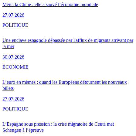
Merci la Chine : elle a sauvé l’économie mondiale
27.07.2026
POLITIQUE
Une enclave espagnole dépassée par l'afflux de migrants arrivant par
la mer
30.07.2026
ÉCONOMIE
L’euro en mèmes : quand les Européens détournent les nouveaux
billets
27.07.2026
POLITIQUE
L’Espagne sous pression : la crise migratoire de Ceuta met
Schengen à l’épreuve