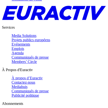
Services
Media Solutions
Projets publics européens
Evénements
Emplois
Agenda
Communiqués de presse
Members’ Circle
À Propos d'Euractiv
À propos d’Euractiv
Contactez-nous
Mediahuis
Communiqués de presse
Publicité politique
Abonnements