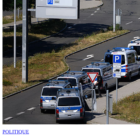
POLITIQUE