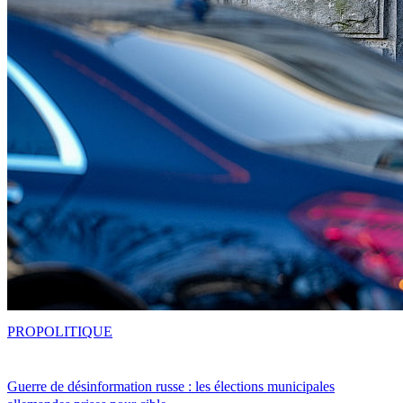
PRO
POLITIQUE
Guerre de désinformation russe : les élections municipales