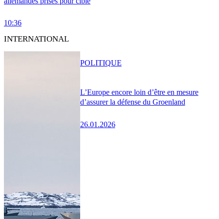
allemandes prises pour cible
10:36
INTERNATIONAL
POLITIQUE
L’Europe encore loin d’être en mesure
d’assurer la défense du Groenland
26.01.2026