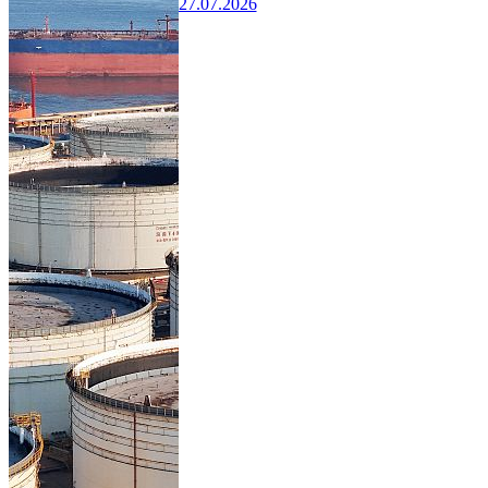
27.07.2026