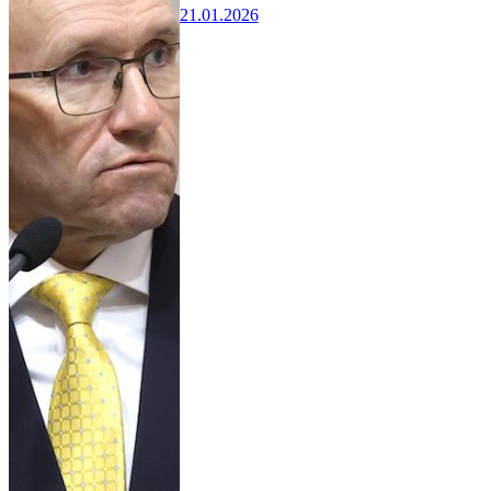
21.01.2026