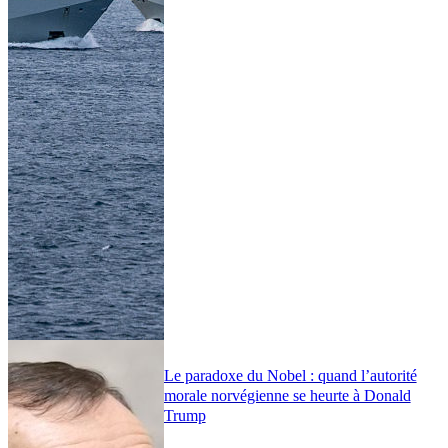
Le paradoxe du Nobel : quand l’autorité
morale norvégienne se heurte à Donald
Trump