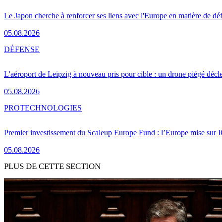
Le Japon cherche à renforcer ses liens avec l'Europe en matière de dé
05.08.2026
DÉFENSE
L'aéroport de Leipzig à nouveau pris pour cible : un drone piégé décle
05.08.2026
PRO
TECHNOLOGIES
Premier investissement du Scaleup Europe Fund : l’Europe mise sur
05.08.2026
PLUS DE CETTE SECTION