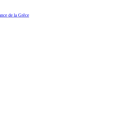
tance de la Grèce