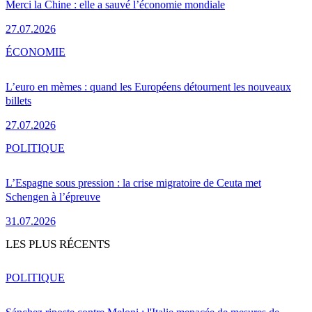
Merci la Chine : elle a sauvé l’économie mondiale
27.07.2026
ÉCONOMIE
L’euro en mèmes : quand les Européens détournent les nouveaux
billets
27.07.2026
POLITIQUE
L’Espagne sous pression : la crise migratoire de Ceuta met
Schengen à l’épreuve
31.07.2026
LES PLUS RÉCENTS
POLITIQUE