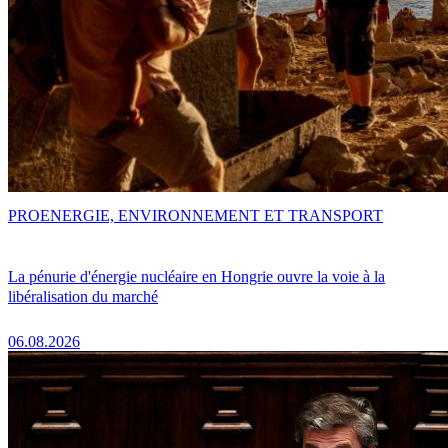
PRO
ENERGIE, ENVIRONNEMENT ET TRANSPORT
La pénurie d'énergie nucléaire en Hongrie ouvre la voie à la
libéralisation du marché
06.08.2026