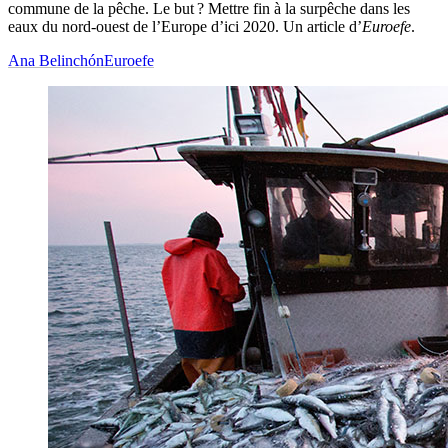
commune de la pêche. Le but ? Mettre fin à la surpêche dans les
eaux du nord-ouest de l’Europe d’ici 2020. Un article d’
Euroefe
.
Ana Belinchón
Euroefe