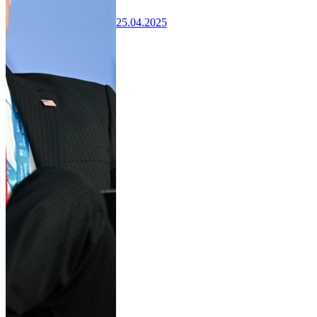
25.04.2025