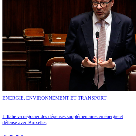
ENERGIE, ENVIRONNEMENT ET TRANSPORT
L’Italie va négocier des dépenses supplémentaires en énergie et
défense avec Bruxelles