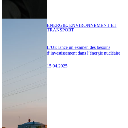
ENERGIE, ENVIRONNEMENT ET
TRANSPORT
L’UE lance un examen des besoins
d’investissement dans l’énergie nucléaire
15.04.2025