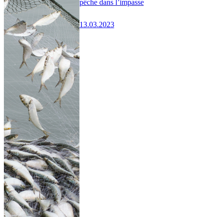
pêche dans l’impasse
13.03.2023