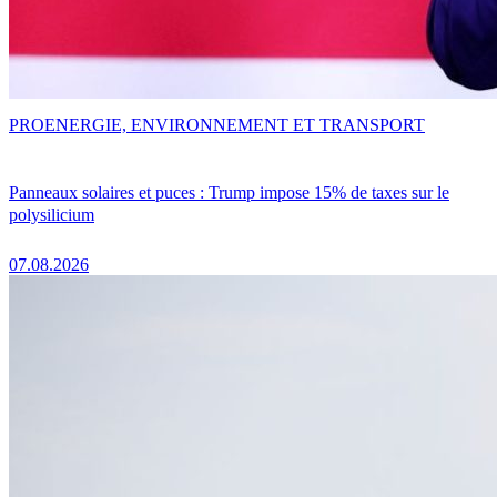
PRO
ENERGIE, ENVIRONNEMENT ET TRANSPORT
Panneaux solaires et puces : Trump impose 15% de taxes sur le
polysilicium
07.08.2026