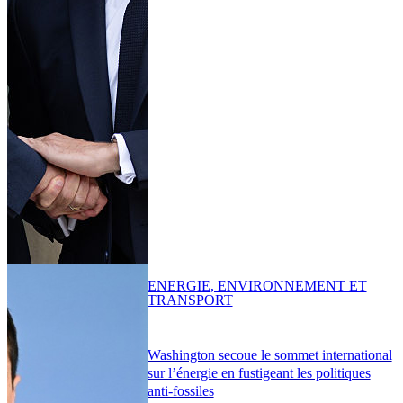
ENERGIE, ENVIRONNEMENT ET
TRANSPORT
Washington secoue le sommet international
sur l’énergie en fustigeant les politiques
anti-fossiles