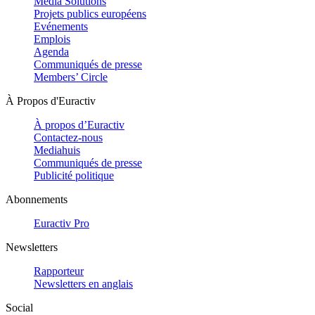
Media Solutions
Projets publics européens
Evénements
Emplois
Agenda
Communiqués de presse
Members’ Circle
À Propos d'Euractiv
À propos d’Euractiv
Contactez-nous
Mediahuis
Communiqués de presse
Publicité politique
Abonnements
Euractiv Pro
Newsletters
Rapporteur
Newsletters en anglais
Social