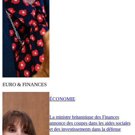
EURO & FINANCES
ÉCONOMIE
La ministre britannique des Finances
annonce des coupes dans les aides sociales
et des investissements dans la défense