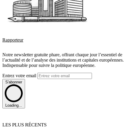
Rapporteur
Notre newsletter gratuite phare, offrant chaque jour l’essentiel de
l’actualité et de l’analyse des institutions et capitales européennes.
Indispensable pour suivre la politique européenne.
Entrez votre email
S'abonner
Loading...
LES PLUS RÉCENTS