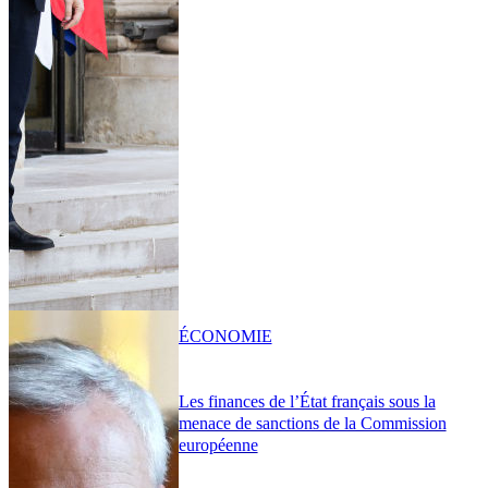
ÉCONOMIE
Les finances de l’État français sous la
menace de sanctions de la Commission
européenne