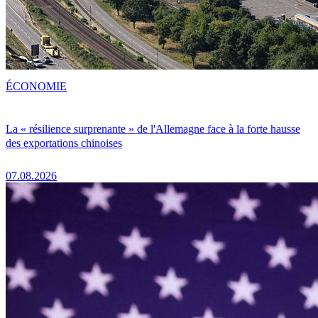
ÉCONOMIE
La « résilience surprenante » de l'Allemagne face à la forte hausse
des exportations chinoises
07.08.2026