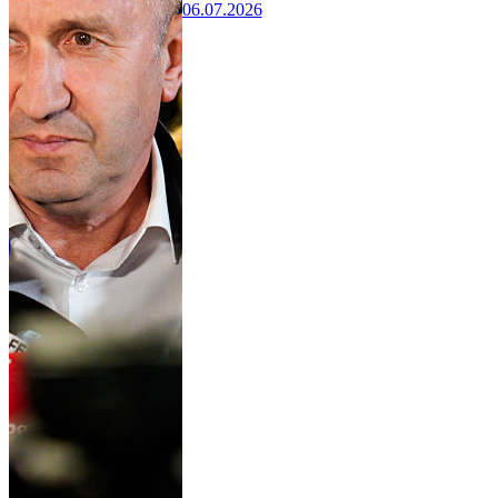
06.07.2026