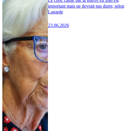
Le choc causé par la guerre en Iran est
important mais ne devrait pas durer, selon
Lagarde
23.06.2026