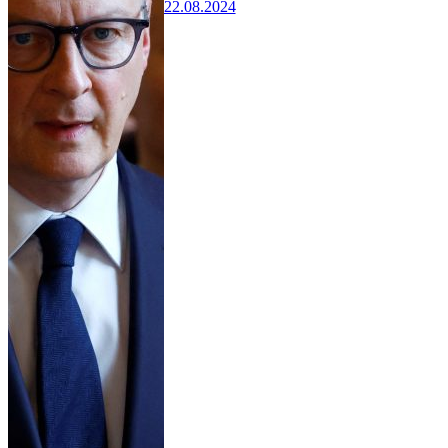
22.08.2024