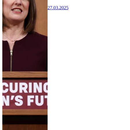
27.03.2025