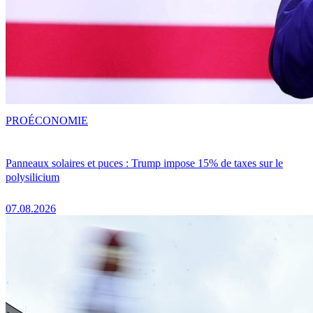
PRO
ÉCONOMIE
Panneaux solaires et puces : Trump impose 15% de taxes sur le
polysilicium
07.08.2026