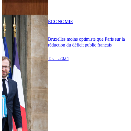
ÉCONOMIE
Bruxelles moins optimiste que Paris sur la
réduction du déficit public français
15.11.2024