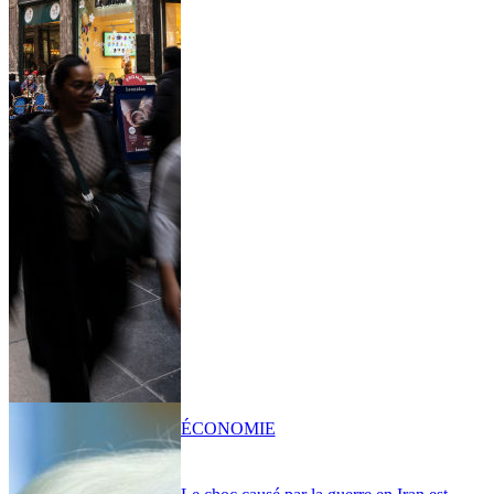
ÉCONOMIE