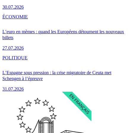
30.07.2026
ÉCONOMIE
L’euro en mèmes : quand les Européens détournent les nouveaux
billets
27.07.2026
POLITIQUE
L’Espagne sous pression : la crise migratoire de Ceuta met
Schengen à l’épreuve
31.07.2026