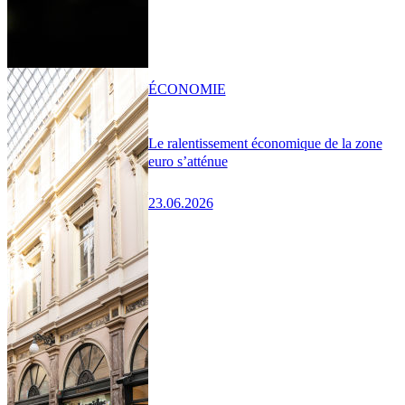
ÉCONOMIE
Le ralentissement économique de la zone
euro s’atténue
23.06.2026