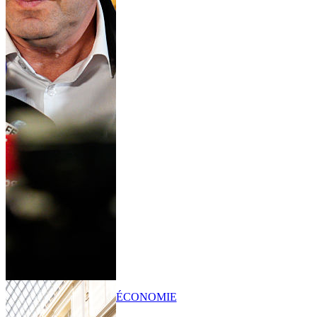
ÉCONOMIE