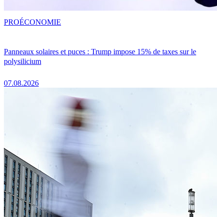
PRO
ÉCONOMIE
Panneaux solaires et puces : Trump impose 15% de taxes sur le
polysilicium
07.08.2026