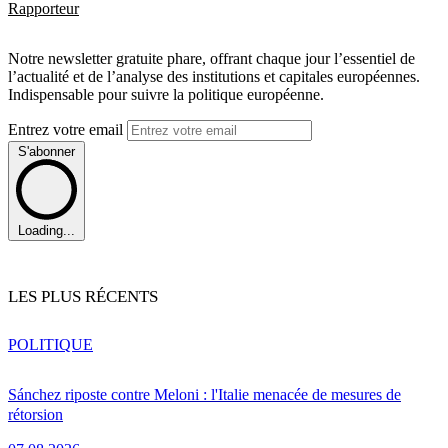
Rapporteur
Notre newsletter gratuite phare, offrant chaque jour l’essentiel de
l’actualité et de l’analyse des institutions et capitales européennes.
Indispensable pour suivre la politique européenne.
Entrez votre email
S'abonner
Loading...
LES PLUS RÉCENTS
POLITIQUE
Sánchez riposte contre Meloni : l'Italie menacée de mesures de
rétorsion