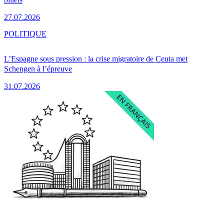
27.07.2026
POLITIQUE
L’Espagne sous pression : la crise migratoire de Ceuta met
Schengen à l’épreuve
31.07.2026