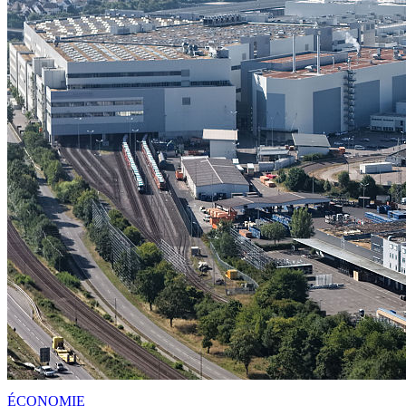
ÉCONOMIE