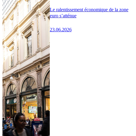
Le ralentissement économique de la zone
euro s’atténue
23.06.2026