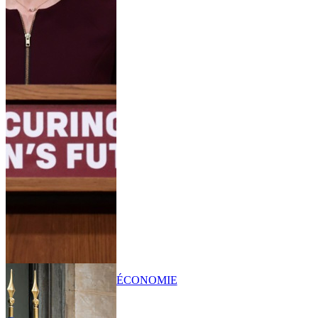
ÉCONOMIE