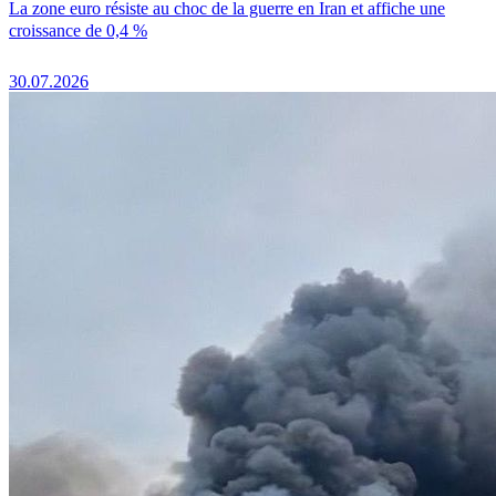
La zone euro résiste au choc de la guerre en Iran et affiche une
croissance de 0,4 %
30.07.2026