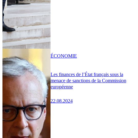
ÉCONOMIE
Les finances de l’État français sous la
menace de sanctions de la Commission
européenne
22.08.2024