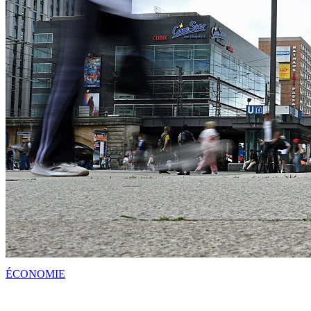
ÉCONOMIE