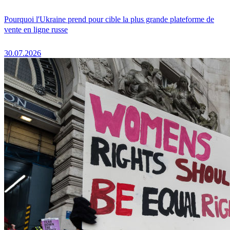
Pourquoi l'Ukraine prend pour cible la plus grande plateforme de
vente en ligne russe
30.07.2026