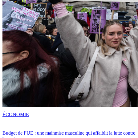
ÉCONOMIE
Budget de l’UE : une mainmise masculine qui affaiblit la lutte contre