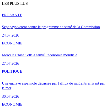
LES PLUS LUS
PRO
SANTÉ
Sept pays votent contre le programme de santé de la Commission
24.07.2026
ÉCONOMIE
Merci la Chine : elle a sauvé l’économie mondiale
27.07.2026
POLITIQUE
Une enclave espagnole dépassée par l'afflux de migrants arrivant par
la mer
30.07.2026
ÉCONOMIE