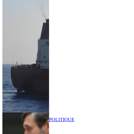
POLITIQUE