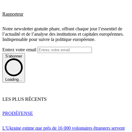
Rapporteur
Notre newsletter gratuite phare, offrant chaque jour l’essentiel de
l’actualité et de l’analyse des institutions et capitales européennes.
Indispensable pour suivre la politique européenne.
Entrez votre email
S'abonner
Loading...
LES PLUS RÉCENTS
PRO
DÉFENSE
L'Ukraine estime que près de 16 000 volontaires étrangers servent