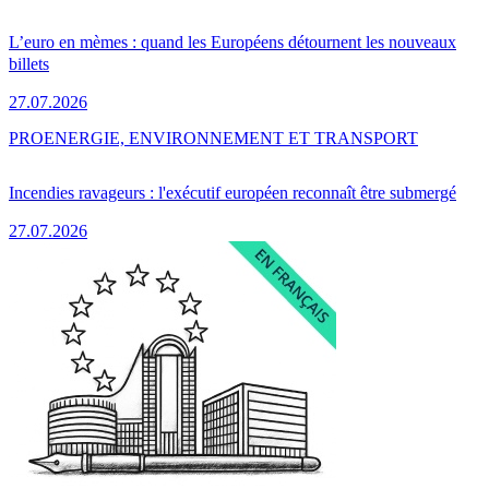
L’euro en mèmes : quand les Européens détournent les nouveaux
billets
27.07.2026
PRO
ENERGIE, ENVIRONNEMENT ET TRANSPORT
Incendies ravageurs : l'exécutif européen reconnaît être submergé
27.07.2026