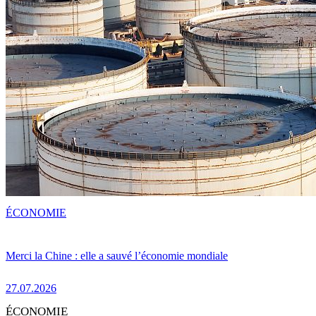
ÉCONOMIE
Merci la Chine : elle a sauvé l’économie mondiale
27.07.2026
ÉCONOMIE