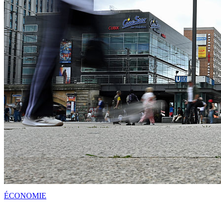
ÉCONOMIE