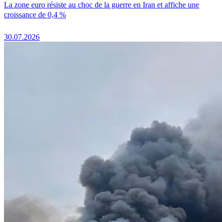
La zone euro résiste au choc de la guerre en Iran et affiche une
croissance de 0,4 %
30.07.2026