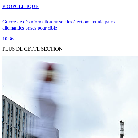
PRO
POLITIQUE
Guerre de désinformation russe : les élections municipales
allemandes prises pour cible
10:36
PLUS DE CETTE SECTION