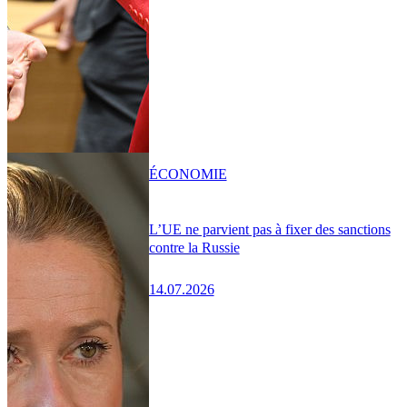
ÉCONOMIE
L’UE ne parvient pas à fixer des sanctions
contre la Russie
14.07.2026