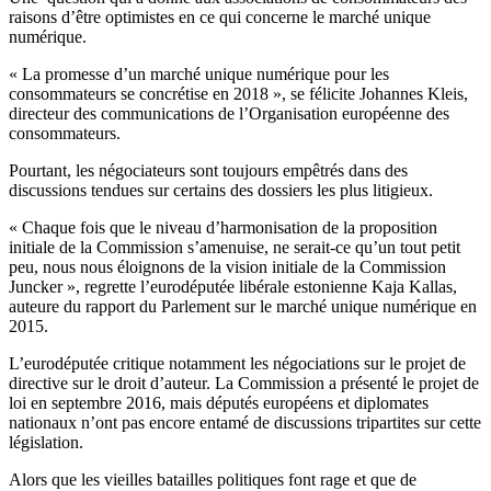
raisons d’être optimistes en ce qui concerne le marché unique
numérique.
« La promesse d’un marché unique numérique pour les
consommateurs se concrétise en 2018 », se félicite Johannes Kleis,
directeur des communications de l’Organisation européenne des
consommateurs.
Pourtant, les négociateurs sont toujours empêtrés dans des
discussions tendues sur certains des dossiers les plus litigieux.
« Chaque fois que le niveau d’harmonisation de la proposition
initiale de la Commission s’amenuise, ne serait-ce qu’un tout petit
peu, nous nous éloignons de la vision initiale de la Commission
Juncker », regrette l’eurodéputée libérale estonienne Kaja Kallas,
auteure du rapport du Parlement sur le marché unique numérique en
2015.
L’eurodéputée critique notamment les négociations sur le projet de
directive sur le droit d’auteur. La Commission a présenté le projet de
loi en septembre 2016, mais députés européens et diplomates
nationaux n’ont pas encore entamé de discussions tripartites sur cette
législation.
Alors que les vieilles batailles politiques font rage et que de