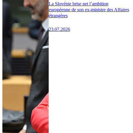
La Slovénie brise net l’ambition
européenne de son ex-ministre des Affaires
étrangères
23.07.2026