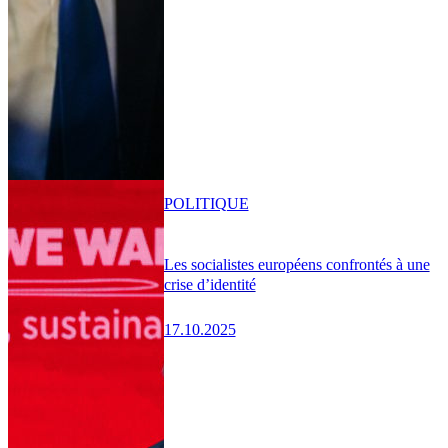
POLITIQUE
Les socialistes européens confrontés à une
crise d’identité
17.10.2025