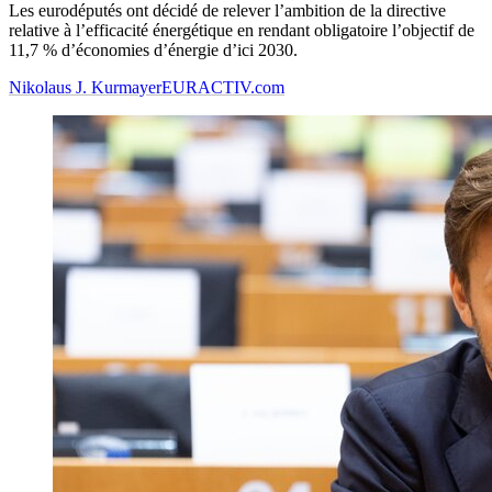
Les eurodéputés ont décidé de relever l’ambition de la directive
relative à l’efficacité énergétique en rendant obligatoire l’objectif de
11,7 % d’économies d’énergie d’ici 2030.
Nikolaus J. Kurmayer
EURACTIV.com