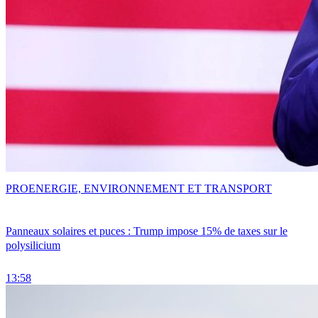
PRO
ENERGIE, ENVIRONNEMENT ET TRANSPORT
Panneaux solaires et puces : Trump impose 15% de taxes sur le
polysilicium
13:58