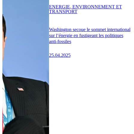
ENERGIE, ENVIRONNEMENT ET
TRANSPORT
Washington secoue le sommet international
sur l’énergie en fustigeant les politiques
anti-fossiles
25.04.2025