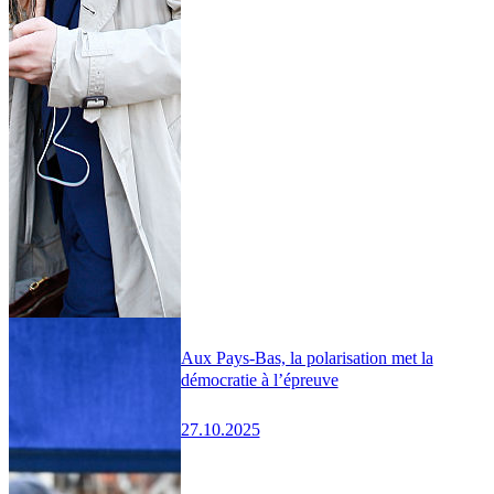
Aux Pays-Bas, la polarisation met la
démocratie à l’épreuve
27.10.2025