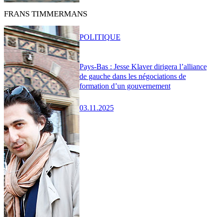
FRANS TIMMERMANS
POLITIQUE
Pays-Bas : Jesse Klaver dirigera l’alliance
de gauche dans les négociations de
formation d’un gouvernement
03.11.2025