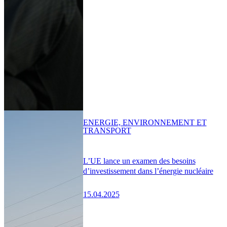
ENERGIE, ENVIRONNEMENT ET
TRANSPORT
L’UE lance un examen des besoins
d’investissement dans l’énergie nucléaire
15.04.2025