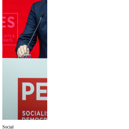
Social