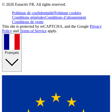
©
2026
Euractiv FR. All rights reserved.
Politique de confidentialité
Politique cookies
Conditions générales
Conditions d’abonnement
Conditions de vente
This site is protected by reCAPTCHA, and the Google
Privacy
Policy
and
Terms of Service
apply.
Français