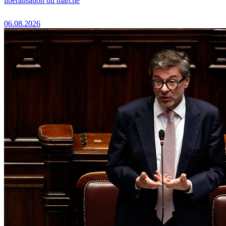
libéralisation du marché
06.08.2026