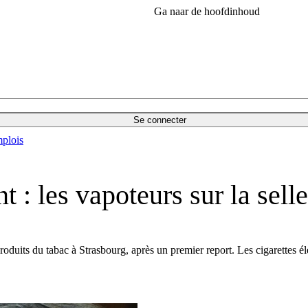
Ga naar de hoofdinhoud
Se connecter
plois
 : les vapoteurs sur la selle
oduits du tabac à Strasbourg, après un premier report. Les cigarettes él