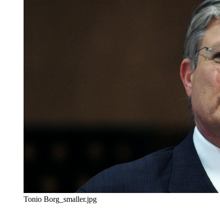
Tonio Borg_smaller.jpg