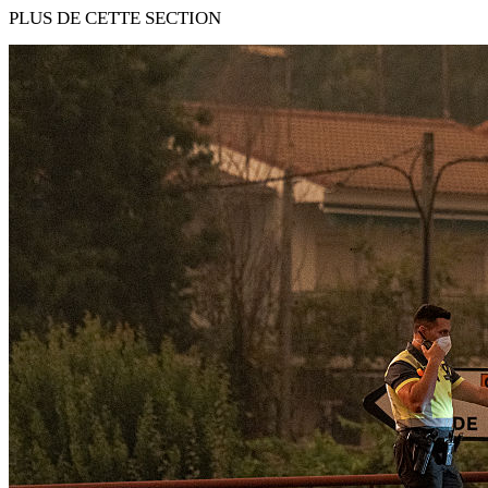
PLUS DE CETTE SECTION