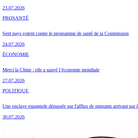
23.07.2026
PRO
SANTÉ
Sept pays votent contre le programme de santé de la Commission
24.07.2026
ÉCONOMIE
Merci la Chine : elle a sauvé l’économie mondiale
27.07.2026
POLITIQUE
Une enclave espagnole dépassée par l'afflux de migrants arrivant par 
30.07.2026