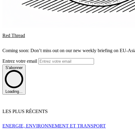
Red Thread
Coming soon: Don’t miss out on our new weekly briefing on EU-Asia 
Entrez votre email
S'abonner
Loading...
LES PLUS RÉCENTS
ENERGIE, ENVIRONNEMENT ET TRANSPORT