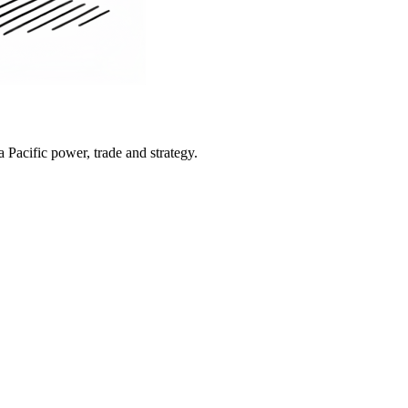
Pacific power, trade and strategy.