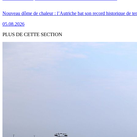
Nouveau dôme de chaleur : l’Autriche bat son record historique de te
05.08.2026
PLUS DE CETTE SECTION