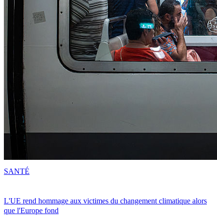
SANTÉ
L'UE rend hommage aux victimes du changement climatique alors
que l'Europe fond