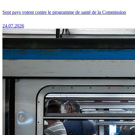
Sept pays votent contre le programme de santé de la Commission
24.07.2026