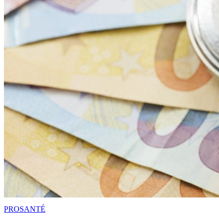
PRO
SANTÉ