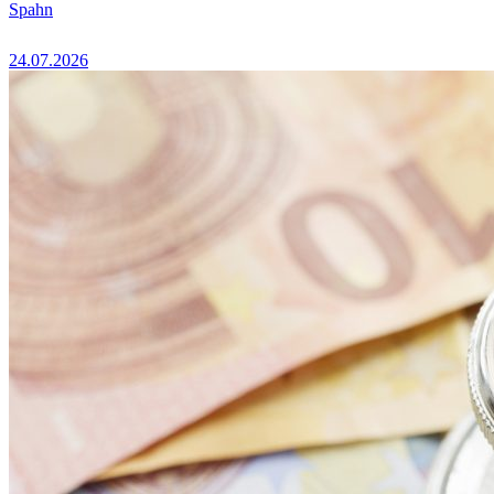
Spahn
24.07.2026