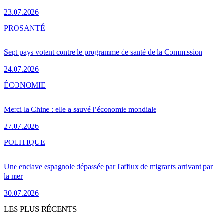
23.07.2026
PRO
SANTÉ
Sept pays votent contre le programme de santé de la Commission
24.07.2026
ÉCONOMIE
Merci la Chine : elle a sauvé l’économie mondiale
27.07.2026
POLITIQUE
Une enclave espagnole dépassée par l'afflux de migrants arrivant par
la mer
30.07.2026
LES PLUS RÉCENTS