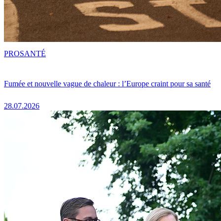
PRO
SANTÉ
Fumée et nouvelle vague de chaleur : l’Europe craint pour sa santé
28.07.2026